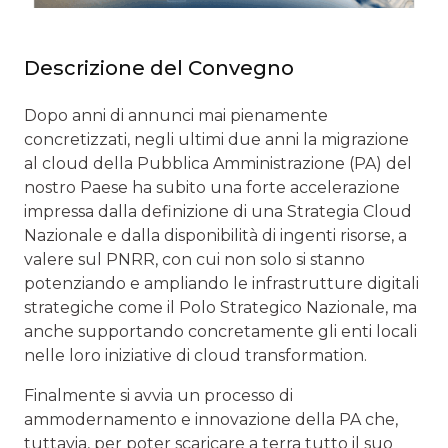
Descrizione del Convegno
Dopo anni di annunci mai pienamente
concretizzati, negli ultimi due anni la migrazione
al cloud della Pubblica Amministrazione (PA) del
nostro Paese ha subito una forte accelerazione
impressa dalla definizione di una Strategia Cloud
Nazionale e dalla disponibilità di ingenti risorse, a
valere sul PNRR, con cui non solo si stanno
potenziando e ampliando le infrastrutture digitali
strategiche come il Polo Strategico Nazionale, ma
anche supportando concretamente gli enti locali
nelle loro iniziative di cloud transformation.
Finalmente si avvia un processo di
ammodernamento e innovazione della PA che,
tuttavia, per poter scaricare a terra tutto il suo