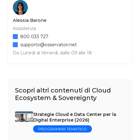
Alessia Barone
Assistenza
800 033 727
supporto@osservatori.net
Da Lunedì al Venerdì, dalle 09 alle 18
Scopri altri contenuti di Cloud
Ecosystem & Sovereignty
Strategie Cloud e Data Center per la
Digital Enterprise (2026)
PROGRAMMA TEMATICO