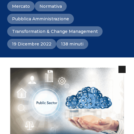
Mercato
Normativa
Pubblica Amministrazione
Transformation & Change Management
19 Dicembre 2022
138 minuti