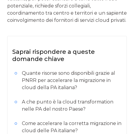
potenziale, richiede sforzi collegiali,
coordinamento tra centro e territori e un sapiente
coinvolgimento dei fornitori di servizi cloud privati.
Saprai rispondere a queste
domande chiave
Quante risorse sono disponibili grazie al
PNRR per accelerare la migrazione in
cloud della PA italiana?
A che punto è la cloud transformation
nelle PA del nostro Paese?
Come accelerare la corretta migrazione in
cloud delle PA italiane?