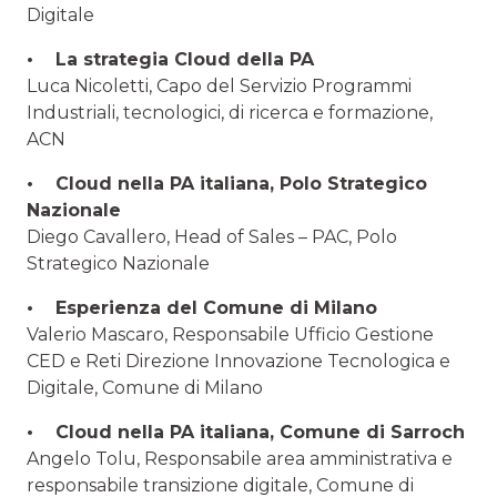
Digitale
• La strategia Cloud della PA
Luca Nicoletti, Capo del Servizio Programmi
Industriali, tecnologici, di ricerca e formazione,
ACN
• Cloud nella PA italiana, Polo Strategico
Nazionale
Diego Cavallero, Head of Sales – PAC, Polo
Strategico Nazionale
• Esperienza del Comune di Milano
Valerio Mascaro, Responsabile Ufficio Gestione
CED e Reti Direzione Innovazione Tecnologica e
Digitale, Comune di Milano
• Cloud nella PA italiana, Comune di Sarroch
Angelo Tolu, Responsabile area amministrativa e
responsabile transizione digitale, Comune di