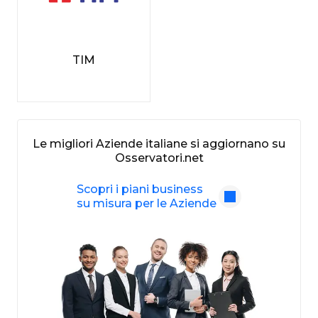
TIM
Le migliori Aziende italiane si aggiornano su
Osservatori.net
Scopri i piani business
su misura per le Aziende