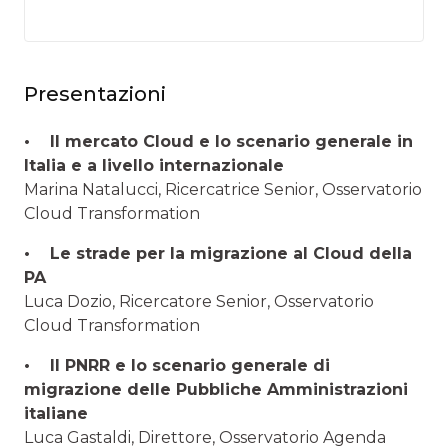
Presentazioni
• Il mercato Cloud e lo scenario generale in
Italia e a livello internazionale
Marina Natalucci, Ricercatrice Senior, Osservatorio
Cloud Transformation
• Le strade per la migrazione al Cloud della
PA
Luca Dozio, Ricercatore Senior, Osservatorio
Cloud Transformation
• Il PNRR e lo scenario generale di
migrazione delle Pubbliche Amministrazioni
italiane
Luca Gastaldi, Direttore, Osservatorio Agenda