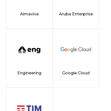
Almaviva
Aruba Enterprise
Engineering
Google Cloud