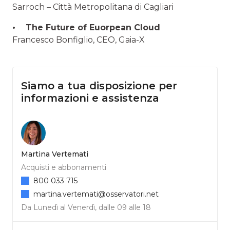
Sarroch – Città Metropolitana di Cagliari
• The Future of Euorpean Cloud
Francesco Bonfiglio, CEO, Gaia-X
Siamo a tua disposizione per
informazioni e assistenza
Martina Vertemati
Acquisti e abbonamenti
800 033 715
martina.vertemati@osservatori.net
Da Lunedì al Venerdì, dalle 09 alle 18