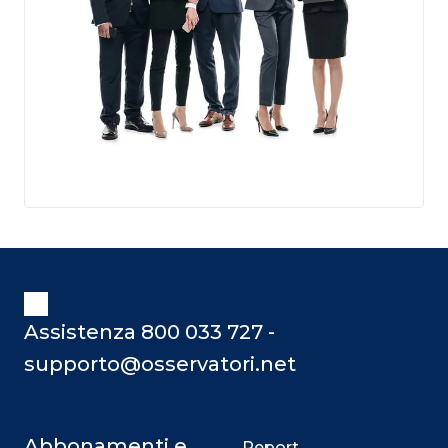
Assistenza 800 033 727 -
supporto@osservatori.net
Abbonamenti e
Report