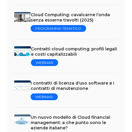
Cloud Computing: cavalcarne l’onda
senza esserne travolti (2025)
PROGRAMMA TEMATICO
Contratti cloud computing: profili legali
e costi capitalizzabili
WEBINAR
I contratti di licenza d’uso software e i
contratti di manutenzione
WEBINAR
Un nuovo modello di Cloud financial
management: a che punto sono le
aziende italiane?