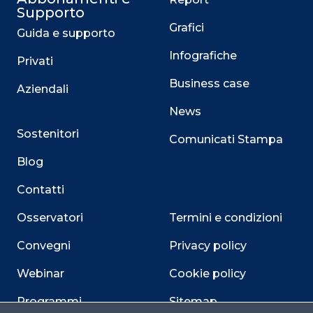
Supporto
Grafici
Guida e supporto
Infografiche
Privati
Business case
Aziendali
News
Sostenitori
Comunicati Stampa
Blog
Contatti
Osservatori
Termini e condizioni
Convegni
Privacy policy
Webinar
Cookie policy
Programmi
Sitemap