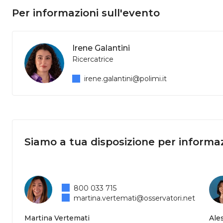
Per informazioni sull'evento
Irene Galantini
Ricercatrice
irene.galantini@polimi.it
Siamo a tua disposizione per informaz
800 033 715
martina.vertemati@osservatori.net
Martina Vertemati
Ale