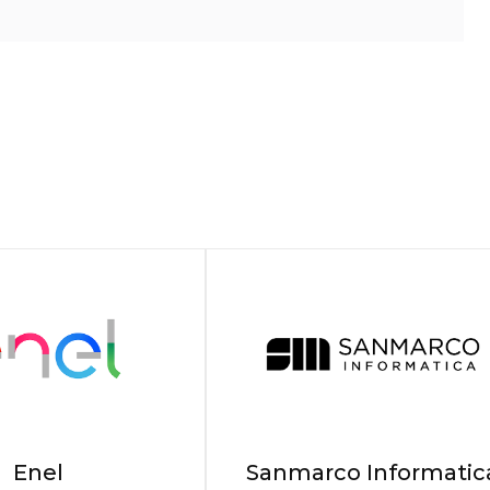
Enel
Sanmarco Informatic