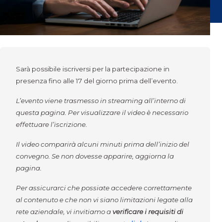
Sarà possibile iscriversi per la partecipazione in
presenza fino alle 17 del giorno prima dell’evento.
L’evento viene trasmesso in streaming all’interno di
questa pagina. Per visualizzare il video è necessario
effettuare l’iscrizione.
Il video comparirà alcuni minuti prima dell’inizio del
convegno. Se non dovesse apparire, aggiorna la
pagina.
Per assicurarci che possiate accedere correttamente
al contenuto e che non vi siano limitazioni legate alla
rete aziendale, vi invitiamo a
verificare i requisiti di