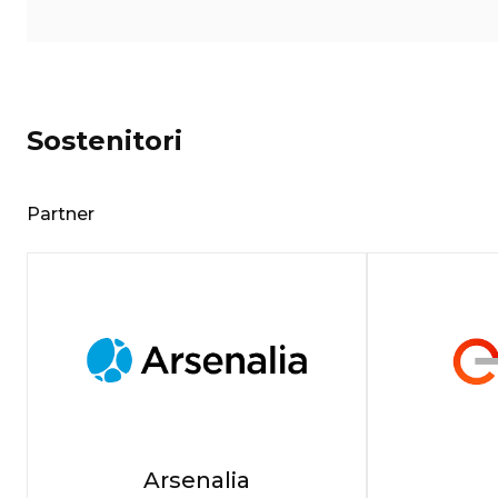
Sostenitori
Partner
Arsenalia