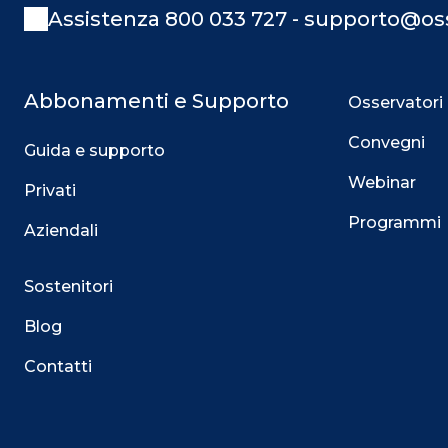
Assistenza 800 033 727 - supporto@oss
Abbonamenti e Supporto
Osservatori
Convegni
Guida e supporto
Webinar
Privati
Programmi
Aziendali
Sostenitori
Blog
Contatti