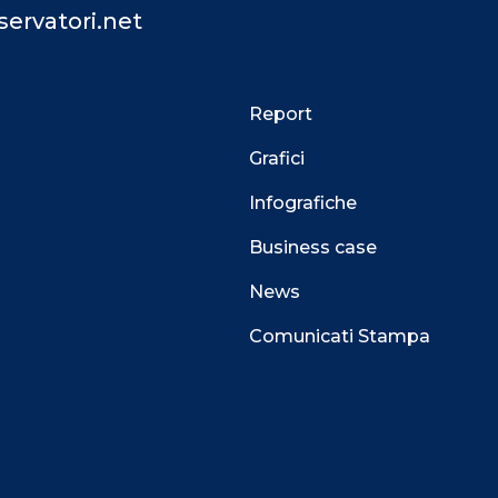
ervatori.net
Report
Grafici
Infografiche
Business case
News
Comunicati Stampa