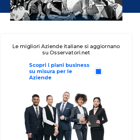
Le migliori Aziende italiane si aggiornano
su Osservatori.net
Scopri i piani business
su misura per le
Aziende