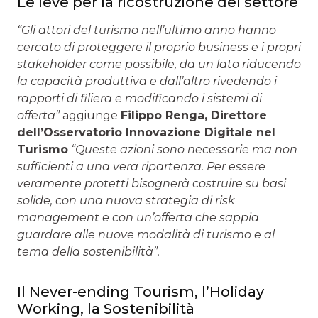
Le leve per la ricostruzione del settore
“Gli attori del turismo nell’ultimo anno hanno
cercato di proteggere il proprio business e i propri
stakeholder come possibile, da un lato riducendo
la capacità produttiva e dall’altro rivedendo i
rapporti di filiera e modificando i sistemi di
offerta”
aggiunge
Filippo Renga, Direttore
dell’Osservatorio Innovazione Digitale nel
Turismo
“Queste azioni sono necessarie ma non
sufficienti a una vera ripartenza. Per essere
veramente protetti bisognerà costruire su basi
solide, con una nuova strategia di risk
management e con un’offerta che sappia
guardare alle nuove modalità di turismo e al
tema della sostenibilità”.
Il Never-ending Tourism, l’Holiday
Working, la Sostenibilità