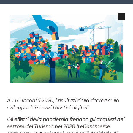
A TTG Incontri 2020, i risultati della ricerca sullo
sviluppo dei servizi turistici digitali
Gli effetti della pandemia frenano gli acquisti nel
settore del Turismo nel 2020 (l’eCommerce