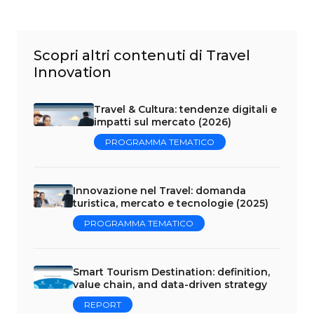
Scopri altri contenuti di Travel
Innovation
Travel & Cultura: tendenze digitali e
impatti sul mercato (2026)
PROGRAMMA TEMATICO
Innovazione nel Travel: domanda
turistica, mercato e tecnologie (2025)
PROGRAMMA TEMATICO
Smart Tourism Destination: definition,
value chain, and data-driven strategy
REPORT