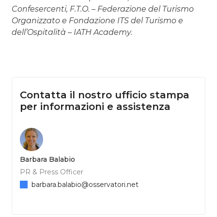
Confesercenti, F.T.O. – Federazione del Turismo
Organizzato e Fondazione ITS del Turismo e
dell’Ospitalità – IATH Academy.
Contatta il nostro ufficio stampa
per informazioni e assistenza
Barbara Balabio
PR & Press Officer
barbara.balabio@osservatori.net