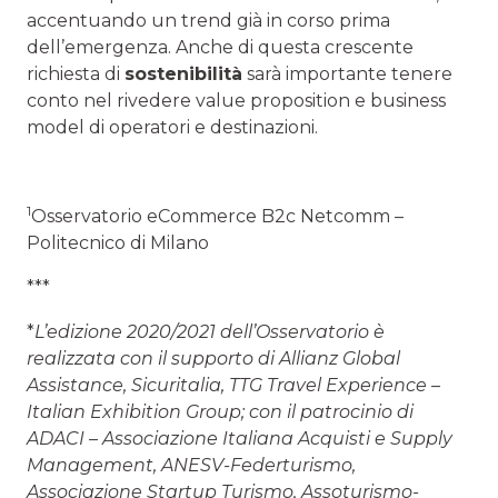
accentuando un trend già in corso prima
dell’emergenza. Anche di questa crescente
richiesta di
sostenibilità
sarà importante tenere
conto nel rivedere value proposition e business
model di operatori e destinazioni.
1
Osservatorio eCommerce B2c Netcomm –
Politecnico di Milano
***
*
L’edizione 2020/2021 dell’Osservatorio è
realizzata con il supporto di Allianz Global
Assistance, Sicuritalia, TTG Travel Experience –
Italian Exhibition Group; con il patrocinio di
ADACI – Associazione Italiana Acquisti e Supply
Management, ANESV-Federturismo,
Associazione Startup Turismo, Assoturismo-