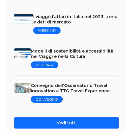
I viaggi d’affari in Italia nel 2023: trend
e dati di mercato
WEBINAR
Modelli di sostenibilità e accessibilità
nei Viaggi e nella Cultura
WEBINAR
Convegno dell'Osservatorio Travel
Innovation a TTG Travel Experience
CONVEGNO
Vedi tutti