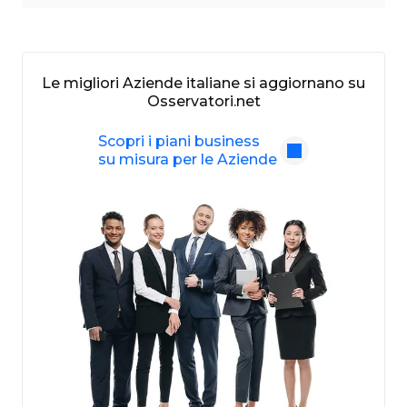
Le migliori Aziende italiane si aggiornano su
Osservatori.net
Scopri i piani business
su misura per le Aziende