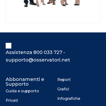
Assistenza 800 033 727 -
supporto@osservatori.net
Abbonamenti e
Report
Supporto
Grafici
Guida e supporto
Infografiche
Privati