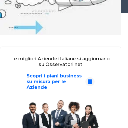
Le migliori Aziende italiane si aggiornano
su Osservatori.net
Scopri i piani business
su misura per le
Aziende