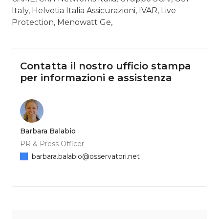
Italy, Helvetia Italia Assicurazioni, IVAR, Live
Protection, Menowatt Ge,
Contatta il nostro ufficio stampa
per informazioni e assistenza
Barbara Balabio
PR & Press Officer
barbara.balabio@osservatori.net