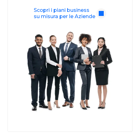
Scopri i piani business
su misura per le Aziende