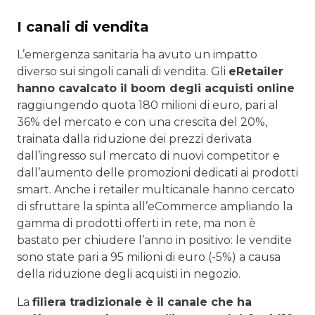
I canali di vendita
L’emergenza sanitaria ha avuto un impatto
diverso sui singoli canali di vendita. Gli
eRetailer
hanno cavalcato il boom degli acquisti online
raggiungendo quota 180 milioni di euro, pari al
36% del mercato e con una crescita del 20%,
trainata dalla riduzione dei prezzi derivata
dall’ingresso sul mercato di nuovi competitor e
dall’aumento delle promozioni dedicati ai prodotti
smart. Anche i retailer multicanale hanno cercato
di sfruttare la spinta all’eCommerce ampliando la
gamma di prodotti offerti in rete, ma non è
bastato per chiudere l’anno in positivo: le vendite
sono state pari a 95 milioni di euro (-5%) a causa
della riduzione degli acquisti in negozio.
La
filiera tradizionale è il canale che ha