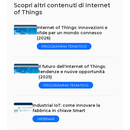
Scopri altri contenuti di Internet
of Things
Internet of Things: innovazioni e
sfide per un mondo connesso
(2026)
PROGRAMMA TEMATICO
Il futuro dell'Internet of Things:
tendenze e nuove opportunità
(2025)
PROGRAMMA TEMATICO
Industrial IoT: come innovare la
fabbrica in chiave Smart
WEBINAR