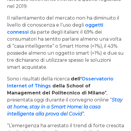
nel 2019.
Il rallentamento del mercato non ha diminuito il
livello di conoscenza e l’uso degli
oggetti
connessi
da parte degli italiani: il 69% dei
consumatori ha sentito parlare almeno una volta
di “casa intelligente” o Smart Home (+1%), il 43%
possiede almeno un oggetto smart (+1%) e due su
tre dichiarano di utilizzare spesso le soluzioni
smart acquistate.
Sono i risultati della ricerca
dell’
Osservatorio
Internet of Things
della School of
Management del Politecnico di Milano
*,
presentata oggi durante il convegno online “
Stay
at home, stay in a Smart Home: la casa
intelligente alla prova del Covid
”.
“L’emergenza ha arrestato il trend di forte crescita