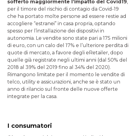
sofferto maggiormente l’impatto del Covid19
,
per il timore del rischio di contagio da Covid-19
che ha portato molte persone ad essere restie ad
accogliere “estranei” in casa propria, optando
spesso per l’installazione dei dispositivi in
autonomia. Le vendite sono state pari a 175 milioni
di euro, con un calo del 17% e l’ulteriore perdita di
quote di mercato, a favore degli eRetailer, dopo
quelle già registrate negli ultimi anni (dal 50% del
2018 al 39% del 2019 fino al 34% del 2020).
Rimangono limitate per il momento le vendite di
telco, utility e assicurazioni, anche se è stato un
anno di rilancio sul fronte delle nuove offerte
integrate per la casa.
I consumatori