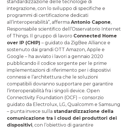
standardizzazione delle tecnologie di
integrazione, con lo sviluppo di specifiche e
programmi di certificazione dedicati
all’interoperabilità”, afferma
Antonio Capone
,
Responsabile scientifico dell’Osservatorio Internet
of Things. Il gruppo di lavoro
Connected Home
over IP (CHIP)
– guidato da ZigBee Alliance e
sostenuto dai grandi OTT Amazon, Apple e
Google – ha avviato i lavori a gennaio 2020
pubblicando il codice sorgente per le prime
implementazioni di riferimento per i dispositivi
connessi e l’architettura che le soluzioni
compatibili dovranno supportare per garantire
l’interoperabilità fra i singoli device. Open
Connectivity Foundation (OCF) – consorzio
guidato da Electrolux, LG, Qualcomm e Samsung
– punta invece sulla
standardizzazione della
comunicazione tra i cloud dei produttori dei
dispositivi
, con l’obiettivo di garantire