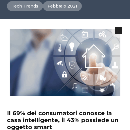
Tech Trends
Febbraio 2021
Il 69% dei consumatori conosce la
casa intelligente, il 43% possiede un
oggetto smart