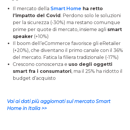
Il mercato della
Smart Home
ha retto
l’impatto del Covid
. Perdono solo le soluzioni
per la sicurezza (-30%) ma restano comunque
prime per quote di mercato, insieme agli
smart
speaker
(+10%)
Il boom dell’eCommerce favorisce gli eRetailer
(+20%), che diventano il primo canale con il 36%
del mercato. Fatica la filiera tradizionale (-17%)
Crescono conoscenza e
uso degli oggetti
smart fra i consumatori
, ma il 25% ha ridotto il
budget d’acquisto
Vai ai dati più aggiornati sul mercato Smart
Home in Italia >>