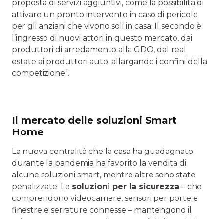
proposta di servizi aggiuntivi, come la possibilità di
attivare un pronto intervento in caso di pericolo
per gli anziani che vivono soli in casa. Il secondo è
l’ingresso di nuovi attori in questo mercato, dai
produttori di arredamento alla GDO, dal real
estate ai produttori auto, allargando i confini della
competizione”.
Il mercato delle soluzioni Smart
Home
La nuova centralità che la casa ha guadagnato
durante la pandemia ha favorito la vendita di
alcune soluzioni smart, mentre altre sono state
penalizzate. Le
soluzioni per la sicurezza
– che
comprendono videocamere, sensori per porte e
finestre e serrature connesse – mantengono il