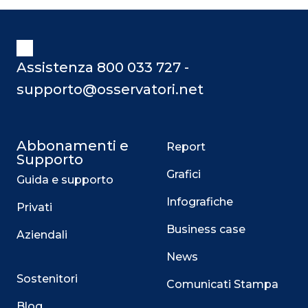
Assistenza 800 033 727 -
supporto@osservatori.net
Abbonamenti e
Report
Supporto
Grafici
Guida e supporto
Infografiche
Privati
Business case
Aziendali
News
Sostenitori
Comunicati Stampa
Blog