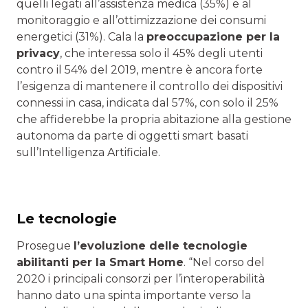
quelli legati all’assistenza medica (35%) e al
monitoraggio e all’ottimizzazione dei consumi
energetici (31%). Cala la
preoccupazione per la
privacy
, che interessa solo il 45% degli utenti
contro il 54% del 2019, mentre è ancora forte
l’esigenza di mantenere il controllo dei dispositivi
connessi in casa, indicata dal 57%, con solo il 25%
che affiderebbe la propria abitazione alla gestione
autonoma da parte di oggetti smart basati
sull’Intelligenza Artificiale.
Le tecnologie
Prosegue
l’evoluzione delle tecnologie
abilitanti per la Smart Home
. “Nel corso del
2020 i principali consorzi per l’interoperabilità
hanno dato una spinta importante verso la