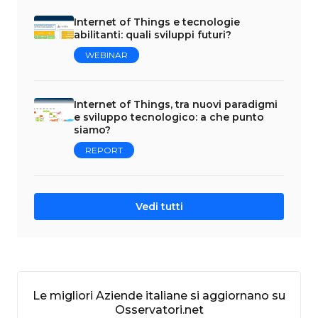
Internet of Things e tecnologie
abilitanti: quali sviluppi futuri?
WEBINAR
Internet of Things, tra nuovi paradigmi
e sviluppo tecnologico: a che punto
siamo?
REPORT
Vedi tutti
Le migliori Aziende italiane si aggiornano su
Osservatori.net