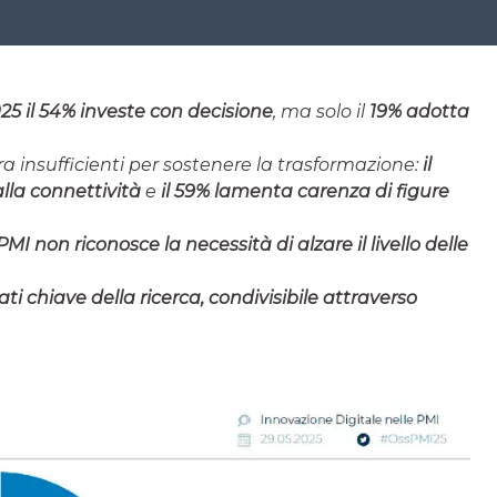
25 il 54% investe con decisione
, ma solo il
19% adotta
a insufficienti per sostenere la trasformazione:
il
alla connettività
e
il 59% lamenta carenza di figure
 PMI non riconosce la necessità di alzare il livello delle
ati chiave della ricerca, condivisibile attraverso