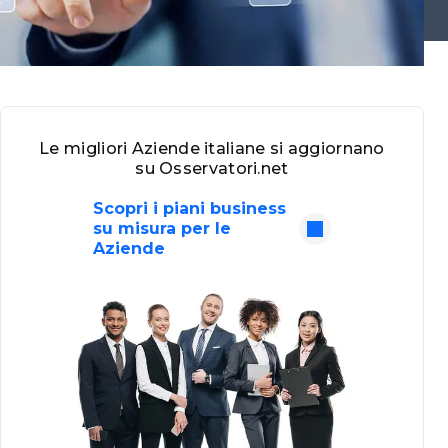
Le migliori Aziende italiane si aggiornano
su Osservatori.net
Scopri i piani business
su misura per le
Aziende