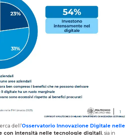
erca dell’
Osservatorio Innovazione Digitale nelle
e con intensità nelle tecnologie digitali
, sia in