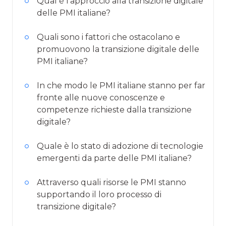
Qual è l'approccio alla transizione digitale
delle PMI italiane?
Quali sono i fattori che ostacolano e
promuovono la transizione digitale delle
PMI italiane?
In che modo le PMI italiane stanno per far
fronte alle nuove conoscenze e
competenze richieste dalla transizione
digitale?
Quale è lo stato di adozione di tecnologie
emergenti da parte delle PMI italiane?
Attraverso quali risorse le PMI stanno
supportando il loro processo di
transizione digitale?