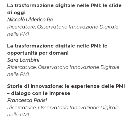
La trasformazione digitale nelle PMI: le sfide
di oggi
Niccolò Ulderico Re
Ricercatore, Osservatorio Innovazione Digitale
nelle PMI
La trasformazione digitale nelle PMI: le
opportunità per domani
Sara Lombini
Ricercatrice, Osservatorio Innovazione Digitale
nelle PMI
Storie di innovazione: le esperienze delle PMI
– dialogo con le imprese
Francesca Parisi
Ricercatrice, Osservatorio Innovazione Digitale
nelle PMI