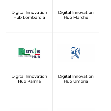
Digital Innovation
Digital Innovation
Hub Lombardia
Hub Marche
Digital Innovation
Digital Innovation
Hub Parma
Hub Umbria