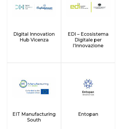
Digital Innovation
EDI – Ecosistema
Hub Vicenza
Digitale per
l’Innovazione
EIT Manufacturing
Entopan
South