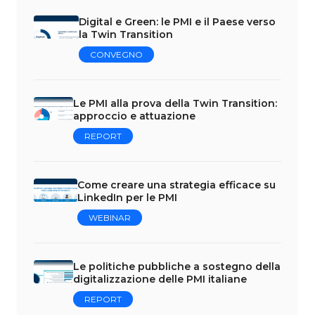
Digital e Green: le PMI e il Paese verso
la Twin Transition
CONVEGNO
Le PMI alla prova della Twin Transition:
approccio e attuazione
REPORT
Come creare una strategia efficace su
LinkedIn per le PMI
WEBINAR
Le politiche pubbliche a sostegno della
digitalizzazione delle PMI italiane
REPORT