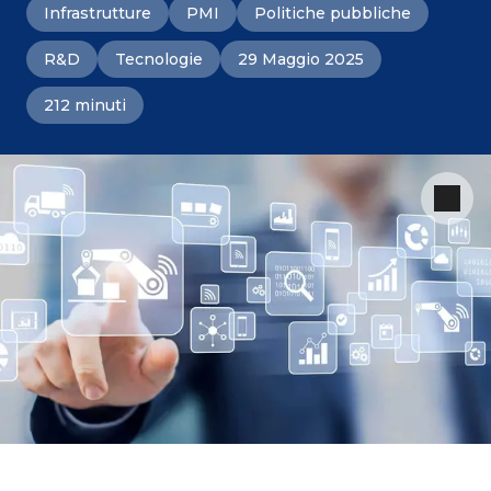
Infrastrutture
PMI
Politiche pubbliche
R&D
Tecnologie
29 Maggio 2025
212 minuti