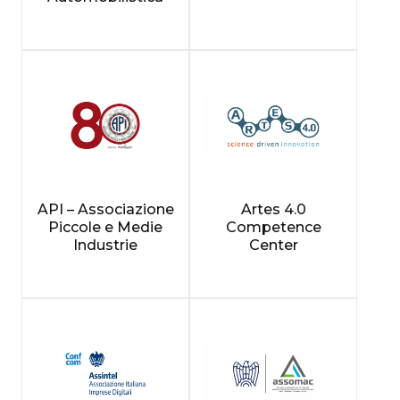
API – Associazione
Artes 4.0
Piccole e Medie
Competence
Industrie
Center