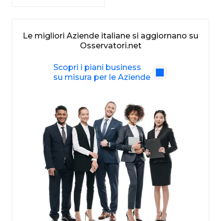
Le migliori Aziende italiane si aggiornano su
Osservatori.net
Scopri i piani business
su misura per le Aziende