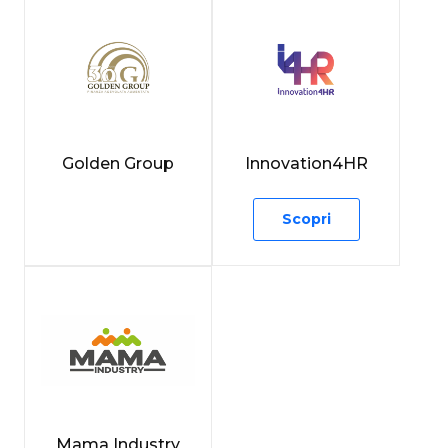
Golden Group
Innovation4HR
Scopri
Mama Industry