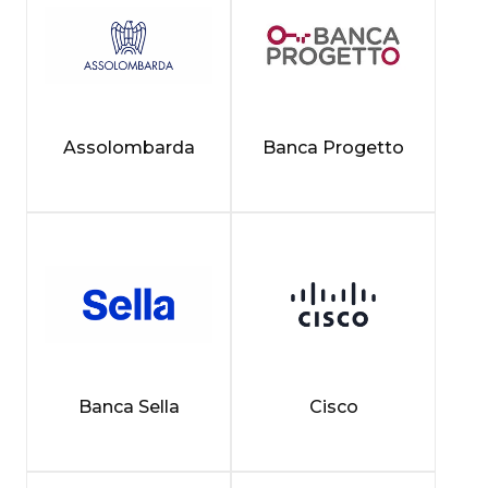
Assolombarda
Banca Progetto
Banca Sella
Cisco