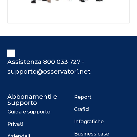
Assistenza 800 033 727 -
supporto@osservatori.net
Abbonamenti e
Report
Supporto
Grafici
Guida e supporto
Infografiche
Privati
Business case
Aziendali