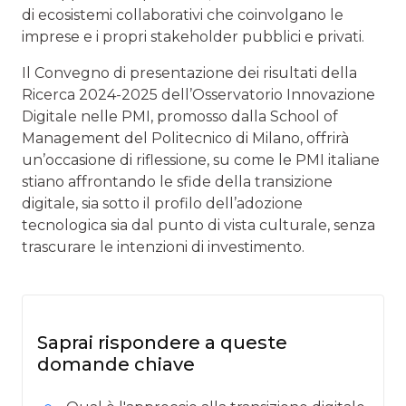
di ecosistemi collaborativi che coinvolgano le
imprese e i propri stakeholder pubblici e privati.
Il Convegno di presentazione dei risultati della
Ricerca 2024-2025 dell’Osservatorio Innovazione
Digitale nelle PMI, promosso dalla School of
Management del Politecnico di Milano, offrirà
un’occasione di riflessione, su come le PMI italiane
stiano affrontando le sfide della transizione
digitale, sia sotto il profilo dell’adozione
tecnologica sia dal punto di vista culturale, senza
trascurare le intenzioni di investimento.
Saprai rispondere a queste
domande chiave