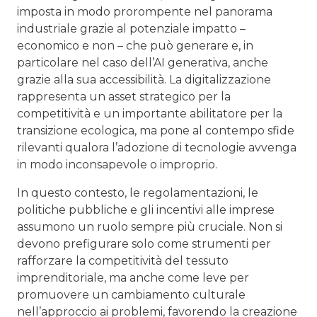
imposta in modo prorompente nel panorama
industriale grazie al potenziale impatto –
economico e non – che può generare e, in
particolare nel caso dell’AI generativa, anche
grazie alla sua accessibilità. La digitalizzazione
rappresenta un asset strategico per la
competitività e un importante abilitatore per la
transizione ecologica, ma pone al contempo sfide
rilevanti qualora l’adozione di tecnologie avvenga
in modo inconsapevole o improprio.
In questo contesto, le regolamentazioni, le
politiche pubbliche e gli incentivi alle imprese
assumono un ruolo sempre più cruciale. Non si
devono prefigurare solo come strumenti per
rafforzare la competitività del tessuto
imprenditoriale, ma anche come leve per
promuovere un cambiamento culturale
nell’approccio ai problemi, favorendo la creazione