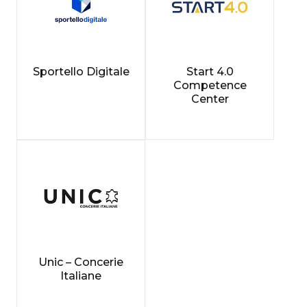
Sportello Digitale
Start 4.0
Competence
Center
Unic – Concerie
Italiane