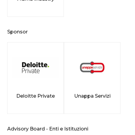
Sponsor
Deloitte Private
Unappa Servizi
Advisory Board - Enti e Istituzioni