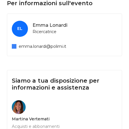
Per informazioni sull'evento
Emma Lonardi
EL
Ricercatrice
emma.lonardi@polimi.it
Siamo a tua disposizione per
informazioni e assistenza
Martina Vertemati
Acquisti e abbonamenti