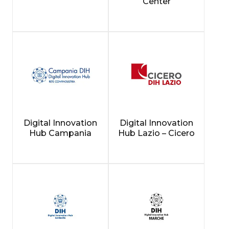
Center
Digital Innovation
Digital Innovation
Hub Campania
Hub Lazio – Cicero