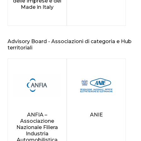
delle Imprese e del
Made in Italy
Advisory Board - Associazioni di categoria e Hub
territoriali
ANFIA –
ANIE
Associazione
Nazionale Filiera
Industria
Automobilistica