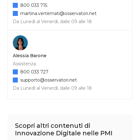
800 033 715
martina.vertemati@osservatori.net
Da Lunedì al Venerdì, dalle 09 alle 18
Alessia Barone
Assistenza
800 033 727
supporto@osservatori.net
Da Lunedì al Venerdì, dalle 09 alle 18
Scopri altri contenuti di
Innovazione Digitale nelle PMI