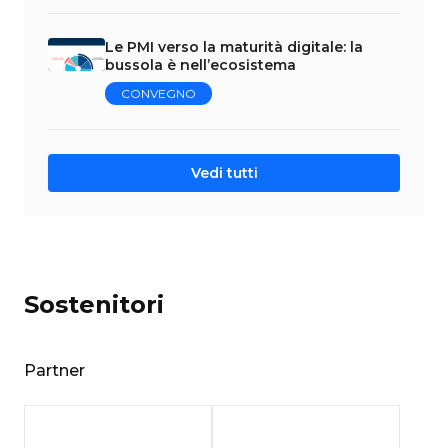
Le PMI verso la maturità digitale: la
bussola è nell’ecosistema
CONVEGNO
Vedi tutti
Sostenitori
Partner