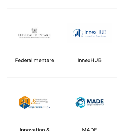
Federalimentare
InnexHUB
Innovation &
MADE