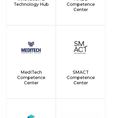
Technology Hub
Competence
Center
MedITech
SMACT
Competence
Competence
Center
Center