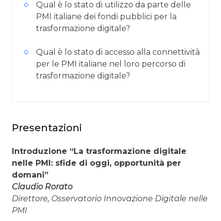
Qual è lo stato di utilizzo da parte delle
PMI italiane dei fondi pubblici per la
trasformazione digitale?
Qual è lo stato di accesso alla connettività
per le PMI italiane nel loro percorso di
trasformazione digitale?
Presentazioni
Introduzione “La trasformazione digitale
nelle PMI: sfide di oggi, opportunità per
domani”
Claudio Rorato
Direttore, Osservatorio Innovazione Digitale nelle
PMI