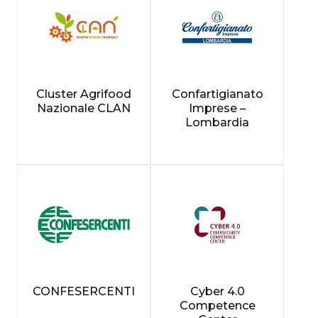
Cluster Agrifood
Confartigianato
Nazionale CLAN
Imprese –
Lombardia
CONFESERCENTI
Cyber 4.0
Competence