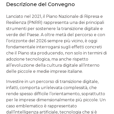
Descrizione del Convegno
Lanciato nel 2021, il Piano Nazionale di Ripresa e
Resilienza (PNRR) rappresenta una dei principali
strumenti per sostenere la transizione digitale e
verde del Paese. A oltre metà del percorso e con
l’orizzonte del 2026 sempre più vicino, è oggi
fondamentale interrogarsi sugli effetti concreti
che il Piano sta producendo, non solo in termini di
adozione tecnologica, ma anche rispetto
all’evoluzione della cultura digitale all’interno
delle piccole e medie imprese italiane.
Investire in un percorso di transizione digitale,
infatti, comporta un’elevata complessità, che
rende spesso difficile l’orientamento, soprattutto
per le imprese dimensionalmente più piccole. Un
caso emblematico è rappresentato
dall’intelligenza artificiale, tecnologia che si è