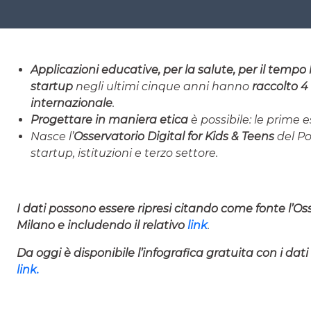
Applicazioni educative, per la salute, per il tempo 
startup
negli ultimi cinque anni hanno
raccolto 4 
internazionale
.
Progettare in maniera etica
è possibile: le prime 
Nasce l’
Osservatorio Digital for Kids & Teens
del Po
startup, istituzioni e terzo settore.
I dati possono essere ripresi citando come fonte l’Oss
Milano e includendo il relativo
link
.
Da oggi è disponibile l’infografica gratuita con i dati
link.