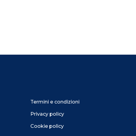
Termini e condizioni
Privacy policy
Cookie policy