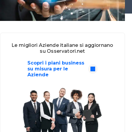
Le migliori Aziende italiane si aggiornano
su Osservatori.net
Scopri i piani business
su misura per le
Aziende