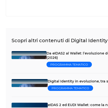
Scopri altri contenuti di Digital Identit
Da eIDAS2 al Wallet: l’evoluzione de
(2026)
PROGRAMMA TEMATICO
Digital Identity in evoluzione, tra
PROGRAMMA TEMATICO
eIDAS 2 ed EUDI Wallet: come la no