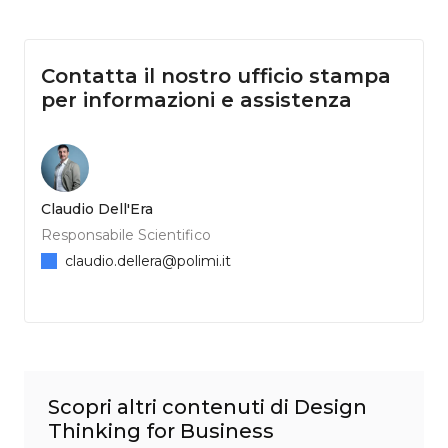
Contatta il nostro ufficio stampa
per informazioni e assistenza
Claudio Dell'Era
Responsabile Scientifico
claudio.dellera@polimi.it
Scopri altri contenuti di Design
Thinking for Business