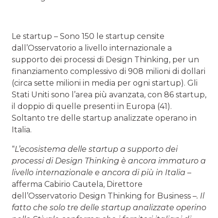
Le startup – Sono 150 le startup censite
dall’Osservatorio a livello internazionale a
supporto dei processi di Design Thinking, per un
finanziamento complessivo di 908 milioni di dollari
(circa sette milioni in media per ogni startup). Gli
Stati Uniti sono l’area più avanzata, con 86 startup,
il doppio di quelle presenti in Europa (41).
Soltanto tre delle startup analizzate operano in
Italia.
“
L’ecosistema delle startup a supporto dei
processi di Design Thinking è ancora immaturo a
livello internazionale e ancora di più in Italia
–
afferma Cabirio Cautela, Direttore
dell’Osservatorio Design Thinking for Business –
. Il
fatto che solo tre delle startup analizzate operino