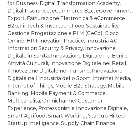
for Business, Digital Transformation Academy,
Digital Insurance, eCommerce B2c, eGovernment,
Export, Fatturazione Elettronica & eCommerce
B2b, Fintech & Insurtech, Food Sustainability,
Gestione Progettazione e PLM (GeCo), Gioco
Online, HR Innovation Practice, Industria 4.0,
Information Security & Privacy, Innovazione
Digitale in Sanità, Innovazione Digitale nei Beni e
Attività Culturali, Innovazione Digitale nel Retail,
Innovazione Digitale nel Turismo, Innovazione
Digitale nell’Industria dello Sport, Internet Media,
Internet of Things, Mobile B2c Strategy, Mobile
Banking, Mobile Payment & Commerce,
Multicanalità, Omnichannel Customer
Experience, Professionisti e Innovazione Digitale,
Smart Agrifood, Smart Working, Startup Hi-tech,
Startup Intelligence, Supply Chain Finance.