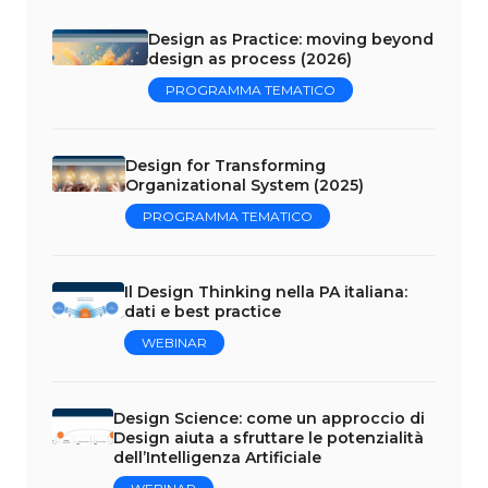
Design as Practice: moving beyond
design as process (2026)
PROGRAMMA TEMATICO
Design for Transforming
Organizational System (2025)
PROGRAMMA TEMATICO
Il Design Thinking nella PA italiana:
dati e best practice
WEBINAR
Design Science: come un approccio di
Design aiuta a sfruttare le potenzialità
dell’Intelligenza Artificiale