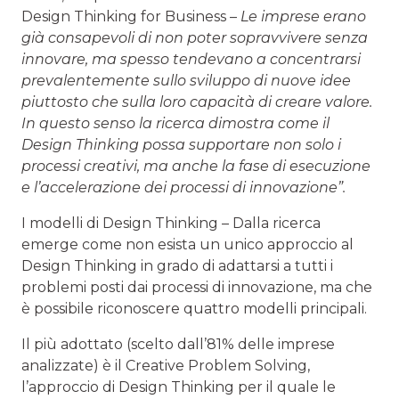
Design Thinking for Business –
Le imprese erano
già consapevoli di non poter sopravvivere senza
innovare, ma spesso tendevano a concentrarsi
prevalentemente sullo sviluppo di nuove idee
piuttosto che sulla loro capacità di creare valore.
In questo senso la ricerca dimostra come il
Design Thinking possa supportare non solo i
processi creativi, ma anche la fase di esecuzione
e l’accelerazione dei processi di innovazione”.
I modelli di Design Thinking – Dalla ricerca
emerge come non esista un unico approccio al
Design Thinking in grado di adattarsi a tutti i
problemi posti dai processi di innovazione, ma che
è possibile riconoscere quattro modelli principali.
Il più adottato (scelto dall’81% delle imprese
analizzate) è il Creative Problem Solving,
l’approccio di Design Thinking per il quale le