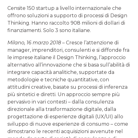
Censite 150 startup a livello internazionale che
offrono soluzioni a supporto di processi di Design
Thinking. Hanno raccolto 908 milioni di dollari di
finanziamenti. Solo 3 sono italiane.
Milano, 16 marzo 2018
– Cresce l’attenzione di
manager, imprenditori, consulenti e si diffonde fra
le imprese italiane il Design Thinking, l’approccio
alternativo all’innovazione che si basa sull’abilità di
integrare capacità analitiche, supportate da
metodologie e tecniche quantitative, con
attitudini creative, basate su processi di inferenza
più sintetici e diretti. Un approccio sempre più
pervasivo in vari contesti – dalla consulenza
direzionale alla trasformazione digitale, dalla
progettazione di esperienze digitali (UX/UI) allo
sviluppo di nuove esperienze di consumo – come
dimostrano le recenti acquisizioni avvenute nel