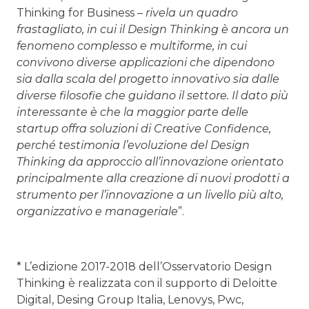
Thinking for Business
– rivela un quadro
frastagliato, in cui il Design Thinking è ancora un
fenomeno complesso e multiforme, in cui
convivono diverse applicazioni che dipendono
sia dalla scala del progetto innovativo sia dalle
diverse filosofie che guidano il settore. Il dato più
interessante è che la maggior parte delle
startup offra soluzioni di Creative Confidence,
perché testimonia l’evoluzione del Design
Thinking da approccio all’innovazione orientato
principalmente alla creazione di nuovi prodotti a
strumento per l’innovazione a un livello più alto,
organizzativo e manageriale
”.
* L’edizione 2017-2018 dell’Osservatorio Design
Thinking è realizzata con il supporto di Deloitte
Digital, Desing Group Italia, Lenovys, Pwc,