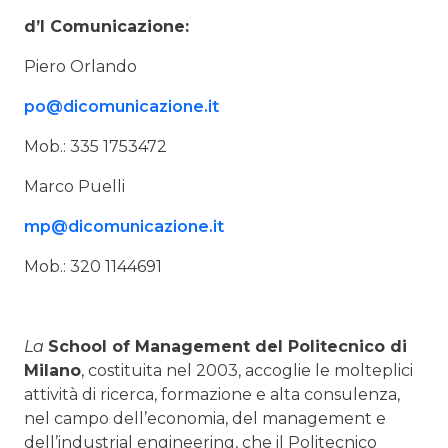
d’I Comunicazione:
Piero Orlando
po@dicomunicazione.it
Mob.: 335 1753472
Marco Puelli
mp@dicomunicazione.it
Mob.: 320 1144691
La
School of Management del Politecnico di
Milano
, costituita nel 2003, accoglie le molteplici
attività di ricerca, formazione e alta consulenza,
nel campo dell’economia, del management e
dell’industrial engineering, che il Politecnico