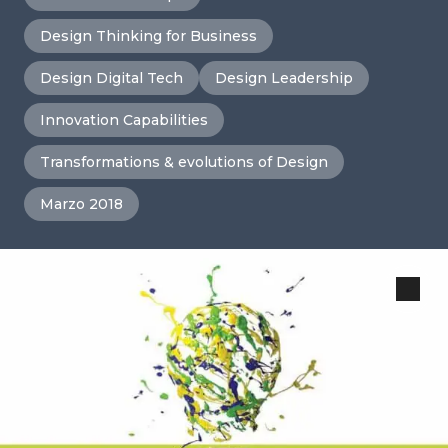
Design Thinking for Business
Design Digital Tech
Design Leadership
Innovation Capabilities
Transformations & evolutions of Design
Marzo 2018