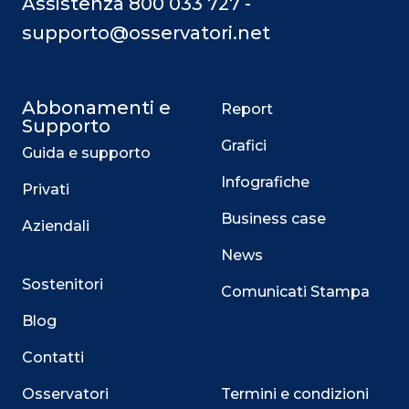
Assistenza 800 033 727 -
supporto@osservatori.net
Abbonamenti e
Report
Supporto
Grafici
Guida e supporto
Infografiche
Privati
Business case
Aziendali
News
Sostenitori
Comunicati Stampa
Blog
Contatti
Osservatori
Termini e condizioni