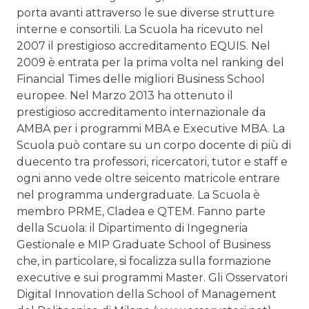
porta avanti attraverso le sue diverse strutture
interne e consortili. La Scuola ha ricevuto nel
2007 il prestigioso accreditamento EQUIS. Nel
2009 è entrata per la prima volta nel ranking del
Financial Times delle migliori Business School
europee. Nel Marzo 2013 ha ottenuto il
prestigioso accreditamento internazionale da
AMBA per i programmi MBA e Executive MBA. La
Scuola può contare su un corpo docente di più di
duecento tra professori, ricercatori, tutor e staff e
ogni anno vede oltre seicento matricole entrare
nel programma undergraduate. La Scuola è
membro PRME, Cladea e QTEM. Fanno parte
della Scuola: il Dipartimento di Ingegneria
Gestionale e MIP Graduate School of Business
che, in particolare, si focalizza sulla formazione
executive e sui programmi Master. Gli Osservatori
Digital Innovation della School of Management