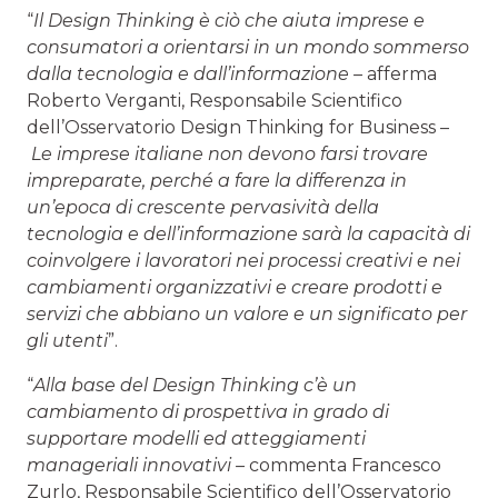
“
Il Design Thinking è ciò che aiuta imprese e
consumatori a orientarsi in un mondo sommerso
dalla tecnologia e dall’informazione –
afferma
Roberto Verganti, Responsabile Scientifico
dell’Osservatorio Design Thinking for Business –
Le imprese italiane non devono farsi trovare
impreparate, perché a fare la differenza in
un’epoca di crescente pervasività della
tecnologia e dell’informazione sarà la capacità di
coinvolgere i lavoratori nei processi creativi e nei
cambiamenti organizzativi e creare prodotti e
servizi che abbiano un valore e un significato per
gli utenti
”.
“
Alla base del Design Thinking c’è un
cambiamento di prospettiva in grado di
supportare modelli ed atteggiamenti
manageriali innovativi –
commenta Francesco
Zurlo, Responsabile Scientifico dell’Osservatorio