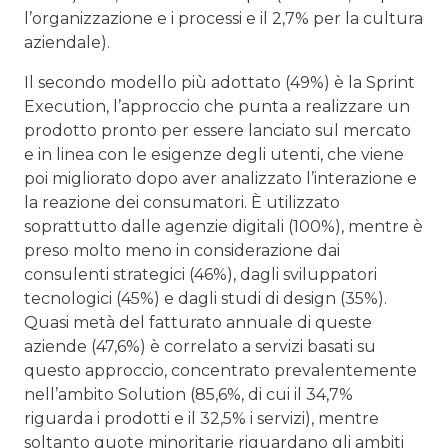
l’organizzazione e i processi e il 2,7% per la cultura
aziendale).
Il secondo modello più adottato (49%) è la Sprint
Execution, l’approccio che punta a realizzare un
prodotto pronto per essere lanciato sul mercato
e in linea con le esigenze degli utenti, che viene
poi migliorato dopo aver analizzato l’interazione e
la reazione dei consumatori. È utilizzato
soprattutto dalle agenzie digitali (100%), mentre è
preso molto meno in considerazione dai
consulenti strategici (46%), dagli sviluppatori
tecnologici (45%) e dagli studi di design (35%).
Quasi metà del fatturato annuale di queste
aziende (47,6%) è correlato a servizi basati su
questo approccio, concentrato prevalentemente
nell’ambito Solution (85,6%, di cui il 34,7%
riguarda i prodotti e il 32,5% i servizi), mentre
soltanto quote minoritarie riguardano gli ambiti