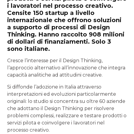
i lavoratori nel processo creativo.
Censite 150 startup a livello
internazionale che offrono soluzioni
a supporto di processi di Design
Thinking. Hanno raccolto 908 milioni
di dollari di finanziamenti. Solo 3
sono italiane.
Cresce l’interesse per il Design Thinking,
l’approccio alternativo all’innovazione che integra
capacità analitiche ad attitudini creative.
Si diffonde l’adozione in Italia attraverso
interpretazioni ed evoluzioni particolarmente
originali: lo studio si concentra su oltre 60 aziende
che adottano il Design Thinking per risolvere
problemi complessi, realizzare e testare prodotti o
servizi pilota e coinvolgere i lavoratori nel
processo creativo.