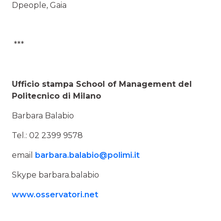
Dpeople, Gaia
***
Ufficio stampa School of Management del
Politecnico di Milano
Barbara Balabio
Tel.: 02 2399 9578
email
barbara.balabio@polimi.it
Skype barbara.balabio
www.osservatori.net