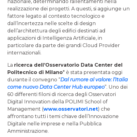
nazionale, determinando rallentamenti nella
realizzazione dei progetti. A questi, si aggiunge un
fattore legato al contesto tecnologico e
dall’incertezza nelle scelte di design
dell’architettura degli edifici destinati ad
applicazioni di Intelligenza Artificiale, in
particolare da parte dei grandi Cloud Provider
internazionali.
La
ricerca dell’Osservatorio Data Center del
Politecnico di Milano
* è stata presentata oggi
durante il convegno “
Dal rumore al valore: l’Italia
come nuovo Data Center Hub europeo
”. Uno dei
60 differenti filoni di ricerca degli Osservatori
Digital Innovation della POLIMI School of
Management (
www.osservatori.net
) che
affrontano tutti i temi chiave dell’Innovazione
Digitale nelle imprese e nella Pubblica
Amministrazione.