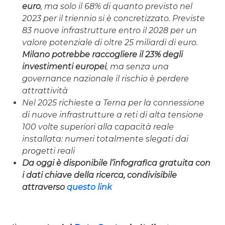
euro
, ma solo il 68% di quanto previsto nel
2023 per il triennio si è concretizzato. Previste
83 nuove infrastrutture entro il 2028 per un
valore potenziale di oltre 25 miliardi di euro.
Milano potrebbe raccogliere il 23% degli
investimenti europei
, ma senza una
governance nazionale il rischio è perdere
attrattività
Nel 2025 richieste a Terna per la connessione
di nuove infrastrutture a reti di alta tensione
100 volte superiori alla capacità reale
installata: numeri totalmente slegati dai
progetti reali
Da oggi è disponibile l’infografica gratuita con
i dati chiave della ricerca, condivisibile
attraverso
questo link