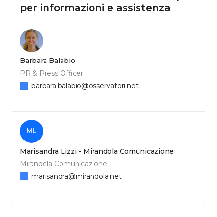
per informazioni e assistenza
Barbara Balabio
PR & Press Officer
barbara.balabio@osservatori.net
ML
Marisandra Lizzi - Mirandola Comunicazione
Mirandola Comunicazione
marisandra@mirandola.net