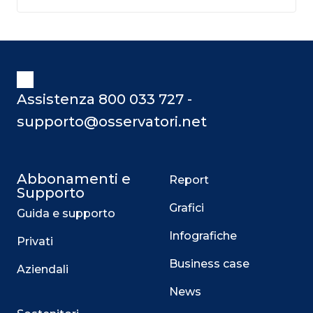
Assistenza 800 033 727 -
supporto@osservatori.net
Abbonamenti e
Report
Supporto
Grafici
Guida e supporto
Infografiche
Privati
Business case
Aziendali
News