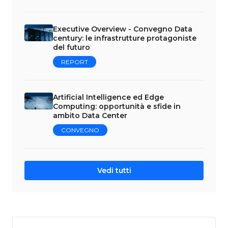
Executive Overview - Convegno Data
century: le infrastrutture protagoniste
del futuro
REPORT
Artificial Intelligence ed Edge
Computing: opportunità e sfide in
ambito Data Center
CONVEGNO
Vedi tutti