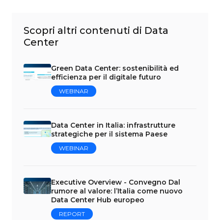
Scopri altri contenuti di Data
Center
Green Data Center: sostenibilità ed
efficienza per il digitale futuro
WEBINAR
Data Center in Italia: infrastrutture
strategiche per il sistema Paese
WEBINAR
Executive Overview - Convegno Dal
rumore al valore: l’Italia come nuovo
Data Center Hub europeo
REPORT