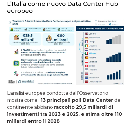
L’Italia come nuovo Data Center Hub
europeo
L’analisi europea condotta dall’Osservatorio
mostra come i
13 principali poli Data Center
del
continente abbiano
raccolto 29,5 miliardi di
investimenti tra 2023 e 2025, e stima oltre 110
miliardi entro il 2028
.