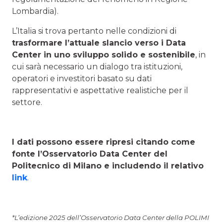
Lombardia).
L’Italia si trova pertanto nelle condizioni di
trasformare l’attuale slancio verso i Data
Center in uno sviluppo solido e sostenibile
, in
cui sarà necessario un dialogo tra istituzioni,
operatori e investitori basato su dati
rappresentativi e aspettative realistiche per il
settore.
I dati possono essere ripresi citando come
fonte l’Osservatorio Data Center del
Politecnico di Milano e includendo il relativo
link
.
*L’edizione 2025 dell’Osservatorio Data Center della POLIMI