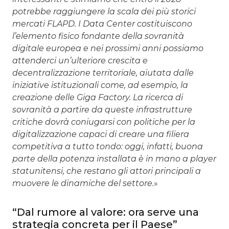
potrebbe raggiungere la scala dei più storici
mercati FLAPD. I Data Center costituiscono
l’elemento fisico fondante della sovranità
digitale europea e nei prossimi anni possiamo
attenderci un’ulteriore crescita e
decentralizzazione territoriale, aiutata dalle
iniziative istituzionali come, ad esempio, la
creazione delle Giga Factory. La ricerca di
sovranità a partire da queste infrastrutture
critiche dovrà coniugarsi con politiche per la
digitalizzazione capaci di creare una filiera
competitiva a tutto tondo: oggi, infatti, buona
parte della potenza installata è in mano a player
statunitensi, che restano gli attori principali a
muovere le dinamiche del settore.
»
“Dal rumore al valore: ora serve una
strategia concreta per il Paese”