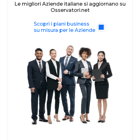
Le migliori Aziende italiane si aggiornano su
Osservatori.net
Scopri i piani business
su misura per le Aziende