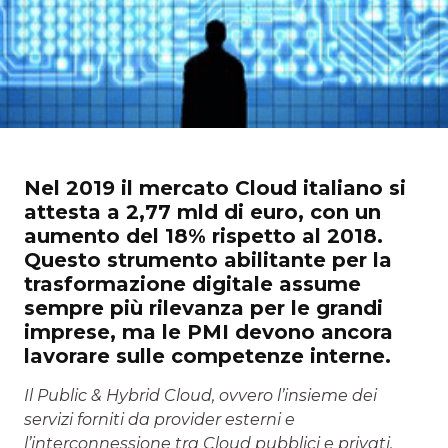
Nel 2019 il mercato Cloud italiano si
attesta a 2,77 mld di euro, con un
aumento del 18% rispetto al 2018.
Questo strumento abilitante per la
trasformazione digitale assume
sempre più rilevanza per le grandi
imprese, ma le PMI devono ancora
lavorare sulle competenze interne.
Il Public & Hybrid Cloud, ovvero l’insieme dei
servizi forniti da provider esterni e
l’interconnessione tra Cloud pubblici e privati,