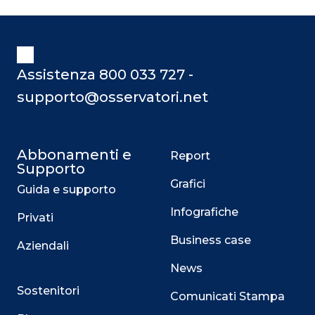
Assistenza 800 033 727 -
supporto@osservatori.net
Abbonamenti e
Report
Supporto
Grafici
Guida e supporto
Infografiche
Privati
Business case
Aziendali
News
Sostenitori
Comunicati Stampa