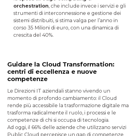
orchestration
, che include invece i servizi e gli
strumenti di interconnessione e gestione dei
sistemi distribuiti, si stima valga per l’anno in
corso 35 Milioni di euro, con una dinamica di
crescita del 40%.
Guidare la Cloud Transformation:
centri di eccellenza e nuove
competenze
Le Direzioni IT aziendali stanno vivendo un
momento di profondo cambiamento: il Cloud
rende più accessibile la trasformazione digitale ma
trasforma radicalmente il ruolo, i processi e le
competenze di chi si occupa di tecnologia.
Ad oggi, il 66% delle aziende che utilizzano servizi
Public Cloud percepisce un gap di competenze