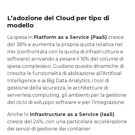
L’adozione del Cloud per tipo di
modello
La spesa in
Platform as a Service (PaaS)
cresce
del 38% e aumenta la propria quota relativa nel
mix (confrontata con la quota di infrastrutture e
software) arrivando a pesare il 16% del volume di
spesa complessivo. Guidano queste dinamiche di
crescita le funzionalità di abilitazione all’Artificial
Intelligence e ai Big Data Analytics, i tool di
gestione della sicurezza, le architetture di
serverless computing, gli ambienti per la gestione
del ciclo di sviluppo software e per l’integrazione.
Anche lo
Infrastructure as a Service (IaaS)
cresce del 24%, con una particolare accelerazione
dei servizi di gestione dei container.