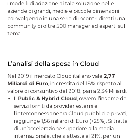
i modelli di adozione di tale soluzione nelle
aziende di grandi, medie e piccole dimensioni
coinvolgendo in una serie di incontri diretti una
community di oltre 500 manager ed esperti sul
tema.
L’analisi della spesa in Cloud
Nel 2019 il mercato Cloud italiano vale
2,77
Miliardi di Euro
, in crescita del 18% rispetto al
valore di consuntivo del 2018, pari a 2,34 Miliardi.
Il
Public & Hybrid Cloud
, ovvero l’insieme dei
servizi forniti da provider esterni e
l’interconnessione tra Cloud pubblici e privati,
raggiunge 1,56 miliardi di Euro (+25%). Si tratta
di un’accelerazione superiore alla media
internazionale, che si attesta al 21%, per un