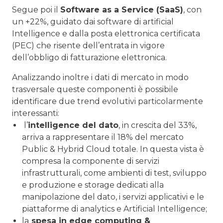
Segue poi il
Software as a Service (SaaS)
, con
un +22%, guidato dai software di artificial
Intelligence e dalla posta elettronica certificata
(PEC) che risente dell’entrata in vigore
dell’obbligo di fatturazione elettronica.
Analizzando inoltre i dati di mercato in modo
trasversale queste componenti è possibile
identificare due trend evolutivi particolarmente
interessanti:
l’
intelligence del dato
, in crescita del 33%,
arriva a rappresentare il 18% del mercato
Public & Hybrid Cloud totale. In questa vista è
compresa la componente di servizi
infrastrutturali, come ambienti di test, sviluppo
e produzione e storage dedicati alla
manipolazione del dato, i servizi applicativi e le
piattaforme di analytics e Artificial Intelligence;
la
spesa in edge computing &