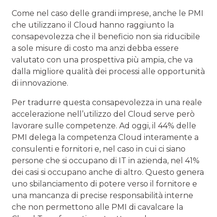
Come nel caso delle grandi imprese, anche le PMI
che utilizzano il Cloud hanno raggiunto la
consapevolezza che il beneficio non sia riducibile
a sole misure di costo ma anzi debba essere
valutato con una prospettiva più ampia, che va
dalla migliore qualità dei processi alle opportunità
di innovazione.
Per tradurre questa consapevolezza in una reale
accelerazione nell’utilizzo del Cloud serve però
lavorare sulle competenze. Ad oggi, il 44% delle
PMI delega la competenza Cloud interamente a
consulenti e fornitori e, nel caso in cui ci siano
persone che si occupano di IT in azienda, nel 41%
dei casi si occupano anche di altro. Questo genera
uno sbilanciamento di potere verso il fornitore e
una mancanza di precise responsabilità interne
che non permettono alle PMI di cavalcare la