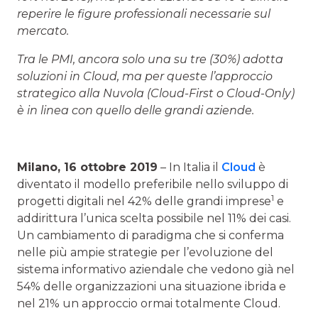
reperire le figure professionali necessarie sul
mercato.
Tra le PMI, ancora solo una su tre (30%) adotta
soluzioni in Cloud, ma per queste l’approccio
strategico alla Nuvola (Cloud-First o Cloud-Only)
è in linea con quello delle grandi aziende.
Milano, 16 ottobre 2019
– In Italia il
Cloud
è
diventato il modello preferibile nello sviluppo di
1
progetti digitali nel 42% delle grandi imprese
e
addirittura l’unica scelta possibile nel 11% dei casi.
Un cambiamento di paradigma che si conferma
nelle più ampie strategie per l’evoluzione del
sistema informativo aziendale che vedono già nel
54% delle organizzazioni una situazione ibrida e
nel 21% un approccio ormai totalmente Cloud.