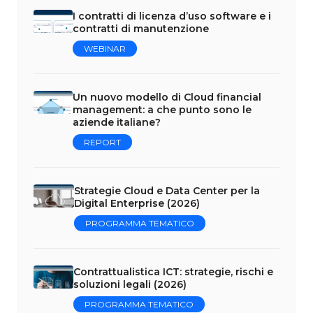
I contratti di licenza d’uso software e i
contratti di manutenzione
WEBINAR
Un nuovo modello di Cloud financial
management: a che punto sono le
aziende italiane?
REPORT
Strategie Cloud e Data Center per la
Digital Enterprise (2026)
PROGRAMMA TEMATICO
Contrattualistica ICT: strategie, rischi e
soluzioni legali (2026)
PROGRAMMA TEMATICO