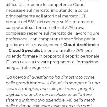
difficoltà a reperire le competenze Cloud
necessarie sul mercato, imputando la colpa
principalmente agli attori del mercato ICT,
ritenuti nel 58% dei casi non sufficientemente
competenti sul tema. Inoltre, il 37% trova
complesso reperire sul mercato del lavoro figure
professionali con competenze specifiche per la
gestione della nuvola, come il
Cloud Architect
o
il
Cloud Specialist
, mentre un altro 26%, pur
volendo formare in proposito il proprio personale
IT, non riesce a trovare programmi di formazione
adeguati alle esigenze.
“
La ricerca di quest’anno ha dimostrato come,
nelle grandi imprese, il Cloud sia sempre più una
scelta strategica, non solo per i nuovi progetti
digitali, ma anche per l’evoluzione dell’intero
sistema informativo aziendale. Più della metà
delle aziende coinvolte nella ricerca sta oggi