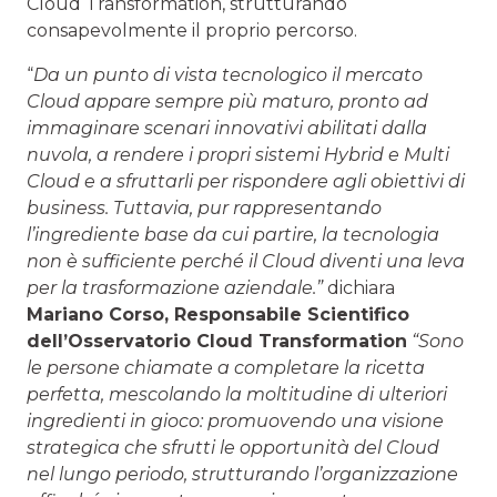
Cloud Transformation, strutturando
consapevolmente il proprio percorso.
“
Da un punto di vista tecnologico il mercato
Cloud appare sempre più maturo, pronto ad
immaginare scenari innovativi abilitati dalla
nuvola, a rendere i propri sistemi Hybrid e Multi
Cloud e a sfruttarli per rispondere agli obiettivi di
business. Tuttavia, pur rappresentando
l’ingrediente base da cui partire, la tecnologia
non è sufficiente perché il Cloud diventi una leva
per la trasformazione aziendale.”
dichiara
Mariano Corso, Responsabile Scientifico
dell’Osservatorio Cloud Transformation
“Sono
le persone chiamate a completare la ricetta
perfetta, mescolando la moltitudine di ulteriori
ingredienti in gioco: promuovendo una visione
strategica che sfrutti le opportunità del Cloud
nel lungo periodo, strutturando l’organizzazione