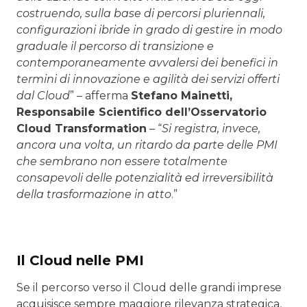
costruendo, sulla base di percorsi pluriennali,
configurazioni ibride in grado di gestire in modo
graduale il percorso di transizione e
contemporaneamente avvalersi dei benefici in
termini di innovazione e agilità dei servizi offerti
dal Cloud
” – afferma
Stefano Mainetti,
Responsabile Scientifico dell’Osservatorio
Cloud Transformation
– “
Si registra, invece,
ancora una volta, un ritardo da parte delle PMI
che sembrano non essere totalmente
consapevoli delle potenzialità ed irreversibilità
della trasformazione in atto
.”
Il Cloud nelle PMI
Se il percorso verso il Cloud delle grandi imprese
acquisisce sempre maggiore rilevanza strategica,