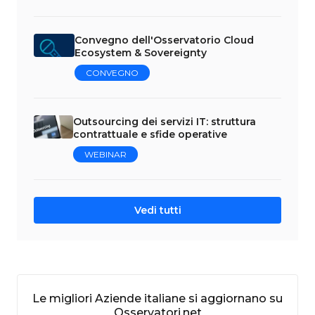
Convegno dell'Osservatorio Cloud
Ecosystem & Sovereignty
CONVEGNO
Outsourcing dei servizi IT: struttura
contrattuale e sfide operative
WEBINAR
Vedi tutti
Le migliori Aziende italiane si aggiornano su
Osservatori.net