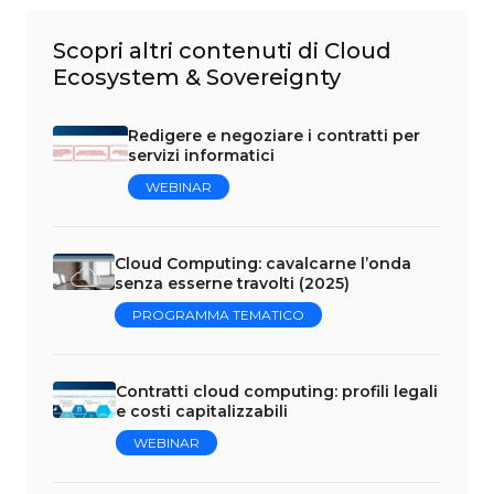
Scopri altri contenuti di Cloud
Ecosystem & Sovereignty
Redigere e negoziare i contratti per
servizi informatici
WEBINAR
Cloud Computing: cavalcarne l’onda
senza esserne travolti (2025)
PROGRAMMA TEMATICO
Contratti cloud computing: profili legali
e costi capitalizzabili
WEBINAR