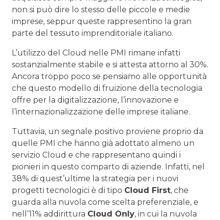
non si può dire lo stesso delle piccole e medie
imprese, seppur queste rappresentino la gran
parte del tessuto imprenditoriale italiano.
L’utilizzo del Cloud nelle PMI rimane infatti
sostanzialmente stabile e si attesta attorno al 30%.
Ancora troppo poco se pensiamo alle opportunità
che questo modello di fruizione della tecnologia
offre per la digitalizzazione, l’innovazione e
l’internazionalizzazione delle imprese italiane.
Tuttavia, un segnale positivo proviene proprio da
quelle PMI che hanno già adottato almeno un
servizio Cloud e che rappresentano quindi i
pionieri in questo comparto di aziende. Infatti, nel
38% di quest’ultime la strategia per i nuovi
progetti tecnologici è di tipo
Cloud First
, che
guarda alla nuvola come scelta preferenziale, e
nell’11% addirittura
Cloud Only
, in cui la nuvola