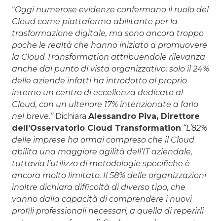
“
Oggi numerose evidenze confermano il ruolo del
Cloud come piattaforma abilitante per la
trasformazione digitale, ma sono ancora troppo
poche le realtà che hanno iniziato a promuovere
la Cloud Transformation attribuendole rilevanza
anche dal punto di vista organizzativo: solo il 24%
delle aziende infatti ha introdotto al proprio
interno un centro di eccellenza dedicato al
Cloud, con un ulteriore 17% intenzionate a farlo
nel breve.”
Dichiara
Alessandro Piva, Direttore
dell’Osservatorio Cloud Transformation
“L’82%
delle imprese ha ormai compreso che il Cloud
abilita una maggiore agilità dell’IT aziendale,
tuttavia l’utilizzo di metodologie specifiche è
ancora molto limitato. Il 58% delle organizzazioni
inoltre dichiara difficoltà di diverso tipo, che
vanno dalla capacità di comprendere i nuovi
profili professionali necessari, a quella di reperirli