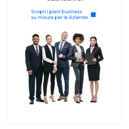
Scopri i piani business
su misura per le Aziende