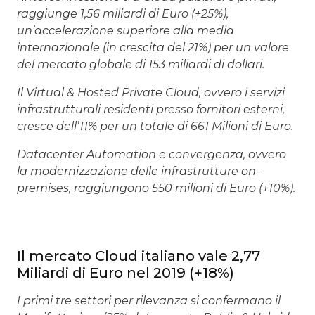
raggiunge 1,56 miliardi di Euro (+25%),
un’accelerazione superiore alla media
internazionale (in crescita del 21%) per un valore
del mercato globale di 153 miliardi di dollari.
Il Virtual & Hosted Private Cloud, ovvero i servizi
infrastrutturali residenti presso fornitori esterni,
cresce dell’11% per un totale di 661 Milioni di Euro.
Datacenter Automation e convergenza, ovvero
la modernizzazione delle infrastrutture on-
premises, raggiungono 550 milioni di Euro (+10%).
Il mercato Cloud italiano vale 2,77
Miliardi di Euro nel 2019 (+18%)
I primi tre settori per rilevanza si confermano il