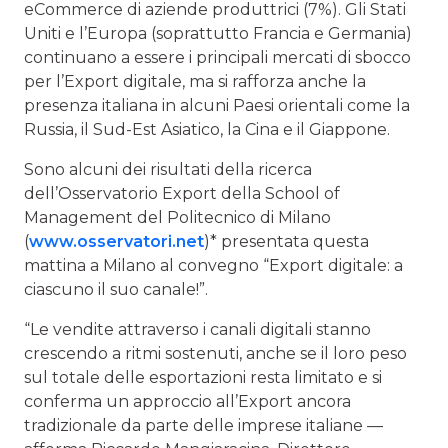
eCommerce di aziende produttrici (7%). Gli Stati
Uniti e l’Europa (soprattutto Francia e Germania)
continuano a essere i principali mercati di sbocco
per l’Export digitale, ma si rafforza anche la
presenza italiana in alcuni Paesi orientali come la
Russia, il Sud-Est Asiatico, la Cina e il Giappone.
Sono alcuni dei risultati della ricerca
dell’Osservatorio Export della School of
Management del Politecnico di Milano
(
www.osservatori.net
)* presentata questa
mattina a Milano al convegno “Export digitale: a
ciascuno il suo canale!”.
“Le vendite attraverso i canali digitali stanno
crescendo a ritmi sostenuti, anche se il loro peso
sul totale delle esportazioni resta limitato e si
conferma un approccio all’Export ancora
tradizionale da parte delle imprese italiane —