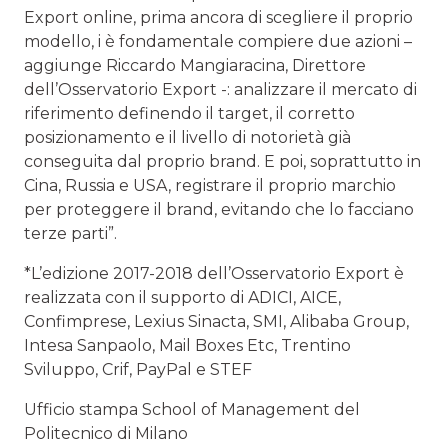
Export online, prima ancora di scegliere il proprio
modello, i è fondamentale compiere due azioni –
aggiunge Riccardo Mangiaracina, Direttore
dell’Osservatorio Export -: analizzare il mercato di
riferimento definendo il target, il corretto
posizionamento e il livello di notorietà già
conseguita dal proprio brand. E poi, soprattutto in
Cina, Russia e USA, registrare il proprio marchio
per proteggere il brand, evitando che lo facciano
terze parti”.
*L’edizione 2017-2018 dell’Osservatorio Export è
realizzata con il supporto di ADICI, AICE,
Confimprese, Lexius Sinacta, SMI, Alibaba Group,
Intesa Sanpaolo, Mail Boxes Etc, Trentino
Sviluppo, Crif, PayPal e STEF
Ufficio stampa School of Management del
Politecnico di Milano