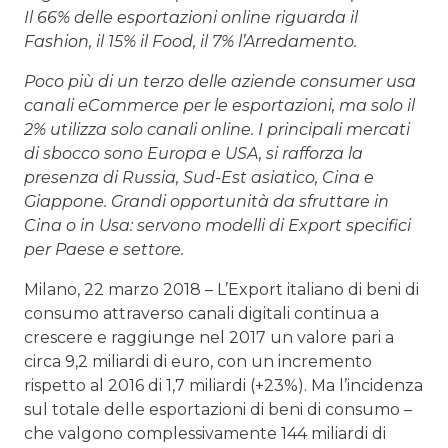
Il 66% delle esportazioni online riguarda il
Fashion, il 15% il Food, il 7% l’Arredamento.
Poco più di un terzo delle aziende consumer usa
canali eCommerce per le esportazioni, ma solo il
2% utilizza solo canali online. I principali mercati
di sbocco sono Europa e USA, si rafforza la
presenza di Russia, Sud-Est asiatico, Cina e
Giappone. Grandi opportunità da sfruttare in
Cina o in Usa: servono modelli di Export specifici
per Paese e settore.
Milano, 22 marzo 2018 – L’Export italiano di beni di
consumo attraverso canali digitali continua a
crescere e raggiunge nel 2017 un valore pari a
circa 9,2 miliardi di euro, con un incremento
rispetto al 2016 di 1,7 miliardi (+23%). Ma l’incidenza
sul totale delle esportazioni di beni di consumo –
che valgono complessivamente 144 miliardi di