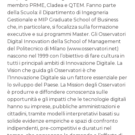
membro PRME, Cladea e QTEM. Fanno parte
della Scuola: il Dipartimento di Ingegneria
Gestionale e MIP Graduate School of Business
che, in particolare, si focalizza sulla formazione
executive e sui programmi Master. Gli Osservatori
Digital Innovation della School of Management
del Politecnico di Milano (www.osservatori.net)
nascono nel 1999 con l’obiettivo di fare cultura in
tutti i principali ambiti di Innovazione Digitale. La
Vision che guida gli Osservatori è che
l’Innovazione Digitale sia un fattore essenziale per
lo sviluppo del Paese. La Mission degli Osservatori
è produrre e diffondere conoscenza sulle
opportunità e gli impatti che le tecnologie digitali
hanno su imprese, pubbliche amministrazioni e
cittadini, tramite modelli interpretativi basati su
solide evidenze empiriche e spazi di confronto
indipendenti, pre-competitivi e duraturi nel