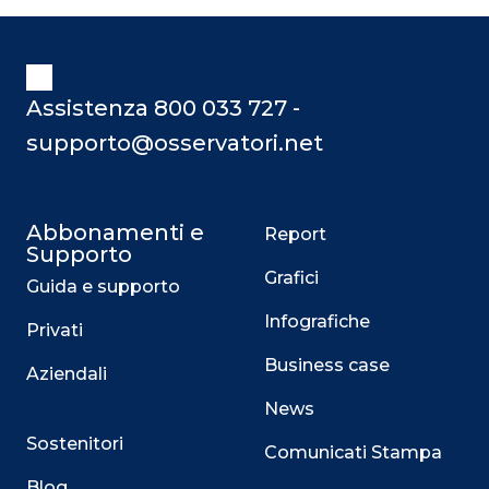
Assistenza 800 033 727 -
supporto@osservatori.net
Abbonamenti e
Report
Supporto
Grafici
Guida e supporto
Infografiche
Privati
Business case
Aziendali
News
Sostenitori
Comunicati Stampa
Blog