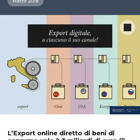
Marzo 2018
L’Export online diretto di beni di