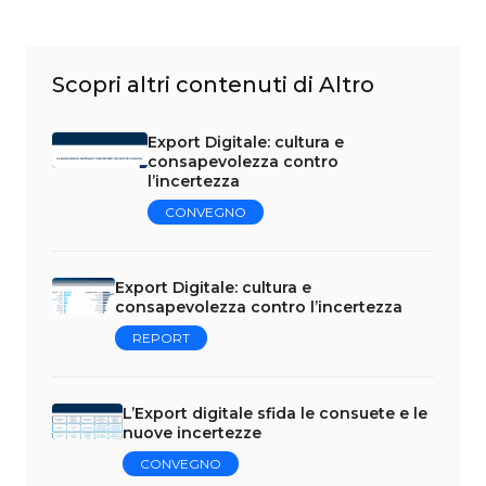
Scopri altri contenuti di Altro
Export Digitale: cultura e
consapevolezza contro
l’incertezza
CONVEGNO
Export Digitale: cultura e
consapevolezza contro l’incertezza
REPORT
L’Export digitale sfida le consuete e le
nuove incertezze
CONVEGNO