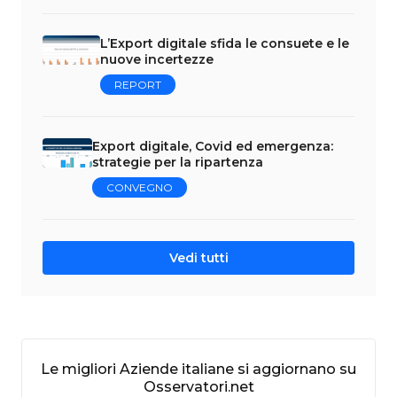
L’Export digitale sfida le consuete e le
nuove incertezze
REPORT
Export digitale, Covid ed emergenza:
strategie per la ripartenza
CONVEGNO
Vedi tutti
Le migliori Aziende italiane si aggiornano su
Osservatori.net