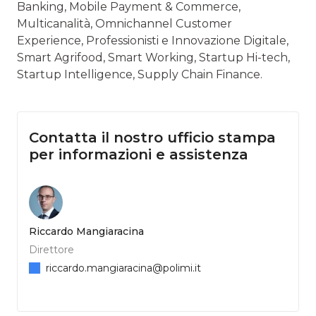
Banking, Mobile Payment & Commerce,
Multicanalità, Omnichannel Customer
Experience, Professionisti e Innovazione Digitale,
Smart Agrifood, Smart Working, Startup Hi-tech,
Startup Intelligence, Supply Chain Finance.
Contatta il nostro ufficio stampa
per informazioni e assistenza
Riccardo Mangiaracina
Direttore
riccardo.mangiaracina@polimi.it