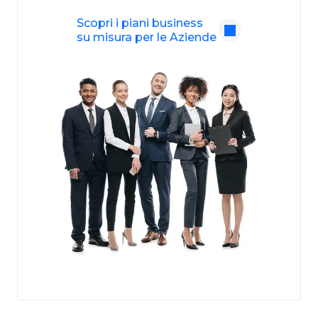
Scopri i piani business
su misura per le Aziende