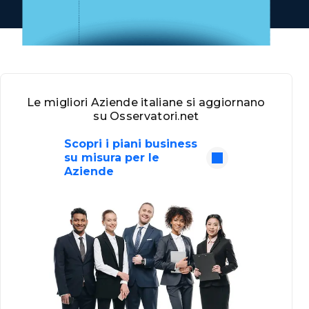
Le migliori Aziende italiane si aggiornano
su Osservatori.net
Scopri i piani business
su misura per le
Aziende