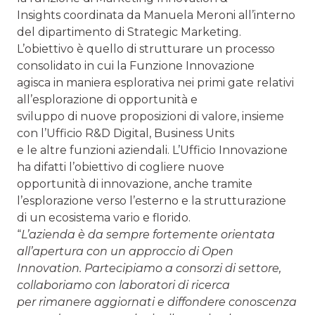
Insights coordinata da Manuela Meroni all’interno
del dipartimento di Strategic Marketing.
L’obiettivo è quello di strutturare un processo
consolidato in cui la Funzione Innovazione
agisca in maniera esplorativa nei primi gate relativi
all’esplorazione di opportunità e
sviluppo di nuove proposizioni di valore, insieme
con l’Ufficio R&D Digital, Business Units
e le altre funzioni aziendali. L’Ufficio Innovazione
ha difatti l’obiettivo di cogliere nuove
opportunità di innovazione, anche tramite
l’esplorazione verso l’esterno e la strutturazione
di un ecosistema vario e florido.
“
L’azienda è da sempre fortemente orientata
all’apertura con un approccio di Open
Innovation. Partecipiamo a consorzi di settore,
collaboriamo con laboratori di ricerca
per rimanere aggiornati e diffondere conoscenza