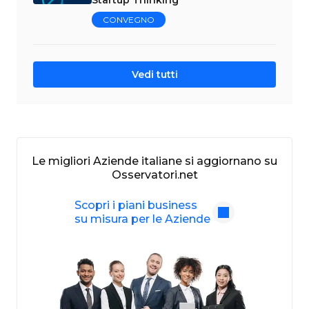
CONVEGNO
Vedi tutti
Le migliori Aziende italiane si aggiornano su
Osservatori.net
Scopri i piani business
su misura per le Aziende