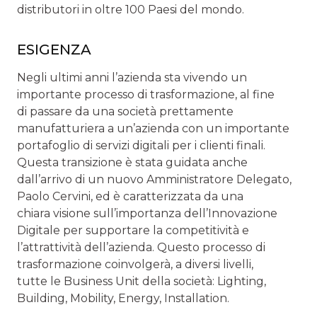
distributori in oltre 100 Paesi del mondo.
ESIGENZA
Negli ultimi anni l’azienda sta vivendo un
importante processo di trasformazione, al fine
di passare da una società prettamente
manufatturiera a un’azienda con un importante
portafoglio di servizi digitali per i clienti finali.
Questa transizione è stata guidata anche
dall’arrivo di un nuovo Amministratore Delegato,
Paolo Cervini, ed è caratterizzata da una
chiara visione sull’importanza dell’Innovazione
Digitale per supportare la competitività e
l’attrattività dell’azienda. Questo processo di
trasformazione coinvolgerà, a diversi livelli,
tutte le Business Unit della società: Lighting,
Building, Mobility, Energy, Installation.