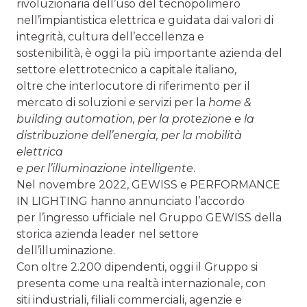
rivoluzionaria dell’uso del tecnopolimero
nell’impiantistica elettrica e guidata dai valori di
integrità, cultura dell’eccellenza e
sostenibilità, è oggi la più importante azienda del
settore elettrotecnico a capitale italiano,
oltre che interlocutore di riferimento per il
mercato di soluzioni e servizi per la
home &
building automation, per la protezione e la
distribuzione dell’energia, per la mobilità
elettrica
e per l’illuminazione intelligente
.
Nel novembre 2022, GEWISS e PERFORMANCE
IN LIGHTING hanno annunciato l’accordo
per l’ingresso ufficiale nel Gruppo GEWISS della
storica azienda leader nel settore
dell’illuminazione.
Con oltre 2.200 dipendenti, oggi il Gruppo si
presenta come una realtà internazionale, con
siti industriali, filiali commerciali, agenzie e