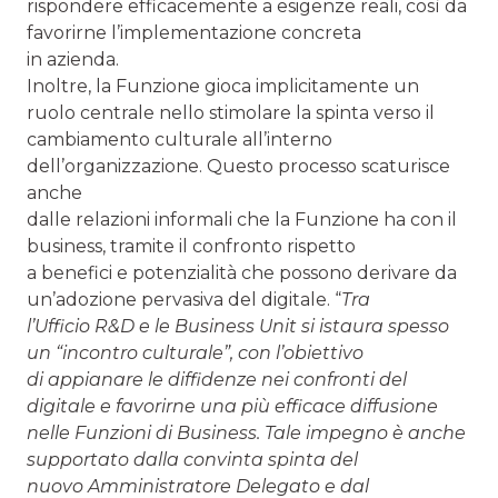
rispondere efficacemente a esigenze reali, così da
favorirne l’implementazione concreta
in azienda.
Inoltre, la Funzione gioca implicitamente un
ruolo centrale nello stimolare la spinta verso il
cambiamento culturale all’interno
dell’organizzazione. Questo processo scaturisce
anche
dalle relazioni informali che la Funzione ha con il
business, tramite il confronto rispetto
a benefici e potenzialità che possono derivare da
un’adozione pervasiva del digitale. “
Tra
l’Ufficio R&D e le Business Unit si istaura spesso
un “incontro culturale”, con l’obiettivo
di appianare le diffidenze nei confronti del
digitale e favorirne una più efficace diffusione
nelle Funzioni di Business. Tale impegno è anche
supportato dalla convinta spinta del
nuovo Amministratore Delegato e dal