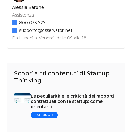
Alessia Barone
Assistenza
800 033 727
supporto@osservatori.net
Da Lunedì al Venerdì, dalle 09 alle 18
Scopri altri contenuti di Startup
Thinking
Le peculiarità e le criticità dei rapporti
contrattuali con le startup: come
orientarsi
WEBINAR