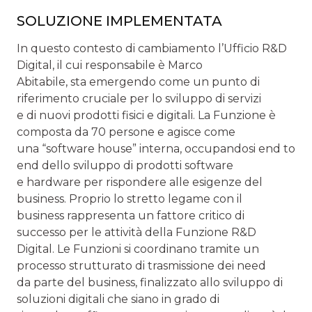
SOLUZIONE IMPLEMENTATA
In questo contesto di cambiamento l’Ufficio R&D
Digital, il cui responsabile è Marco
Abitabile, sta emergendo come un punto di
riferimento cruciale per lo sviluppo di servizi
e di nuovi prodotti fisici e digitali. La Funzione è
composta da 70 persone e agisce come
una “software house” interna, occupandosi end to
end dello sviluppo di prodotti software
e hardware per rispondere alle esigenze del
business. Proprio lo stretto legame con il
business rappresenta un fattore critico di
successo per le attività della Funzione R&D
Digital. Le Funzioni si coordinano tramite un
processo strutturato di trasmissione dei need
da parte del business, finalizzato allo sviluppo di
soluzioni digitali che siano in grado di