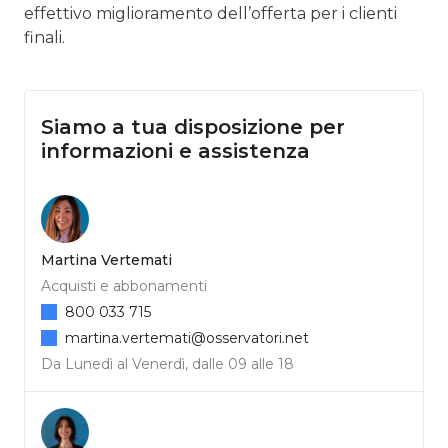
effettivo miglioramento dell’offerta per i clienti
finali.
Siamo a tua disposizione per
informazioni e assistenza
Martina Vertemati
Acquisti e abbonamenti
800 033 715
martina.vertemati@osservatori.net
Da Lunedì al Venerdì, dalle 09 alle 18