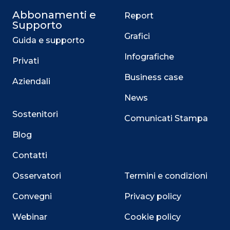
Abbonamenti e
Report
Supporto
Grafici
Guida e supporto
Infografiche
Privati
Business case
Aziendali
News
Sostenitori
Comunicati Stampa
Blog
Contatti
Osservatori
Termini e condizioni
Convegni
Privacy policy
Webinar
Cookie policy