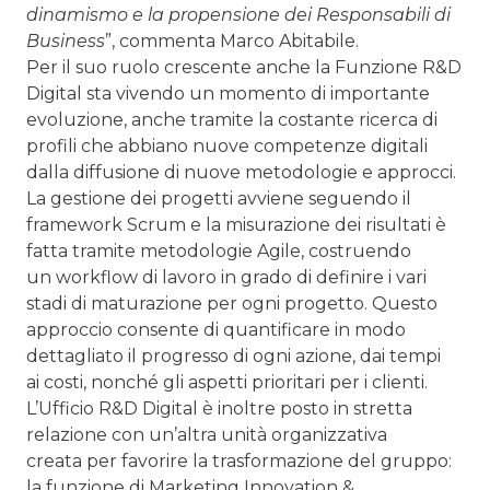
dinamismo e la propensione dei Responsabili di
Business
”, commenta Marco Abitabile.
Per il suo ruolo crescente anche la Funzione R&D
Digital sta vivendo un momento di importante
evoluzione, anche tramite la costante ricerca di
profili che abbiano nuove competenze digitali
dalla diffusione di nuove metodologie e approcci.
La gestione dei progetti avviene seguendo il
framework Scrum e la misurazione dei risultati è
fatta tramite metodologie Agile, costruendo
un workflow di lavoro in grado di definire i vari
stadi di maturazione per ogni progetto. Questo
approccio consente di quantificare in modo
dettagliato il progresso di ogni azione, dai tempi
ai costi, nonché gli aspetti prioritari per i clienti.
L’Ufficio R&D Digital è inoltre posto in stretta
relazione con un’altra unità organizzativa
creata per favorire la trasformazione del gruppo:
la funzione di Marketing Innovation &