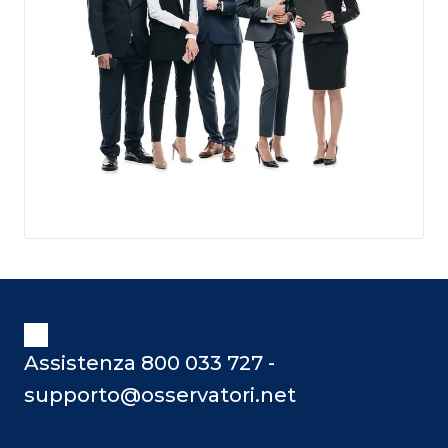
Assistenza 800 033 727 -
supporto@osservatori.net