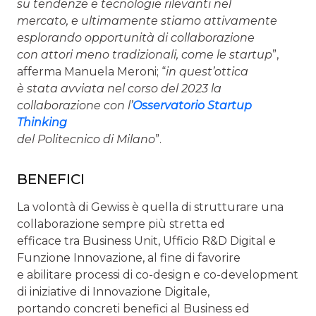
su tendenze e tecnologie rilevanti nel
mercato, e ultimamente stiamo attivamente
esplorando opportunità di collaborazione
con attori meno tradizionali, come le startup
”,
afferma Manuela Meroni; “
in quest’ottica
è stata avviata nel corso del 2023 la
collaborazione con l’
Osservatorio Startup
Thinking
del Politecnico di Milano
”.
BENEFICI
La volontà di Gewiss è quella di strutturare una
collaborazione sempre più stretta ed
efficace tra Business Unit, Ufficio R&D Digital e
Funzione Innovazione, al fine di favorire
e abilitare processi di co-design e co-development
di iniziative di Innovazione Digitale,
portando concreti benefici al Business ed