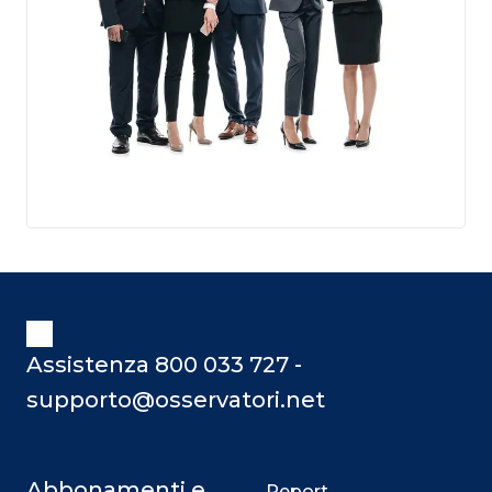
Assistenza 800 033 727 -
supporto@osservatori.net
Abbonamenti e
Report