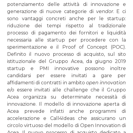
potenziamento delle attività di innovazione e
generazione di nuove categorie di
vendor
. E ci
sono vantaggi concreti anche per le startup:
riduzione dei tempi rispetto al tradizionale
processo di pagamento dei fornitori e liquidità
necessaria alle startup per procedere con la
sperimentazione e il Proof of Concept (POC).
Definito il nuovo processo di acquisto, sul sito
istituzionale del Gruppo Acea, da giugno 2019
startup e PMI innovative possono inoltre
candidarsi per essere invitati a gare per
affidamenti di contratti in ambito
open innovation
e/o essere invitati alle challenge che il Gruppo
Acea organizza su determinate necessità di
innovazione. Il modello di innovazione aperta di
Acea prevede infatti anche programmi di
accelerazione e Call4Ideas che assicurano un
circolo virtuoso del modello di Open Innovation di
Acea. Il nuovo processo di acquisto dedicato a