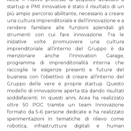
startup e PMI innovative è stato il risultato di un
più ampio percorso abilitante, necessario a creare
una cultura imprenditoriale e dell’innovazione e a
rendere familiare alle funzioni aziendali gli
strumenti con cui fare innovazione. Tra le
iniziative volte promuovere una cultura
imprenditoriale all’interno del Gruppo è da
menzionare anche l’Innovation Garage,
programma di imprenditorialità interna che
raccoglie le esigenze presenti e future del
business con l’obiettivo di creare all’interno del
Gruppo delle vere e proprie startup. Questo
modello di innovazione aperta sta dando risultati
soddisfacenti. In questi anni, Acea ha realizzato
oltre 50 POC tramite un team Innovazione
formato da 5-6 persone dedicate e ha realizzato
sperimentazioni in tematiche di rilievo come
robotica, infrastrutture digitali e human