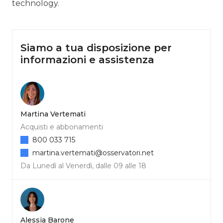
technology.
Siamo a tua disposizione per
informazioni e assistenza
Martina Vertemati
Acquisti e abbonamenti
800 033 715
martina.vertemati@osservatori.net
Da Lunedì al Venerdì, dalle 09 alle 18
Alessia Barone