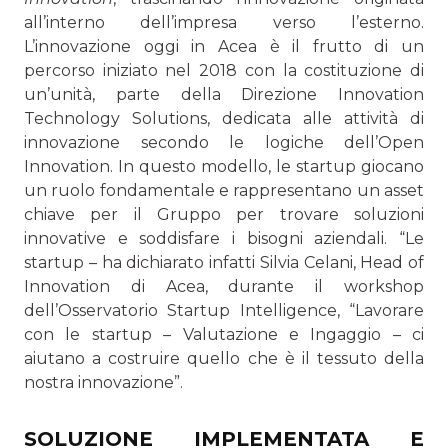
all’interno dell’impresa verso l’esterno.
L’innovazione oggi in Acea è il frutto di un
percorso iniziato nel 2018 con la costituzione di
un’unità, parte della Direzione Innovation
Technology Solutions, dedicata alle attività di
innovazione secondo le logiche dell’Open
Innovation. In questo modello, le startup giocano
un ruolo fondamentale e rappresentano un asset
chiave per il Gruppo per trovare soluzioni
innovative e soddisfare i bisogni aziendali. “Le
startup – ha dichiarato infatti Silvia Celani, Head of
Innovation di Acea, durante il workshop
dell’Osservatorio Startup Intelligence, “Lavorare
con le startup – Valutazione e Ingaggio – ci
aiutano a costruire quello che è il tessuto della
nostra innovazione”.
SOLUZIONE IMPLEMENTATA E