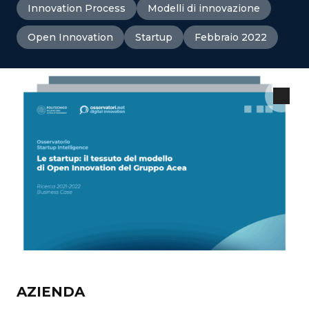
Innovation Process
Modelli di innovazione
Open Innovation
Startup
Febbraio 2022
AZIENDA