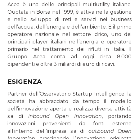
Acea è una delle principali multiutility italiane.
Quotata in Borsa nel 1999, è attiva nella gestione
e nello sviluppo di reti e servizi nei business
dell’acqua, dell’energia e dell’ambiente. È il primo
operatore nazionale nel settore idrico, uno dei
principali player italiani nell’energia e operatore
primario nel trattamento dei rifiuti in Italia. Il
Gruppo Acea conta ad oggi circa 8.000
dipendenti e oltre 3 miliardi di euro di ricavi.
ESIGENZA
Partner dell’Osservatorio Startup Intelligence, la
società ha abbracciato da tempo il modello
dell’innovazione aperta e realizza diverse attività
sia di
inbound Open Innovation
, portando
innovazioni provenienti da fonti esterne
all’interno dell’impresa sia di
outbound Open
Innovation
, trascinando l’innovazione originata