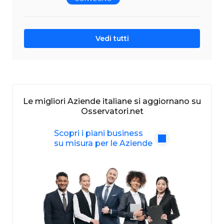
Vedi tutti
Le migliori Aziende italiane si aggiornano su
Osservatori.net
Scopri i piani business
su misura per le Aziende