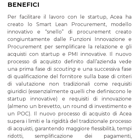
BENEFICI
Per facilitare il lavoro con le startup, Acea ha
creato lo Smart Lean Procurement, modello
innovativo e “snello” di procurement creato
congiuntamente dalle Funzioni Innovazione e
Procurement per semplificare la relazione e gli
acquisti con startup e PMI innovative. Il nuovo
processo di acquisto definito dall’azienda vede
una prima fase di
scouting
e una successiva fase
di qualificazione del fornitore sulla base di criteri
di valutazione non tradizionali come requisiti
giuridici (essenzialmente quelli che definiscono le
startup innovative) e requisiti di innovazione
(almeno un brevetto, un round di investimento e
un POC). Il nuovo processo di acquisto di Acea
supera i limiti e la rigidità del tradizionale processo
di acquisti, garantendo maggiore flessibilità, tempi
ridotti, semplificazione dei pagamenti,