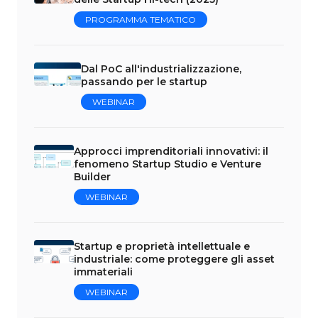
PROGRAMMA TEMATICO
Dal PoC all'industrializzazione,
passando per le startup
WEBINAR
Approcci imprenditoriali innovativi: il
fenomeno Startup Studio e Venture
Builder
WEBINAR
Startup e proprietà intellettuale e
industriale: come proteggere gli asset
immateriali
WEBINAR