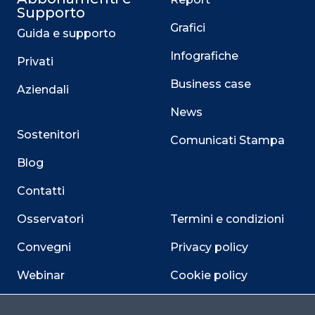
Supporto
Grafici
Guida e supporto
Infografiche
Privati
Business case
Aziendali
News
Sostenitori
Comunicati Stampa
Blog
Contatti
Osservatori
Termini e condizioni
Convegni
Privacy policy
Webinar
Cookie policy
Programmi
Sitemap