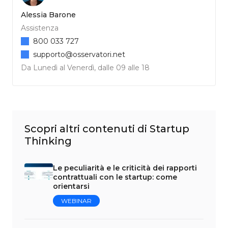
Alessia Barone
Assistenza
800 033 727
supporto@osservatori.net
Da Lunedì al Venerdì, dalle 09 alle 18
Scopri altri contenuti di Startup
Thinking
Le peculiarità e le criticità dei rapporti
contrattuali con le startup: come
orientarsi
WEBINAR