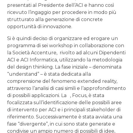
presentati al Presidente dell’ACI e hanno così
ricevuto l’ingaggio per procedere in modo più
strutturato alla generazione di concrete
opportunità di innovazione.
Si è quindi deciso di organizzare ed erogare un
programma di sei workshop in collaborazione con
la Società Accenture, rivolto ad alcuni Dipendenti
ACI e ACI Informatica, utilizzando la metodologia
del design thinking. La fase iniziale – denominata
“understand” – è stata dedicata alla
comprensione del fenomeno extended reality,
attraverso l’analisi di casi simili e l’approfondimento
di possibili applicazioni. La , Focus, è stata
focalizzata sull’identificazione delle possibili aree
di intervento per ACI e i principali stakeholder di
riferimento. Successivamente è stata avviata una
fase “divergente”, in cui sono state generate e
condivise un ampio numero di possibili di idee,