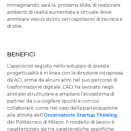
immaginando, sarà la prossima sfida, di realizzare
ambienti di realtà aumentata e virtuale dove
ammirare veicoli storici: veri capolavori di tecnica e
di stile.
BENEFICI
L’approccio seguito nello sviluppo di questa
progettualità è in linea con la direzione intrapresa
da ACI, ormai da alcuni anni, nel suo percorso di
trasformazione digitale. L’ACI ha lavorato negli
anni per strutturare e ampliare l’ecosistema di
partner da cui cogliere spunti e con cui
collaborare, come nel caso della partecipazione
alle attività dell’
Osservatorio Startup Thinking
del Politecnico di Milano. Il modello di lavoro è
caratterizzato da tre caratteristiche specifiche: