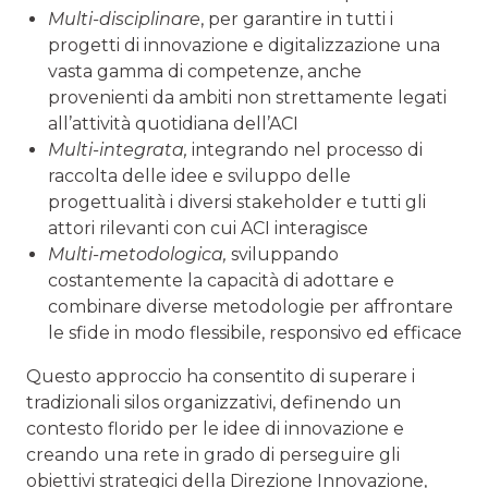
Multi-disciplinare
, per garantire in tutti i
progetti di innovazione e digitalizzazione una
vasta gamma di competenze, anche
provenienti da ambiti non strettamente legati
all’attività quotidiana dell’ACI
Multi-integrata,
integrando nel processo di
raccolta delle idee e sviluppo delle
progettualità i diversi stakeholder e tutti gli
attori rilevanti con cui ACI interagisce
Multi-metodologica,
sviluppando
costantemente la capacità di adottare e
combinare diverse metodologie per affrontare
le sfide in modo flessibile, responsivo ed efficace
Questo approccio ha consentito di superare i
tradizionali silos organizzativi, definendo un
contesto florido per le idee di innovazione e
creando una rete in grado di perseguire gli
obiettivi strategici della Direzione Innovazione,