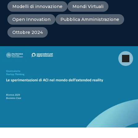
Modelli di innovazione
Mondi Virtuali
Open Innovation
Pubblica Amministrazione
Ottobre 2024