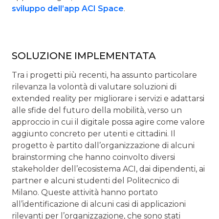
sviluppo dell’app ACI Space
.
SOLUZIONE IMPLEMENTATA
Tra i progetti più recenti, ha assunto particolare
rilevanza la volontà di valutare soluzioni di
extended reality per migliorare i servizi e adattarsi
alle sfide del futuro della mobilità, verso un
approccio in cui il digitale possa agire come valore
aggiunto concreto per utenti e cittadini. Il
progetto è partito dall’organizzazione di alcuni
brainstorming che hanno coinvolto diversi
stakeholder dell’ecosistema ACI, dai dipendenti, ai
partner e alcuni studenti del Politecnico di
Milano. Queste attività hanno portato
all’identificazione di alcuni casi di applicazioni
rilevanti per l’organizzazione, che sono stati