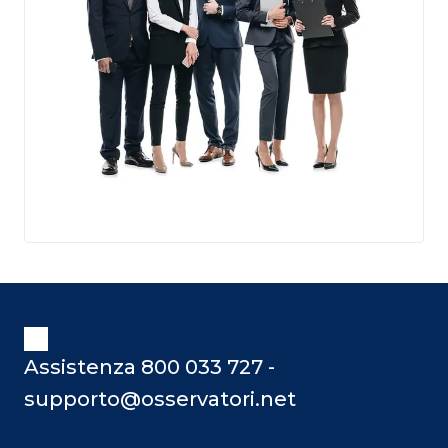
Assistenza 800 033 727 -
supporto@osservatori.net