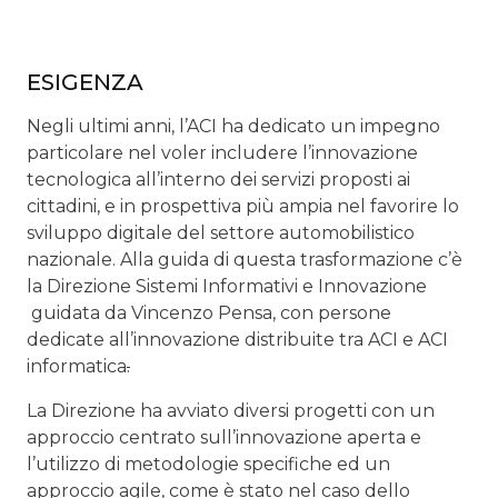
ESIGENZA
Negli ultimi anni, l’ACI ha dedicato un impegno
particolare nel voler includere l’innovazione
tecnologica all’interno dei servizi proposti ai
cittadini, e in prospettiva più ampia nel favorire lo
sviluppo digitale del settore automobilistico
nazionale. Alla guida di questa trasformazione c’è
la Direzione Sistemi Informativi e Innovazione
guidata da Vincenzo Pensa, con persone
dedicate all’innovazione distribuite tra ACI e ACI
informatica
.
La Direzione ha avviato diversi progetti con un
approccio centrato sull’innovazione aperta e
l’utilizzo di metodologie specifiche ed un
approccio agile, come è stato nel caso dello