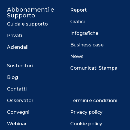
Abbonamenti e
Report
Supporto
Grafici
Guida e supporto
Infografiche
Privati
Business case
Aziendali
News
Sostenitori
Comunicati Stampa
Blog
Contatti
Osservatori
Termini e condizioni
Convegni
Privacy policy
Webinar
Cookie policy