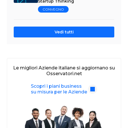
Startup Thinking
CONVEGNO
Vedi tutti
Le migliori Aziende italiane si aggiornano su
Osservatori.net
Scopri i piani business
su misura per le Aziende