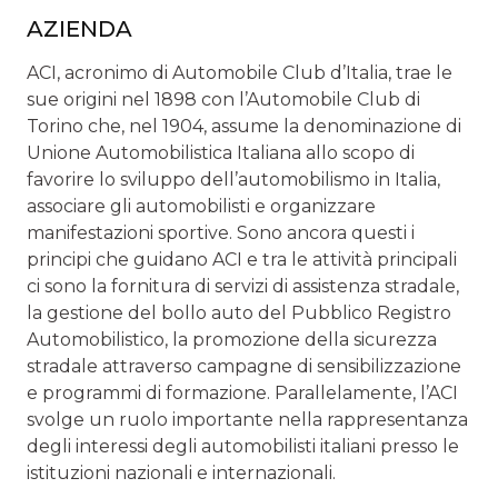
AZIENDA
ACI, acronimo di Automobile Club d’Italia, trae le
sue origini nel 1898 con l’Automobile Club di
Torino che, nel 1904, assume la denominazione di
Unione Automobilistica Italiana allo scopo di
favorire lo sviluppo dell’automobilismo in Italia,
associare gli automobilisti e organizzare
manifestazioni sportive. Sono ancora questi i
principi che guidano ACI e tra le attività principali
ci sono la fornitura di servizi di assistenza stradale,
la gestione del bollo auto del Pubblico Registro
Automobilistico, la promozione della sicurezza
stradale attraverso campagne di sensibilizzazione
e programmi di formazione. Parallelamente, l’ACI
svolge un ruolo importante nella rappresentanza
degli interessi degli automobilisti italiani presso le
istituzioni nazionali e internazionali.