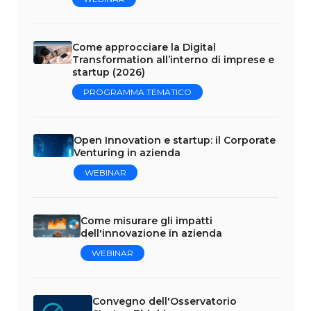
Come approcciare la Digital
Transformation all’interno di imprese e
startup (2026)
PROGRAMMA TEMATICO
Open Innovation e startup: il Corporate
Venturing in azienda
WEBINAR
Come misurare gli impatti
dell'innovazione in azienda
WEBINAR
Convegno dell'Osservatorio