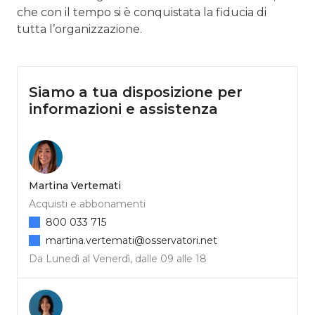
che con il tempo si è conquistata la fiducia di
tutta l’organizzazione.
Siamo a tua disposizione per
informazioni e assistenza
Martina Vertemati
Acquisti e abbonamenti
800 033 715
martina.vertemati@osservatori.net
Da Lunedì al Venerdì, dalle 09 alle 18