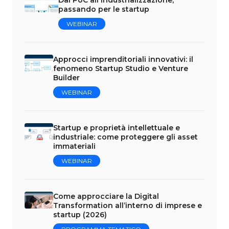
passando per le startup
WEBINAR
Approcci imprenditoriali innovativi: il
fenomeno Startup Studio e Venture
Builder
WEBINAR
Startup e proprietà intellettuale e
industriale: come proteggere gli asset
immateriali
WEBINAR
Come approcciare la Digital
Transformation all’interno di imprese e
startup (2026)