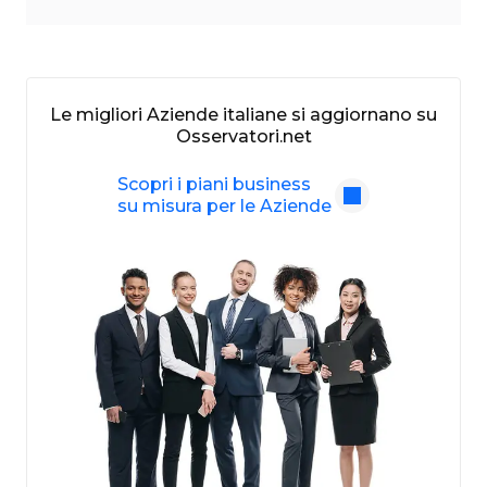
Le migliori Aziende italiane si aggiornano su
Osservatori.net
Scopri i piani business
su misura per le Aziende