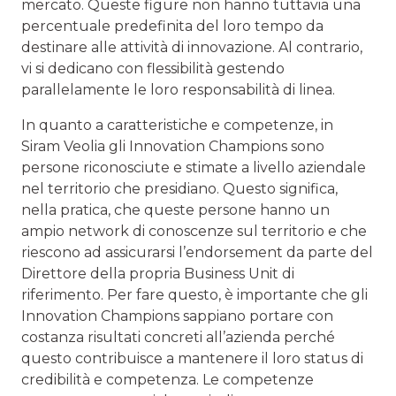
mercato. Queste figure non hanno tuttavia una
percentuale predefinita del loro tempo da
destinare alle attività di innovazione. Al contrario,
vi si dedicano con flessibilità gestendo
parallelamente le loro responsabilità di linea.
In quanto a caratteristiche e competenze, in
Siram Veolia gli Innovation Champions sono
persone riconosciute e stimate a livello aziendale
nel territorio che presidiano. Questo significa,
nella pratica, che queste persone hanno un
ampio network di conoscenze sul territorio e che
riescono ad assicurarsi l’endorsement da parte del
Direttore della propria Business Unit di
riferimento. Per fare questo, è importante che gli
Innovation Champions sappiano portare con
costanza risultati concreti all’azienda perché
questo contribuisce a mantenere il loro status di
credibilità e competenza. Le competenze