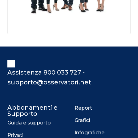
Assistenza 800 033 727 -
supporto@osservatori.net
Abbonamenti e
Report
Supporto
Grafici
Guida e supporto
Infografiche
Privati