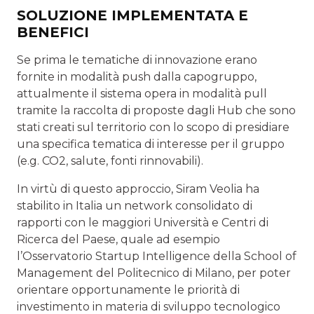
SOLUZIONE IMPLEMENTATA E
BENEFICI
Se prima le tematiche di innovazione erano
fornite in modalità push dalla capogruppo,
attualmente il sistema opera in modalità pull
tramite la raccolta di proposte dagli Hub che sono
stati creati sul territorio con lo scopo di presidiare
una specifica tematica di interesse per il gruppo
(e.g. CO2, salute, fonti rinnovabili).
In virtù di questo approccio, Siram Veolia ha
stabilito in Italia un network consolidato di
rapporti con le maggiori Università e Centri di
Ricerca del Paese, quale ad esempio
l’Osservatorio Startup Intelligence della School of
Management del Politecnico di Milano, per poter
orientare opportunamente le priorità di
investimento in materia di sviluppo tecnologico