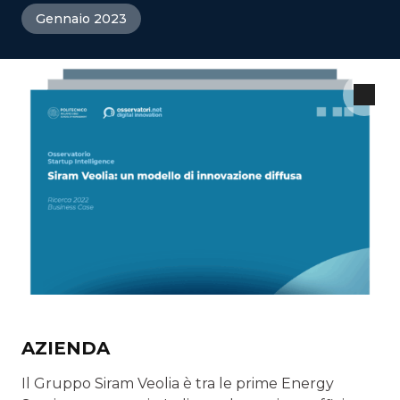
Gennaio 2023
AZIENDA
Il Gruppo Siram Veolia è tra le prime Energy