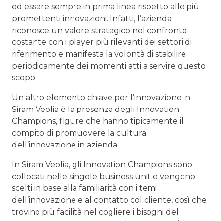
ed essere sempre in prima linea rispetto alle più
promettenti innovazioni. Infatti, l’azienda
riconosce un valore strategico nel confronto
costante con i player più rilevanti dei settori di
riferimento e manifesta la volontà di stabilire
periodicamente dei momenti atti a servire questo
scopo.
Un altro elemento chiave per l’innovazione in
Siram Veolia è la presenza degli Innovation
Champions, figure che hanno tipicamente il
compito di promuovere la cultura
dell’innovazione in azienda.
In Siram Veolia, gli Innovation Champions sono
collocati nelle singole business unit e vengono
scelti in base alla familiarità con i temi
dell’innovazione e al contatto col cliente, così che
trovino più facilità nel cogliere i bisogni del