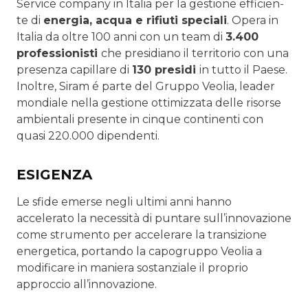
Service company in Italia per la gestione efficien-
te di
energia, acqua e rifiuti speciali
. Opera in
Italia da oltre 100 anni con un team di
3.400
professionisti
che presidiano il territorio con una
presenza capillare di
130 presidi
in tutto il Paese.
Inoltre, Siram é parte del Gruppo Veolia, leader
mondiale nella gestione ottimizzata delle risorse
ambientali presente in cinque continenti con
quasi 220.000 dipendenti.
ESIGENZA
Le sfide emerse negli ultimi anni hanno
accelerato la necessità di puntare sull’innovazione
come strumento per accelerare la transizione
energetica, portando la capogruppo Veolia a
modificare in maniera sostanziale il proprio
approccio all’innovazione.