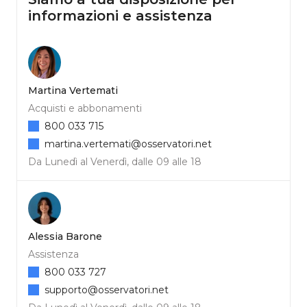
informazioni e assistenza
Martina Vertemati
Acquisti e abbonamenti
800 033 715
martina.vertemati@osservatori.net
Da Lunedì al Venerdì, dalle 09 alle 18
Alessia Barone
Assistenza
800 033 727
supporto@osservatori.net