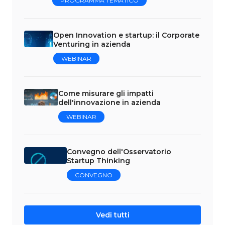
PROGRAMMA TEMATICO
Open Innovation e startup: il Corporate
Venturing in azienda
WEBINAR
Come misurare gli impatti
dell'innovazione in azienda
WEBINAR
Convegno dell'Osservatorio
Startup Thinking
CONVEGNO
Vedi tutti