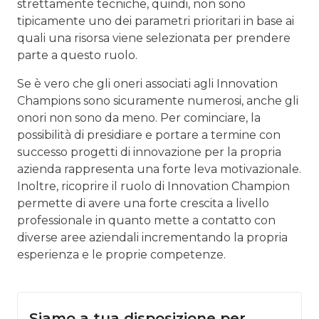
strettamente tecniche, quindi, non sono
tipicamente uno dei parametri prioritari in base ai
quali una risorsa viene selezionata per prendere
parte a questo ruolo.
Se è vero che gli oneri associati agli Innovation
Champions sono sicuramente numerosi, anche gli
onori non sono da meno. Per cominciare, la
possibilità di presidiare e portare a termine con
successo progetti di innovazione per la propria
azienda rappresenta una forte leva motivazionale.
Inoltre, ricoprire il ruolo di Innovation Champion
permette di avere una forte crescita a livello
professionale in quanto mette a contatto con
diverse aree aziendali incrementando la propria
esperienza e le proprie competenze.
Siamo a tua disposizione per