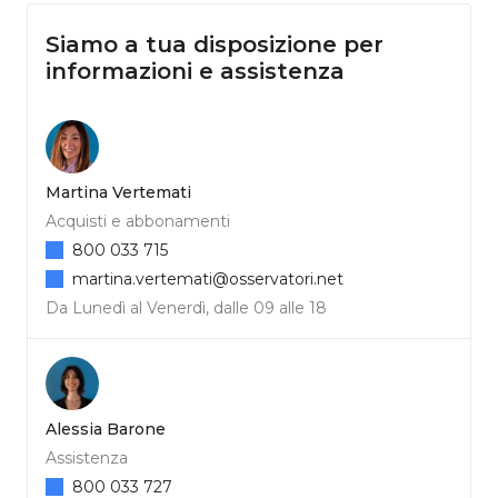
Siamo a tua disposizione per
informazioni e assistenza
Martina Vertemati
Acquisti e abbonamenti
800 033 715
martina.vertemati@osservatori.net
Da Lunedì al Venerdì, dalle 09 alle 18
Alessia Barone
Assistenza
800 033 727