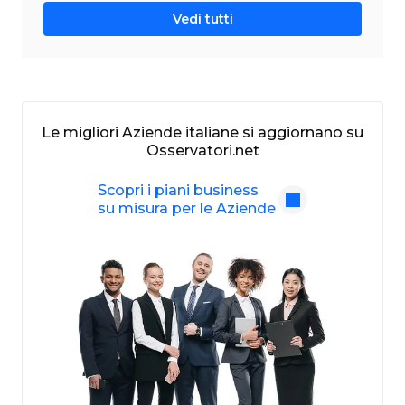
Vedi tutti
Le migliori Aziende italiane si aggiornano su
Osservatori.net
Scopri i piani business
su misura per le Aziende