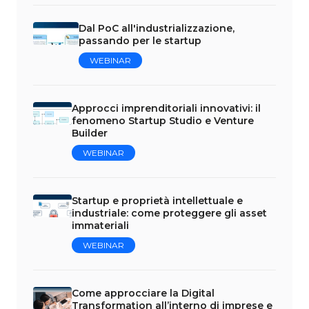
Dal PoC all'industrializzazione,
passando per le startup
WEBINAR
Approcci imprenditoriali innovativi: il
fenomeno Startup Studio e Venture
Builder
WEBINAR
Startup e proprietà intellettuale e
industriale: come proteggere gli asset
immateriali
WEBINAR
Come approcciare la Digital
Transformation all’interno di imprese e