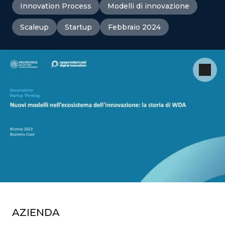
Innovation Process
Modelli di innovazione
Scaleup
Startup
Febbraio 2024
AZIENDA