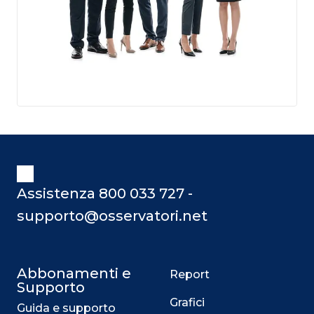
Assistenza 800 033 727 -
supporto@osservatori.net
Abbonamenti e
Report
Supporto
Grafici
Guida e supporto