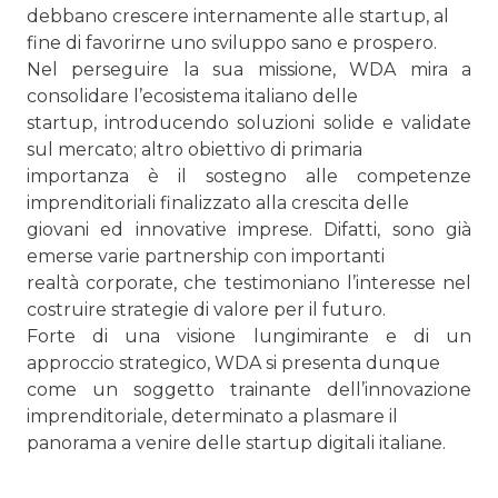
debbano crescere internamente alle startup, al
fine di favorirne uno sviluppo sano e prospero.
Nel perseguire la sua missione, WDA mira a
consolidare l’ecosistema italiano delle
startup, introducendo soluzioni solide e validate
sul mercato; altro obiettivo di primaria
importanza è il sostegno alle competenze
imprenditoriali finalizzato alla crescita delle
giovani ed innovative imprese. Difatti, sono già
emerse varie partnership con importanti
realtà corporate, che testimoniano l’interesse nel
costruire strategie di valore per il futuro.
Forte di una visione lungimirante e di un
approccio strategico, WDA si presenta dunque
come un soggetto trainante dell’innovazione
imprenditoriale, determinato a plasmare il
panorama a venire delle startup digitali italiane.