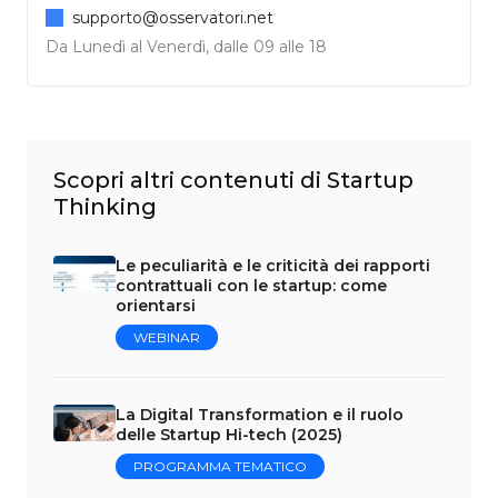
supporto@osservatori.net
Da Lunedì al Venerdì, dalle 09 alle 18
Scopri altri contenuti di Startup
Thinking
Le peculiarità e le criticità dei rapporti
contrattuali con le startup: come
orientarsi
WEBINAR
La Digital Transformation e il ruolo
delle Startup Hi-tech (2025)
PROGRAMMA TEMATICO