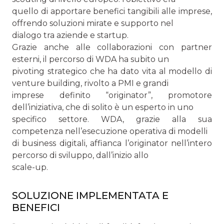
quello di apportare benefici tangibili alle imprese,
offrendo soluzioni mirate e supporto nel
dialogo tra aziende e startup.
Grazie anche alle collaborazioni con partner
esterni, il percorso di WDA ha subito un
pivoting strategico che ha dato vita al modello di
venture building, rivolto a PMI e grandi
imprese definito “originator”, promotore
dell’iniziativa, che di solito è un esperto in uno
specifico settore. WDA, grazie alla sua
competenza nell’esecuzione operativa di modelli
di business digitali, affianca l’originator nell’intero
percorso di sviluppo, dall’inizio allo
scale-up.
SOLUZIONE IMPLEMENTATA E
BENEFICI