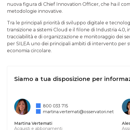
nuova figura di Chief Innovation Officer, che ha il c
metodologie innovative.
Tra le principali priorità di sviluppo digitale e tecnolo
transizione a sistemi Cloud e il filone di Industria 4.0,
tracciabilità e di organizzazione e monitoraggio dei ser
per SILEA uno dei principali ambiti di intervento per 
economia circolare.
Siamo a tua disposizione per informaz
800 033 715
martina.vertemati@osservatori.net
Martina Vertemati
Ale
Acquisti e abbonamenti
Ass