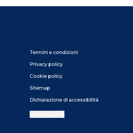
Termini e condizioni
Privacy policy
Cookie policy
Sitemap
Dichiarazione di accessibilità
Cookie Center