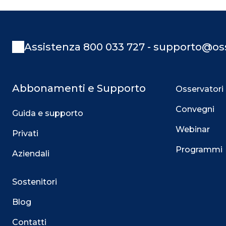
Assistenza 800 033 727 - supporto@oss
Abbonamenti e Supporto
Osservatori
Convegni
Guida e supporto
Webinar
Privati
Programmi
Aziendali
Sostenitori
Blog
Contatti