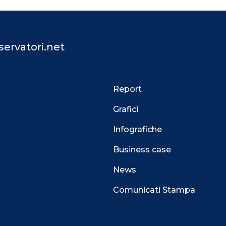
ervatori.net
Report
Grafici
Infografiche
Business case
News
Comunicati Stampa