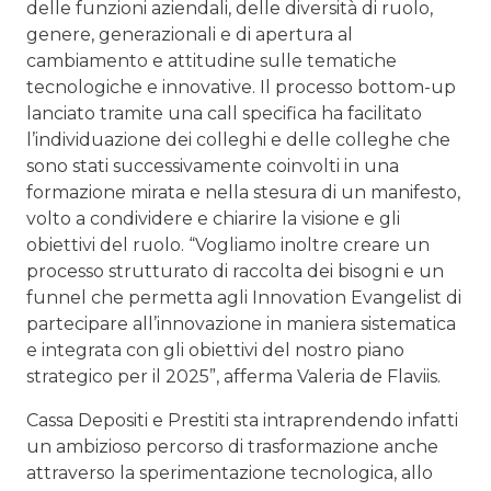
delle funzioni aziendali, delle diversità di ruolo,
genere, generazionali e di apertura al
cambiamento e attitudine sulle tematiche
tecnologiche e innovative. Il processo bottom-up
lanciato tramite una call specifica ha facilitato
l’individuazione dei colleghi e delle colleghe che
sono stati successivamente coinvolti in una
formazione mirata e nella stesura di un manifesto,
volto a condividere e chiarire la visione e gli
obiettivi del ruolo. “Vogliamo inoltre creare un
processo strutturato di raccolta dei bisogni e un
funnel che permetta agli Innovation Evangelist di
partecipare all’innovazione in maniera sistematica
e integrata con gli obiettivi del nostro piano
strategico per il 2025”, afferma Valeria de Flaviis.
Cassa Depositi e Prestiti sta intraprendendo infatti
un ambizioso percorso di trasformazione anche
attraverso la sperimentazione tecnologica, allo