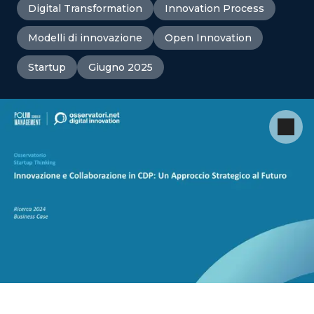
Digital Transformation
Innovation Process
Modelli di innovazione
Open Innovation
Startup
Giugno 2025