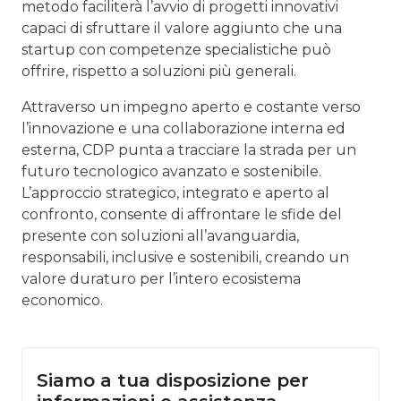
metodo faciliterà l’avvio di progetti innovativi
capaci di sfruttare il valore aggiunto che una
startup con competenze specialistiche può
offrire, rispetto a soluzioni più generali.
Attraverso un impegno aperto e costante verso
l’innovazione e una collaborazione interna ed
esterna, CDP punta a tracciare la strada per un
futuro tecnologico avanzato e sostenibile.
L’approccio strategico, integrato e aperto al
confronto, consente di affrontare le sfide del
presente con soluzioni all’avanguardia,
responsabili, inclusive e sostenibili, creando un
valore duraturo per l’intero ecosistema
economico.
Siamo a tua disposizione per