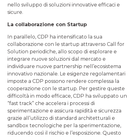
nello sviluppo di soluzioni innovative efficaci e
sicure.
La collaborazione con Startup
In parallelo, CDP ha intensificato la sua
collaborazione con le startup attraverso Call for
Solution periodiche, allo scopo di esplorare e
integrare nuove soluzioni dal mercato e
individuare nuove partnership nell’ecosistema
innovativo nazionale. Le esigenze regolamentari
imposte a CDP possono rendere complessa la
cooperazione con le startup. Per gestire queste
difficoltà in modo efficace, CDP ha sviluppato un
“fast track” che accelera i processi di
sperimentazione e assicura rapidità e sicurezza
grazie all’utilizzo di standard architetturali e
sandbox tecnologiche per la sperimentazione,
riducendo così il rischio e l’esposizione. Questo