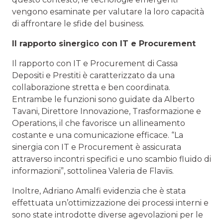
vengono esaminate per valutare la loro capacità
di affrontare le sfide del business.
Il rapporto sinergico con IT e Procurement
Il rapporto con IT e Procurement di Cassa
Depositi e Prestiti è caratterizzato da una
collaborazione stretta e ben coordinata.
Entrambe le funzioni sono guidate da Alberto
Tavani, Direttore Innovazione, Trasformazione e
Operations, il che favorisce un allineamento
costante e una comunicazione efficace. “La
sinergia con IT e Procurement è assicurata
attraverso incontri specifici e uno scambio fluido di
informazioni”, sottolinea Valeria de Flaviis.
Inoltre, Adriano Amalfi evidenzia che è stata
effettuata un’ottimizzazione dei processi interni e
sono state introdotte diverse agevolazioni per le