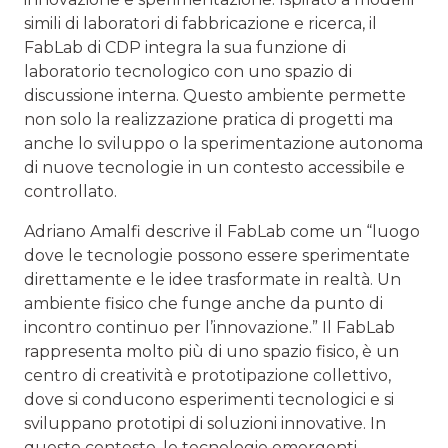
simili di laboratori di fabbricazione e ricerca, il
FabLab di CDP integra la sua funzione di
laboratorio tecnologico con uno spazio di
discussione interna. Questo ambiente permette
non solo la realizzazione pratica di progetti ma
anche lo sviluppo o la sperimentazione autonoma
di nuove tecnologie in un contesto accessibile e
controllato.
Adriano Amalfi descrive il FabLab come un “luogo
dove le tecnologie possono essere sperimentate
direttamente e le idee trasformate in realtà. Un
ambiente fisico che funge anche da punto di
incontro continuo per l’innovazione.” Il FabLab
rappresenta molto più di uno spazio fisico, è un
centro di creatività e prototipazione collettivo,
dove si conducono esperimenti tecnologici e si
sviluppano prototipi di soluzioni innovative. In
questo contesto, le tecnologie emergenti