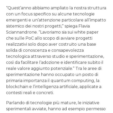
“Quest’anno abbiamo ampliato la nostra struttura
con un focus specifico su alcune tecnologie
emergenti e un’attenzione particolare all’impatto
sistemico dei nostri progetti,” spiega Flavia
Sciannandrone. “Lavoriamo sia sui white paper
che sulle PoC allo scopo di avviare progetti
realizzativi solo dopo aver costruito una base
solida di conoscenza e consapevolezza
tecnologica attraverso studio e sperimentazione,
così da facilitare l’adozione e identificare subito il
reale valore aggiunto potenziale.” Tra le aree di
sperimentazione hanno occupato un posto di
primaria importanza il quantum computing, la
blockchain e l’intelligenza artificiale, applicate a
contesti reali e concreti.
Parlando di tecnologie più mature, le iniziative
sperimentali avviate, hanno ad esempio permesso