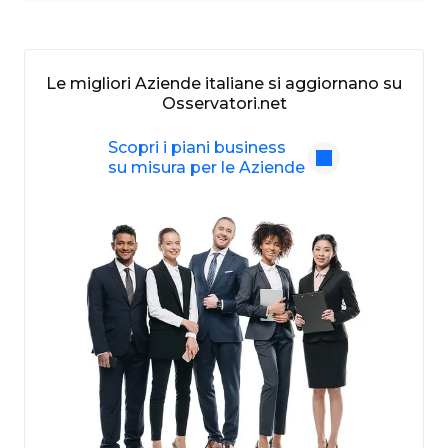
Le migliori Aziende italiane si aggiornano su
Osservatori.net
Scopri i piani business
su misura per le Aziende