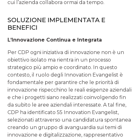
cui l’azienda collabora ormai da tempo.
SOLUZIONE IMPLEMENTATA E
BENEFICI
L’Innovazione Continua e Integrata
Per CDP ogni iniziativa di innovazione non è un
obiettivo isolato ma rientra in un processo
strategico più ampio e coordinato. In questo
contesto, il ruolo degli Innovation Evangelist è
fondamentale per garantire che le priorità di
innovazione rispecchino le reali esigenze aziendali
e che i progetti siano realizzati coinvolgendo fin
da subito le aree aziendali interessate. A tal fine,
CDP ha identificato 55 Innovation Evangelist,
selezionati attraverso una candidatura spontanea
creando un gruppo di avanguardia sui temi di
innovazione e digitalizzazione, rappresentativo