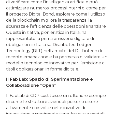
di verificare come l’intelligenza artificiale può
ottimizzare numerosi processi interni o, come per
il progetto Digital Bond, esplorare come l’utilizzo
della blockchain migliora la trasparenza, la
sicurezza e l’efficienza delle operazioni finanziare.
Questa iniziativa, pionieristica in Italia, ha
rappresentato la prima emissione digitale di
obbligazioni in Italia su Distributed Ledger
Technology (DLT) nell’ambito del DL Fintech di
recente emanazione e ha permesso di validare un
modello tecnologico innovativo per l’emissione di
titoli obbligazionari in forma digitale.
Il Fab Lab: Spazio di Sperimentazione e
Collaborazione “Open”
Il FabLab di CDP costituisce un ulteriore esempio
di come le strutture aziendali possono essere
attivamente coinvolte nelle iniziative di
innovazione e sperimentazione. Ispirato a modelli