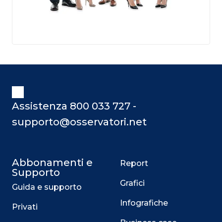
Assistenza 800 033 727 -
supporto@osservatori.net
Abbonamenti e
Report
Supporto
Grafici
Guida e supporto
Infografiche
Privati