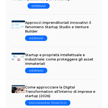
WEBINAR
Approcci imprenditoriali innovativi: il
fenomeno Startup Studio e Venture
Builder
WEBINAR
Startup e proprietà intellettuale e
industriale: come proteggere gli asset
immateriali
WEBINAR
Come approcciare la Digital
Transformation all’interno di imprese e
startup (2026)
PROGRAMMA TEMATICO