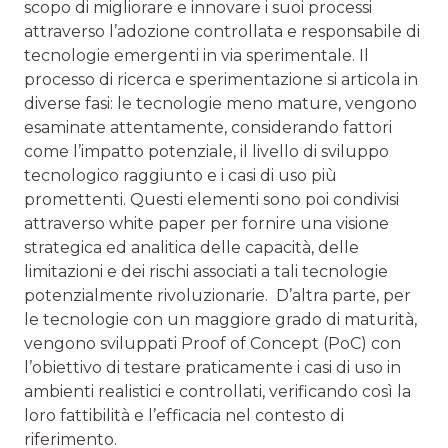
scopo di migliorare e innovare i suoi processi
attraverso l’adozione controllata e responsabile di
tecnologie emergenti in via sperimentale. Il
processo di ricerca e sperimentazione si articola in
diverse fasi: le tecnologie meno mature, vengono
esaminate attentamente, considerando fattori
come l’impatto potenziale, il livello di sviluppo
tecnologico raggiunto e i casi di uso più
promettenti. Questi elementi sono poi condivisi
attraverso white paper per fornire una visione
strategica ed analitica delle capacità, delle
limitazioni e dei rischi associati a tali tecnologie
potenzialmente rivoluzionarie. D’altra parte, per
le tecnologie con un maggiore grado di maturità,
vengono sviluppati Proof of Concept (PoC) con
l’obiettivo di testare praticamente i casi di uso in
ambienti realistici e controllati, verificando così la
loro fattibilità e l’efficacia nel contesto di
riferimento.