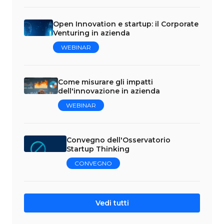
Open Innovation e startup: il Corporate
Venturing in azienda
WEBINAR
Come misurare gli impatti
dell'innovazione in azienda
WEBINAR
Convegno dell'Osservatorio
Startup Thinking
CONVEGNO
Vedi tutti