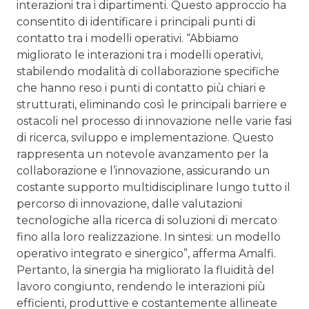
interazioni tra i dipartimenti. Questo approccio ha
consentito di identificare i principali punti di
contatto tra i modelli operativi. “Abbiamo
migliorato le interazioni tra i modelli operativi,
stabilendo modalità di collaborazione specifiche
che hanno reso i punti di contatto più chiari e
strutturati, eliminando così le principali barriere e
ostacoli nel processo di innovazione nelle varie fasi
di ricerca, sviluppo e implementazione. Questo
rappresenta un notevole avanzamento per la
collaborazione e l’innovazione, assicurando un
costante supporto multidisciplinare lungo tutto il
percorso di innovazione, dalle valutazioni
tecnologiche alla ricerca di soluzioni di mercato
fino alla loro realizzazione. In sintesi: un modello
operativo integrato e sinergico”, afferma Amalfi.
Pertanto, la sinergia ha migliorato la fluidità del
lavoro congiunto, rendendo le interazioni più
efficienti, produttive e costantemente allineate