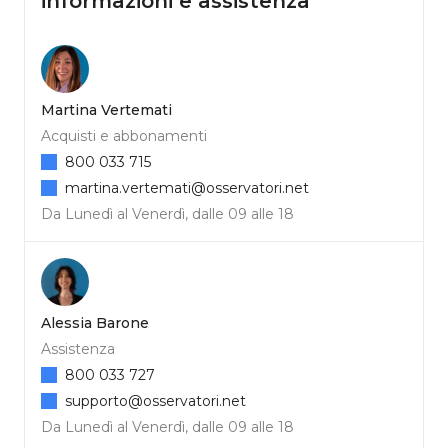
informazioni e assistenza
Martina Vertemati
Acquisti e abbonamenti
800 033 715
martina.vertemati@osservatori.net
Da Lunedì al Venerdì, dalle 09 alle 18
Alessia Barone
Assistenza
800 033 727
supporto@osservatori.net
Da Lunedì al Venerdì, dalle 09 alle 18