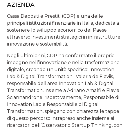
AZIENDA
Cassa Depositi e Prestiti (CDP) è una delle
principali istituzioni finanziarie in Italia, dedicata a
sostenere lo sviluppo economico del Paese
attraverso investimenti strategici in infrastrutture,
innovazione e sostenibilità.
Negli ultimi anni, CDP ha confermato il proprio
impegno nell’innovazione e nella trasformazione
digitale, creando un’unità specifica: Innovation
Lab & Digital Transformation. Valeria de Flaviis,
responsabile dell’area Innovation Lab & Digital
Transformation, insieme a Adriano Amalfi e Flavia
Sciannandrone, rispettivamente, Responsabile di
Innovation Lab e Responsabile di Digital
Transformation, spiegano con chiarezza le tappe
di questo percorso intrapreso anche insieme ai
ricercatori dell’Osservatorio Startup Thinking, con