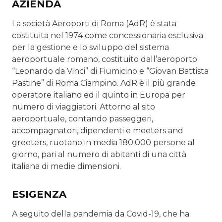
AZIENDA
La società Aeroporti di Roma (AdR) è stata
costituita nel 1974 come concessionaria esclusiva
per la gestione e lo sviluppo del sistema
aeroportuale romano, costituito dall’aeroporto
“Leonardo da Vinci” di Fiumicino e “Giovan Battista
Pastine” di Roma Ciampino. AdR è il più grande
operatore italiano ed il quinto in Europa per
numero di viaggiatori. Attorno al sito
aeroportuale, contando passeggeri,
accompagnatori, dipendenti e meeters and
greeters, ruotano in media 180.000 persone al
giorno, pari al numero di abitanti di una città
italiana di medie dimensioni.
ESIGENZA
A seguito della pandemia da Covid-19, che ha