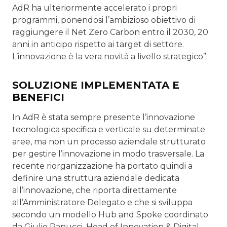
AdR ha ulteriormente accelerato i propri
programmi, ponendosi l’ambizioso obiettivo di
raggiungere il Net Zero Carbon entro il 2030, 20
anni in anticipo rispetto ai target di settore.
L’innovazione è la vera novità a livello strategico”.
SOLUZIONE IMPLEMENTATA E
BENEFICI
In AdR è stata sempre presente l’innovazione
tecnologica specifica e verticale su determinate
aree, ma non un processo aziendale strutturato
per gestire l’innovazione in modo trasversale. La
recente riorganizzazione ha portato quindi a
definire una struttura aziendale dedicata
all’innovazione, che riporta direttamente
all’Amministratore Delegato e che si sviluppa
secondo un modello Hub and Spoke coordinato
da Giulio Ranucci, Head of Innovation & Digital.