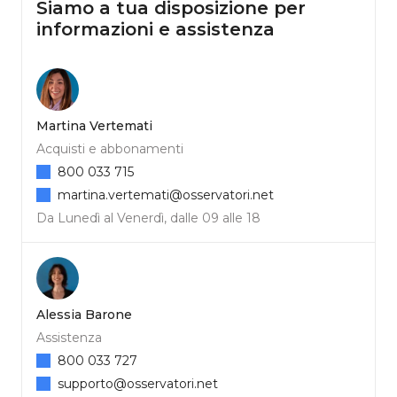
Siamo a tua disposizione per
informazioni e assistenza
Martina Vertemati
Acquisti e abbonamenti
800 033 715
martina.vertemati@osservatori.net
Da Lunedì al Venerdì, dalle 09 alle 18
Alessia Barone
Assistenza
800 033 727
supporto@osservatori.net