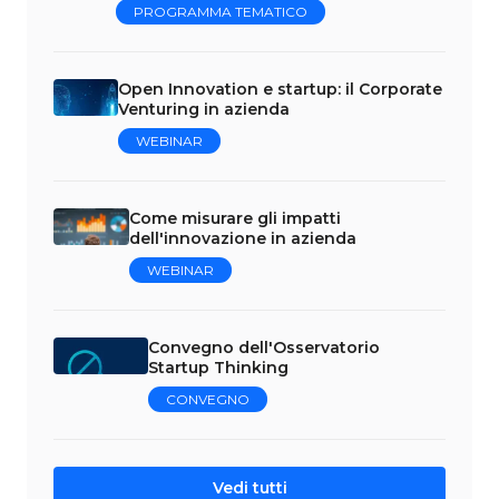
PROGRAMMA TEMATICO
Open Innovation e startup: il Corporate
Venturing in azienda
WEBINAR
Come misurare gli impatti
dell'innovazione in azienda
WEBINAR
Convegno dell'Osservatorio
Startup Thinking
CONVEGNO
Vedi tutti