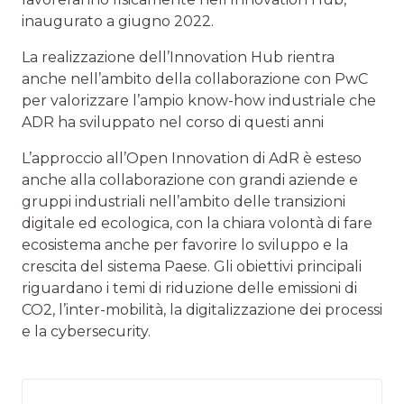
inaugurato a giugno 2022.
La realizzazione dell’Innovation Hub rientra
anche nell’ambito della collaborazione con PwC
per valorizzare l’ampio know-how industriale che
ADR ha sviluppato nel corso di questi anni
L’approccio all’Open Innovation di AdR è esteso
anche alla collaborazione con grandi aziende e
gruppi industriali nell’ambito delle transizioni
digitale ed ecologica, con la chiara volontà di fare
ecosistema anche per favorire lo sviluppo e la
crescita del sistema Paese. Gli obiettivi principali
riguardano i temi di riduzione delle emissioni di
CO2, l’inter-mobilità, la digitalizzazione dei processi
e la cybersecurity.