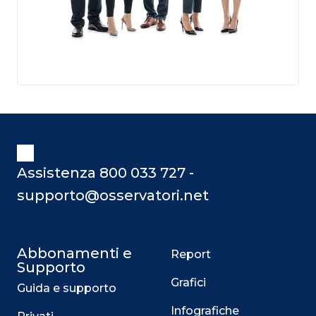
Assistenza 800 033 727 -
supporto@osservatori.net
Abbonamenti e
Report
Supporto
Grafici
Guida e supporto
Infografiche