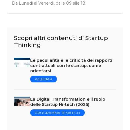
Da Lunedì al Venerdì, dalle 09 alle 18
Scopri altri contenuti di Startup
Thinking
Le peculiarità e le criticità dei rapporti
contrattuali con le startup: come
orientarsi
WEBINAR
La Digital Transformation e il ruolo
delle Startup Hi-tech (2025)
PROGRAMMA TEMATICO