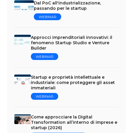
Dal PoC all'industrializzazione,
passando per le startup
WEBINAR
Approcci imprenditoriali innovativi: il
fenomeno Startup Studio e Venture
Builder
WEBINAR
Startup e proprietà intellettuale e
industriale: come proteggere gli asset
immateriali
WEBINAR
Come approcciare la Digital
Transformation all’interno di imprese e
startup (2026)