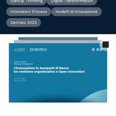
Startup Thinking
Digital Transformation
Innovation Process
Modelli di innovazione
Gennaio 2023