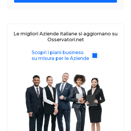
Le migliori Aziende italiane si aggiornano su
Osservatori.net
Scopri i piani business
su misura per le Aziende