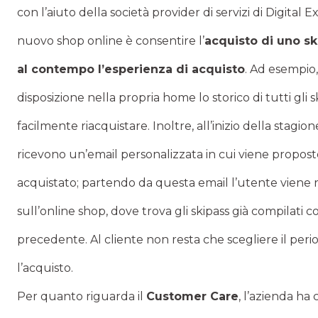
con l’aiuto della società provider di servizi di Digital
nuovo shop online è consentire l’
acquisto di uno sk
al contempo l’esperienza di acquisto
. Ad esempio,
disposizione nella propria home lo storico di tutti gli 
facilmente riacquistare. Inoltre, all’inizio della stagion
ricevono un’email personalizzata in cui viene propo
acquistato; partendo da questa email l’utente viene 
sull’online shop, dove trova gli skipass già compilati co
precedente. Al cliente non resta che scegliere il perio
l’acquisto.
Per quanto riguarda il
Customer Care
, l’azienda ha