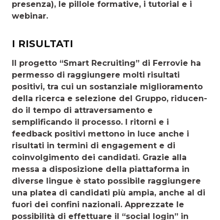
presenza), le pillole formative, i tutorial e i
webinar.
I RISULTATI
Il progetto “Smart Recruiting” di Ferrovie ha
permesso di raggiungere molti risultati
positivi, tra cui un sostanziale miglioramento
della ricerca e selezione del Gruppo, riducen­
do il tempo di attraversamento e
semplificando il processo. I ritorni e i
feedback positivi mettono in luce anche i
risultati in termini di engagement e di
coinvolgimento dei candidati. Grazie alla
messa a disposizione della piattaforma in
diverse lingue è stato possibile raggiungere
una platea di candidati più ampia, anche al di
fuori dei confini nazionali. Apprezzate le
possibilità di effettuare il “social login” in