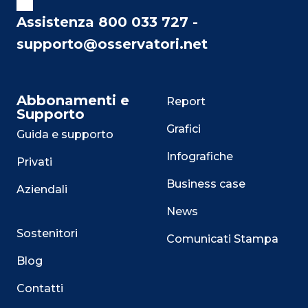
Assistenza 800 033 727 -
supporto@osservatori.net
Abbonamenti e
Report
Supporto
Grafici
Guida e supporto
Infografiche
Privati
Business case
Aziendali
News
Sostenitori
Comunicati Stampa
Blog
Contatti