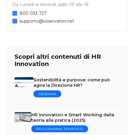
Da Lunedì al Venerdì, dalle 09 alle 18
800 033 727
supporto@osservatori.net
Scopri altri contenuti di HR
Innovation
Sostenibilità e purpose: come può
agire la Direzione HR?
WEBINAR
HR Innovation e Smart Working dalla
teoria alla pratica (2025)
PROGRAMMA TEMATICO