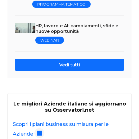
PROGRAMMA TEMATICO
HR, lavoro e AI: cambiamenti, sfide e
nuove opportunità
WEBINAR
Vedi tutti
Le migliori Aziende italiane si aggiornano
su Osservatori.net
Scopri i piani business su misura per le
Aziende