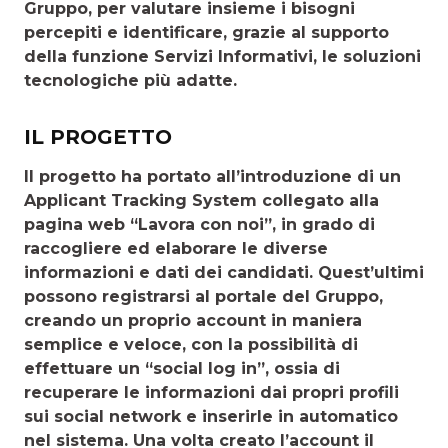
Gruppo, per valutare insieme i bisogni
percepiti e identificare, grazie al supporto
della funzione Servizi Informativi, le soluzioni
tecnologiche più adatte.
IL PROGETTO
Il progetto ha portato all’introduzione di un
Applicant Tra­cking System collegato alla
pagina web “Lavora con noi”, in grado di
raccogliere ed elaborare le diverse
informazioni e dati dei candidati. Quest’ultimi
possono registrarsi al portale del Gruppo,
creando un proprio account in maniera
semplice e veloce, con la possibilità di
effettuare un “social log in”, ossia di
recuperare le informazioni dai propri profili
sui so­cial network e inserirle in automatico
nel sistema. Una volta creato l’account il