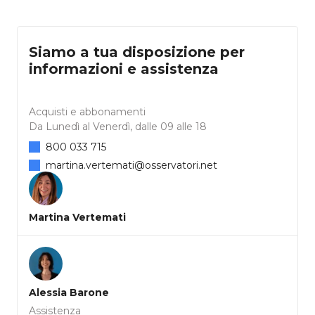
Siamo a tua disposizione per
informazioni e assistenza
Acquisti e abbonamenti
Da Lunedì al Venerdì, dalle 09 alle 18
800 033 715
martina.vertemati@osservatori.net
Martina Vertemati
Alessia Barone
Assistenza