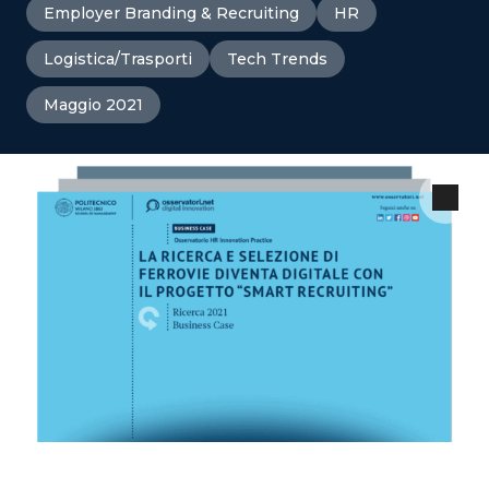
Employer Branding & Recruiting
HR
Logistica/Trasporti
Tech Trends
Maggio 2021