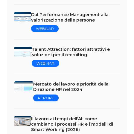
Dal Performance Management alla
valorizzazione delle persone
WEBINAR
Talent Attraction: fattori attrattivi e
soluzioni per il recruiting
WEBINAR
Mercato del lavoro e priorità della
Direzione HR nel 2024
REPORT
Il lavoro ai tempi dell'AI: come
cambiano i processi HR e i modelli di
Smart Working (2026)