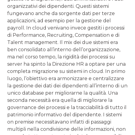
organizzativi dei dipendenti. Questi sistemi
fungevano anche da sorgente dati per terze
applicazioni, ad esempio per la gestione del
payroll. In cloud venivano invece gestiti i processi
di Performance, Recruiting, Compensation e di
Talent management. Il mix dei due sistemi era
ben consolidato all’interno dell’organizzazione,
ma nel corso tempo, la rigidità dei processi su
server ha spinto la Direzione HR a optare per una
completa migrazione su sistemi in cloud. In primo
luogo, l’obiettivo era armonizzare e centralizzare
la gestione dei dati dei dipendenti all’interno di un
unico database per migliorarne la qualità. Una
seconda necessità era quella di migliorare la
governance dei processi e la tracciabilità di tutto il
patrimonio informativo del dipendente. I sistemi
on premise necessitavano infatti di passaggi
multipli nella condivisione delle informazioni, non