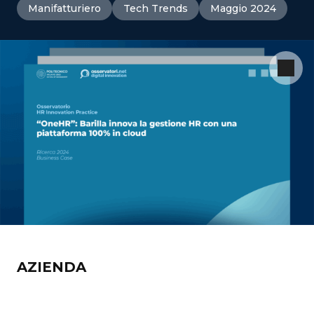
Manifatturiero
Tech Trends
Maggio 2024
AZIENDA