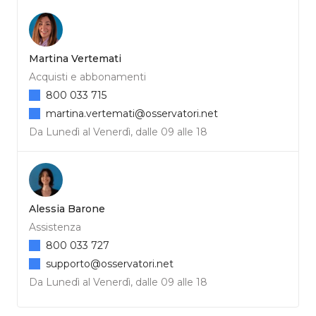
Martina Vertemati
Acquisti e abbonamenti
800 033 715
martina.vertemati@osservatori.net
Da Lunedì al Venerdì, dalle 09 alle 18
Alessia Barone
Assistenza
800 033 727
supporto@osservatori.net
Da Lunedì al Venerdì, dalle 09 alle 18