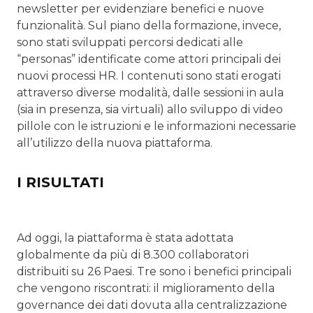
newsletter per evidenziare benefici e nuove
funzionalità. Sul piano della formazione, invece,
sono stati sviluppati percorsi dedicati alle
“personas” identificate come attori principali dei
nuovi processi HR. I contenuti sono stati erogati
attraverso diverse modalità, dalle sessioni in aula
(sia in presenza, sia virtuali) allo sviluppo di video
pillole con le istruzioni e le informazioni necessarie
all’utilizzo della nuova piattaforma.
I RISULTATI
Ad oggi, la piattaforma è stata adottata
globalmente da più di 8.300 collaboratori
distribuiti su 26 Paesi. Tre sono i benefici principali
che vengono riscontrati: il miglioramento della
governance dei dati dovuta alla centralizzazione