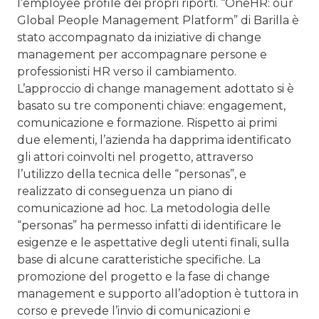
l’employee profile dei propri riporti. “OneHR: our
Global People Management Platform” di Barilla è
stato accompagnato da iniziative di change
management per accompagnare persone e
professionisti HR verso il cambiamento.
L’approccio di change management adottato si è
basato su tre componenti chiave: engagement,
comunicazione e formazione. Rispetto ai primi
due elementi, l’azienda ha dapprima identificato
gli attori coinvolti nel progetto, attraverso
l’utilizzo della tecnica delle “personas”, e
realizzato di conseguenza un piano di
comunicazione ad hoc. La metodologia delle
“personas” ha permesso infatti di identificare le
esigenze e le aspettative degli utenti finali, sulla
base di alcune caratteristiche specifiche. La
promozione del progetto e la fase di change
management e supporto all’adoption è tuttora in
corso e prevede l’invio di comunicazioni e