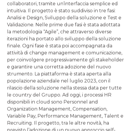
collaboratori, tramite un’interfaccia semplice ed
intuitiva. Il progetto è stato suddiviso in tre fasi:
Analisi e Design, Sviluppo della soluzione e Test e
Validazione. Nelle prime due fasi è stata adottata
la metodologia “Agile”, che attraverso diverse
iterazioni ha portato allo sviluppo della soluzione
finale. Ogni fase è stata poi accompagnata da
attività di change management e comunicazione,
per coinvolgere progressivamente gli stakeholder
e garantire una corretta adozione del nuovo
strumento. La piattaforma è stata aperta alla
popolazione aziendale nel luglio 2023, con il
rilascio della soluzione nella stessa data per tutte
le country del Gruppo. Ad oggi, i processi HR
disponibili in cloud sono Personnel and
Organization Management, Compensation,
Variable Pay, Performance Management, Talent e
Recruiting. Il progetto, tra le altre novità, ha
previsto l’adozione di un nuovo approccio self-