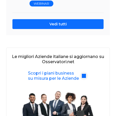
WEBINAR
Vedi tutti
Le migliori Aziende italiane si aggiornano su
Osservatori.net
Scopri i piani business
su misura per le Aziende