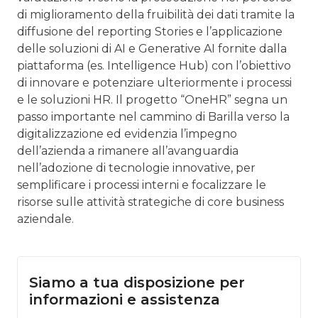
di miglioramento della fruibilità dei dati tramite la
diffusione del reporting Stories e l’applicazione
delle soluzioni di AI e Generative AI fornite dalla
piattaforma (es. Intelligence Hub) con l’obiettivo
di innovare e potenziare ulteriormente i processi
e le soluzioni HR. Il progetto “OneHR” segna un
passo importante nel cammino di Barilla verso la
digitalizzazione ed evidenzia l’impegno
dell’azienda a rimanere all’avanguardia
nell’adozione di tecnologie innovative, per
semplificare i processi interni e focalizzare le
risorse sulle attività strategiche di core business
aziendale.
Siamo a tua disposizione per
informazioni e assistenza