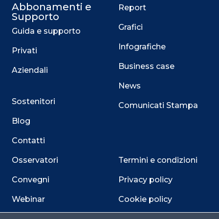
Abbonamenti e
Report
Supporto
Grafici
Guida e supporto
Infografiche
Privati
Business case
Aziendali
News
Sostenitori
Comunicati Stampa
Blog
Contatti
Osservatori
Termini e condizioni
Convegni
Privacy policy
Webinar
Cookie policy
Programmi
Sitemap