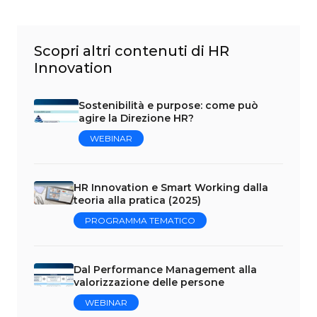
Scopri altri contenuti di HR
Innovation
Sostenibilità e purpose: come può
agire la Direzione HR?
WEBINAR
HR Innovation e Smart Working dalla
teoria alla pratica (2025)
PROGRAMMA TEMATICO
Dal Performance Management alla
valorizzazione delle persone
WEBINAR