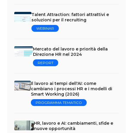
Talent Attraction: fattori attrattivi e
soluzioni per il recruiting
WEBINAR
Mercato del lavoro e priorità della
Direzione HR nel 2024
REPORT
Il lavoro ai tempi dell'AI: come
cambiano i processi HR e i modelli di
Smart Working (2026)
PROGRAMMA TEMATICO
HR, lavoro e AI: cambiamenti, sfide e
nuove opportunità