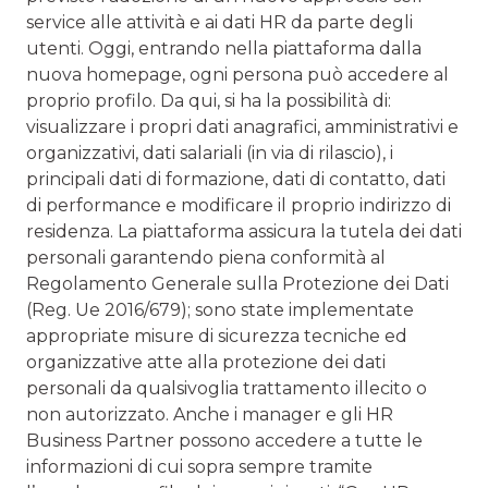
service alle attività e ai dati HR da parte degli
utenti. Oggi, entrando nella piattaforma dalla
nuova homepage, ogni persona può accedere al
proprio profilo. Da qui, si ha la possibilità di:
visualizzare i propri dati anagrafici, amministrativi e
organizzativi, dati salariali (in via di rilascio), i
principali dati di formazione, dati di contatto, dati
di performance e modificare il proprio indirizzo di
residenza. La piattaforma assicura la tutela dei dati
personali garantendo piena conformità al
Regolamento Generale sulla Protezione dei Dati
(Reg. Ue 2016/679); sono state implementate
appropriate misure di sicurezza tecniche ed
organizzative atte alla protezione dei dati
personali da qualsivoglia trattamento illecito o
non autorizzato. Anche i manager e gli HR
Business Partner possono accedere a tutte le
informazioni di cui sopra sempre tramite