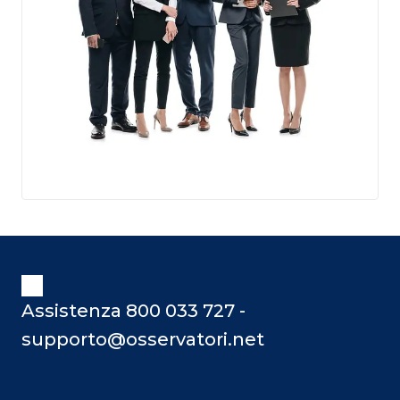
Assistenza 800 033 727 -
supporto@osservatori.net