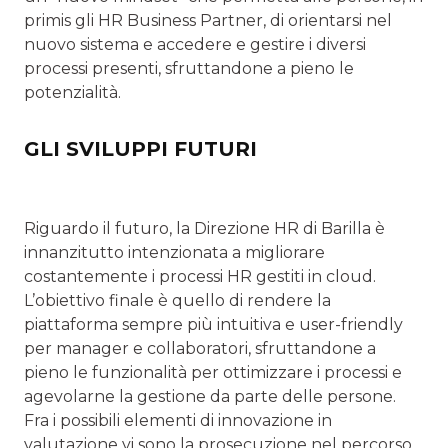
primis gli HR Business Partner, di orientarsi nel
nuovo sistema e accedere e gestire i diversi
processi presenti, sfruttandone a pieno le
potenzialità.
GLI SVILUPPI FUTURI
Riguardo il futuro, la Direzione HR di Barilla è
innanzitutto intenzionata a migliorare
costantemente i processi HR gestiti in cloud.
L’obiettivo finale è quello di rendere la
piattaforma sempre più intuitiva e user-friendly
per manager e collaboratori, sfruttandone a
pieno le funzionalità per ottimizzare i processi e
agevolarne la gestione da parte delle persone.
Fra i possibili elementi di innovazione in
valutazione vi sono la prosecuzione nel percorso