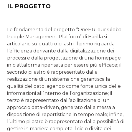
IL PROGETTO
Le fondamenta del progetto “OneHR: our Global
People Management Platform” di Barilla si
articolano su quattro pilastri: il primo riguarda
l’efficienza derivante dalla digitalizzazione dei
processi e dalla progettazione di una homepage
in piattaforma ripensata per essere più efficace; il
secondo pilastro è rappresentato dalla
realizzazione di un sistema che garantisca la
qualità del dato, agendo come fonte unica delle
informazioni all’interno dell’organizzazione; il
terzo è rappresentato dall’abilitazione di un
approccio data-driven, generato dalla messa a
disposizione di reportistiche in tempo reale; infine,
l’ultimo pilastro è rappresentato dalla possibilità di
gestire in maniera completa il ciclo di vita dei