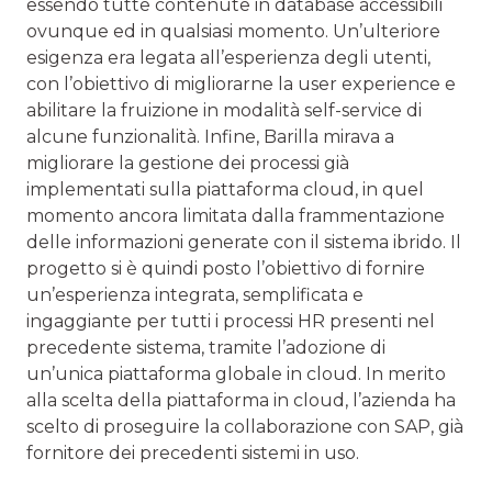
essendo tutte contenute in database accessibili
ovunque ed in qualsiasi momento. Un’ulteriore
esigenza era legata all’esperienza degli utenti,
con l’obiettivo di migliorarne la user experience e
abilitare la fruizione in modalità self-service di
alcune funzionalità. Infine, Barilla mirava a
migliorare la gestione dei processi già
implementati sulla piattaforma cloud, in quel
momento ancora limitata dalla frammentazione
delle informazioni generate con il sistema ibrido. Il
progetto si è quindi posto l’obiettivo di fornire
un’esperienza integrata, semplificata e
ingaggiante per tutti i processi HR presenti nel
precedente sistema, tramite l’adozione di
un’unica piattaforma globale in cloud. In merito
alla scelta della piattaforma in cloud, l’azienda ha
scelto di proseguire la collaborazione con SAP, già
fornitore dei precedenti sistemi in uso.