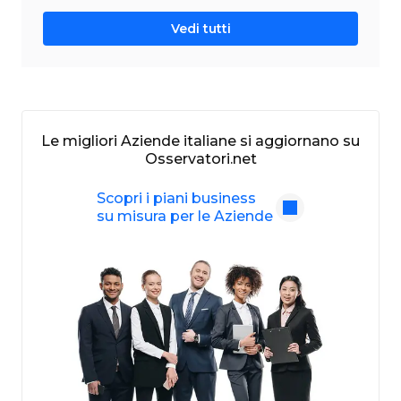
Vedi tutti
Le migliori Aziende italiane si aggiornano su
Osservatori.net
Scopri i piani business
su misura per le Aziende