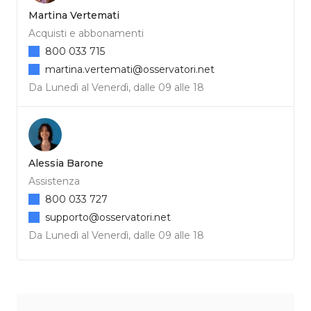
Martina Vertemati
Acquisti e abbonamenti
800 033 715
martina.vertemati@osservatori.net
Da Lunedì al Venerdì, dalle 09 alle 18
Alessia Barone
Assistenza
800 033 727
supporto@osservatori.net
Da Lunedì al Venerdì, dalle 09 alle 18