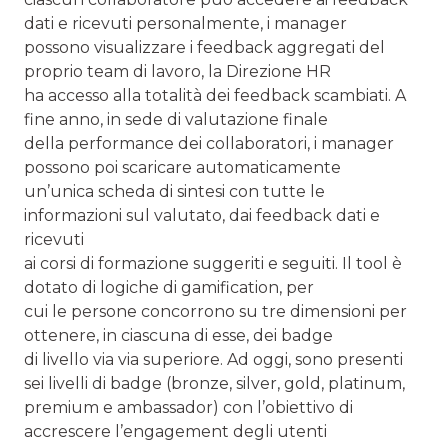
dati e ricevuti personalmente, i manager
possono visualizzare i feedback aggregati del
proprio team di lavoro, la Direzione HR
ha accesso alla totalità dei feedback scambiati. A
fine anno, in sede di valutazione finale
della performance dei collaboratori, i manager
possono poi scaricare automaticamente
un’unica scheda di sintesi con tutte le
informazioni sul valutato, dai feedback dati e
ricevuti
ai corsi di formazione suggeriti e seguiti. Il tool è
dotato di logiche di gamification, per
cui le persone concorrono su tre dimensioni per
ottenere, in ciascuna di esse, dei badge
di livello via via superiore. Ad oggi, sono presenti
sei livelli di badge (bronze, silver, gold, platinum,
premium e ambassador) con l’obiettivo di
accrescere l’engagement degli utenti