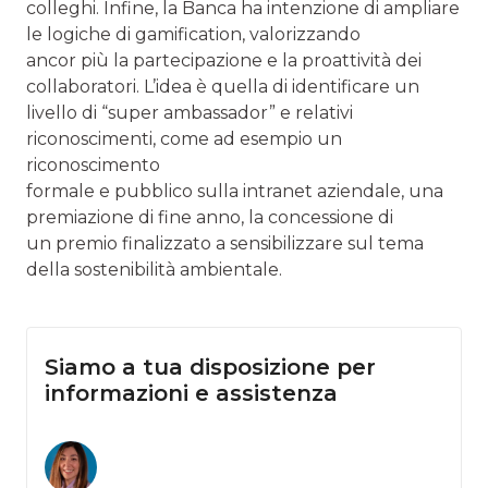
colleghi. Infine, la Banca ha intenzione di ampliare
le logiche di gamification, valorizzando
ancor più la partecipazione e la proattività dei
collaboratori. L’idea è quella di identificare un
livello di “super ambassador” e relativi
riconoscimenti, come ad esempio un
riconoscimento
formale e pubblico sulla intranet aziendale, una
premiazione di fine anno, la concessione di
un premio finalizzato a sensibilizzare sul tema
della sostenibilità ambientale.
Siamo a tua disposizione per
informazioni e assistenza