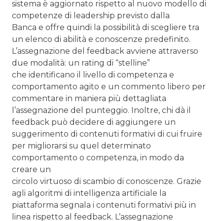
sistema è aggiornato rispetto al nuovo modello di
competenze di leadership previsto dalla
Banca e offre quindi la possibilità di scegliere tra
un elenco di abilità e conoscenze predefinito.
L’assegnazione del feedback avviene attraverso
due modalità: un rating di “stelline”
che identificano il livello di competenza e
comportamento agito e un commento libero per
commentare in maniera più dettagliata
l’assegnazione del punteggio. Inoltre, chi dà il
feedback può decidere di aggiungere un
suggerimento di contenuti formativi di cui fruire
per migliorarsi su quel determinato
comportamento o competenza, in modo da
creare un
circolo virtuoso di scambio di conoscenze. Grazie
agli algoritmi di intelligenza artificiale la
piattaforma segnala i contenuti formativi più in
linea rispetto al feedback. L’assegnazione