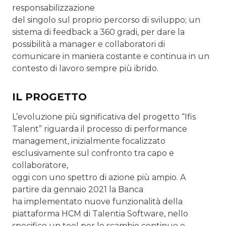
responsabilizzazione
del singolo sul proprio percorso di sviluppo; un
sistema di feedback a 360 gradi, per dare la
possibilità a manager e collaboratori di
comunicare in maniera costante e continua in un
contesto di lavoro sempre più ibrido.
IL PROGETTO
L’evoluzione più significativa del progetto “Ifis
Talent” riguarda il processo di performance
management, inizialmente focalizzato
esclusivamente sul confronto tra capo e
collaboratore,
oggi con uno spettro di azione più ampio. A
partire da gennaio 2021 la Banca
ha implementato nuove funzionalità della
piattaforma HCM di Talentia Software, nello
specifico un tool per lo scambio continuo e