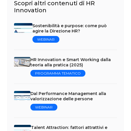
Scopri altri contenuti di HR
Innovation
Sostenibilità e purpose: come può
agire la Direzione HR?
WEBINAR
HR Innovation e Smart Working dalla
teoria alla pratica (2025)
PROGRAMMA TEMATICO
Dal Performance Management alla
valorizzazione delle persone
WEBINAR
Talent Attraction: fattori attrattivi e