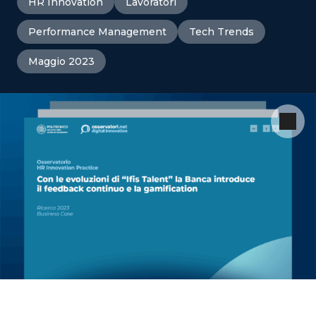
HR Innovation
Lavoratori
Performance Management
Tech Trends
Maggio 2023