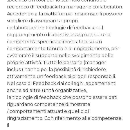
reciproco di feedback tra manager e collaboratori.
Accedendo alla piattaforma i responsabili possono
scegliere di assegnare ai propri
collaboratori tre tipologie di feedback: sul
raggiungimento di obiettivi assegnati, su una
competenza specifica dimostrata o su un
comportamento tenuto e di ringraziamento, per
avvalorare il supporto nello svolgimento delle
proprie attività. Tutte le persone (manager
inclusi) hanno poi la possibilità di richiedere
attivamente un feedback ai propri responsabili.
Nel caso di Feedback dai colleghi, appartenenti
anche ad altre unità organizzative,
le tipologie di feedback che possono essere dati
riguardano competenze dimostrate
/ comportamenti attuati e quello di
ringraziamento. Con riferimento alle competenze,
il