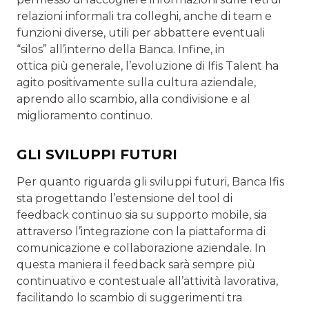
relazioni informali tra colleghi, anche di team e
funzioni diverse, utili per abbattere eventuali
“silos” all’interno della Banca. Infine, in
ottica più generale, l’evoluzione di Ifis Talent ha
agito positivamente sulla cultura aziendale,
aprendo allo scambio, alla condivisione e al
miglioramento continuo.
GLI SVILUPPI FUTURI
Per quanto riguarda gli sviluppi futuri, Banca Ifis
sta progettando l’estensione del tool di
feedback continuo sia su supporto mobile, sia
attraverso l’integrazione con la piattaforma di
comunicazione e collaborazione aziendale. In
questa maniera il feedback sarà sempre più
continuativo e contestuale all’attività lavorativa,
facilitando lo scambio di suggerimenti tra