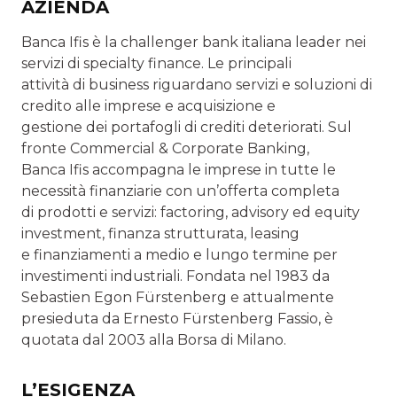
AZIENDA
Banca Ifis è la challenger bank italiana leader nei
servizi di specialty finance. Le principali
attività di business riguardano servizi e soluzioni di
credito alle imprese e acquisizione e
gestione dei portafogli di crediti deteriorati. Sul
fronte Commercial & Corporate Banking,
Banca Ifis accompagna le imprese in tutte le
necessità finanziarie con un’offerta completa
di prodotti e servizi: factoring, advisory ed equity
investment, finanza strutturata, leasing
e finanziamenti a medio e lungo termine per
investimenti industriali. Fondata nel 1983 da
Sebastien Egon Fürstenberg e attualmente
presieduta da Ernesto Fürstenberg Fassio, è
quotata dal 2003 alla Borsa di Milano.
L’ESIGENZA