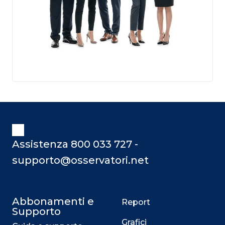
Assistenza 800 033 727 -
supporto@osservatori.net
Abbonamenti e
Report
Supporto
Grafici