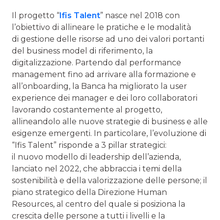
Il progetto “
Ifis Talent
” nasce nel 2018 con
l’obiettivo di allineare le pratiche e le modalità
di gestione delle risorse ad uno dei valori portanti
del business model di riferimento, la
digitalizzazione. Partendo dal performance
management fino ad arrivare alla formazione e
all’onboarding, la Banca ha migliorato la user
experience dei manager e dei loro collaboratori
lavorando costantemente al progetto,
allineandolo alle nuove strategie di business e alle
esigenze emergenti. In particolare, l’evoluzione di
“Ifis Talent” risponde a 3 pillar strategici:
il nuovo modello di leadership dell’azienda,
lanciato nel 2022, che abbraccia i temi della
sostenibilità e della valorizzazione delle persone; il
piano strategico della Direzione Human
Resources, al centro del quale si posiziona la
crescita delle persone a tutti i livelli e la