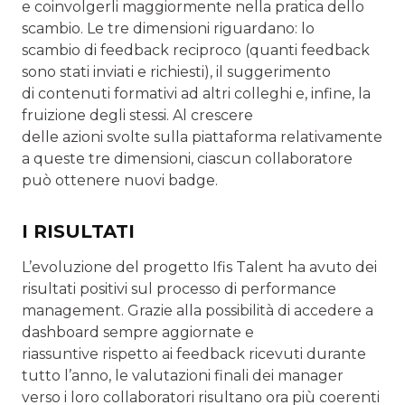
e coinvolgerli maggiormente nella pratica dello
scambio. Le tre dimensioni riguardano: lo
scambio di feedback reciproco (quanti feedback
sono stati inviati e richiesti), il suggerimento
di contenuti formativi ad altri colleghi e, infine, la
fruizione degli stessi. Al crescere
delle azioni svolte sulla piattaforma relativamente
a queste tre dimensioni, ciascun collaboratore
può ottenere nuovi badge.
I RISULTATI
L’evoluzione del progetto Ifis Talent ha avuto dei
risultati positivi sul processo di performance
management. Grazie alla possibilità di accedere a
dashboard sempre aggiornate e
riassuntive rispetto ai feedback ricevuti durante
tutto l’anno, le valutazioni finali dei manager
verso i loro collaboratori risultano ora più coerenti