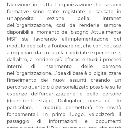
l’adozione in tutta l’organizzazione. Le sessioni
formative sono state registrate e caricate in
un’apposita sezione della intranet
dell’organizzazione, così da renderle sempre
disponibili al momento del bisogno. Attualmente
MSF sta lavorando all’implementazione del
modulo dedicato all’onboarding, che contribuisce
a migliorare da un lato la candidate experience e,
dall’altro, a rendere più efficaci e fluidi i processi
interni di inserimento delle persone
nell’organizzazione. L’idea di base è di digitalizzare
l’inserimento dei nuovi assunti creando un
percorso quanto più personalizzato possibile sulle
esigenze dell’organizzazione e delle persone
(dipendenti, stage, Dialogatori, operatori). In
particolare, il modulo permetterà tre novità
fondamentali. In primo luogo, velocizzerà il
passaggio di informazioni e documenti