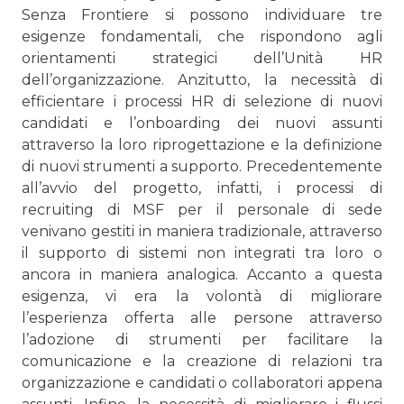
Senza Frontiere si possono individuare tre
esigenze fondamentali, che rispondono agli
orientamenti strategici dell’Unità HR
dell’organizzazione. Anzitutto, la necessità di
efficientare i processi HR di selezione di nuovi
candidati e l’onboarding dei nuovi assunti
attraverso la loro riprogettazione e la definizione
di nuovi strumenti a supporto. Precedentemente
all’avvio del progetto, infatti, i processi di
recruiting di MSF per il personale di sede
venivano gestiti in maniera tradizionale, attraverso
il supporto di sistemi non integrati tra loro o
ancora in maniera analogica. Accanto a questa
esigenza, vi era la volontà di migliorare
l’esperienza offerta alle persone attraverso
l’adozione di strumenti per facilitare la
comunicazione e la creazione di relazioni tra
organizzazione e candidati o collaboratori appena