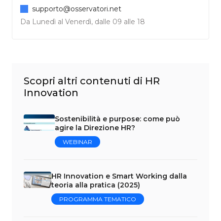
supporto@osservatori.net
Da Lunedì al Venerdì, dalle 09 alle 18
Scopri altri contenuti di HR
Innovation
Sostenibilità e purpose: come può
agire la Direzione HR?
WEBINAR
HR Innovation e Smart Working dalla
teoria alla pratica (2025)
PROGRAMMA TEMATICO