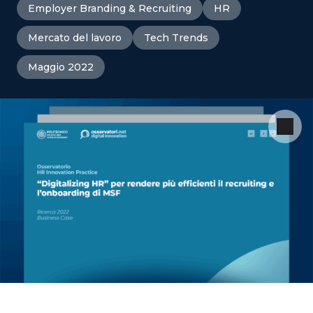
Employer Branding & Recruiting
HR
Mercato del lavoro
Tech Trends
Maggio 2022