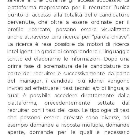
salvate anche durante gli accessi successivi. La
piattaforma rappresenta per il recruiter l’unico
punto di accesso alla totalità delle candidature
pervenute, che oltre a essere ordinate per il
profilo ricercato, possono essere visualizzate
anche attraverso una ricerca per “parola-chiave”.
La ricerca è resa possibile da motori di ricerca
intelligenti in grado di comprendere il linguaggio
scritto ed elaborarne le informazioni. Dopo una
prima fase di scrematura delle candidature da
parte dei recruiter e successivamente da parte
del manager, i candidati più idonei vengono
invitati ad effettuare i test tecnici e/o di lingua, ai
quali è possibile accedere direttamente dalla
piattaforma, precedentemente settata dal
recruiter con i test del caso. Le tipologie di test
che possono essere previste sono diverse, ad
esempio domande a risposta multipla, domande
aperte, domande per le quali è necessario