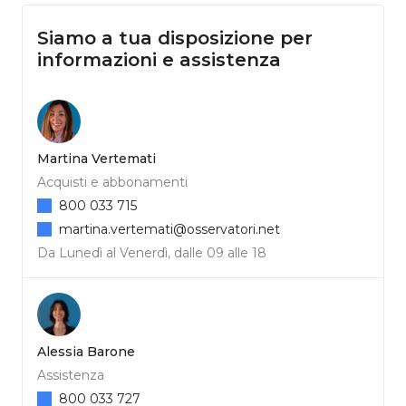
Siamo a tua disposizione per
informazioni e assistenza
Martina Vertemati
Acquisti e abbonamenti
800 033 715
martina.vertemati@osservatori.net
Da Lunedì al Venerdì, dalle 09 alle 18
Alessia Barone
Assistenza
800 033 727