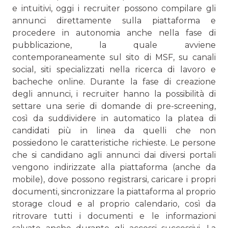
e intuitivi, oggi i recruiter possono compilare gli
annunci direttamente sulla piattaforma e
procedere in autonomia anche nella fase di
pubblicazione, la quale avviene
contemporaneamente sul sito di MSF, su canali
social, siti specializzati nella ricerca di lavoro e
bacheche online. Durante la fase di creazione
degli annunci, i recruiter hanno la possibilità di
settare una serie di domande di pre-screening,
così da suddividere in automatico la platea di
candidati più in linea da quelli che non
possiedono le caratteristiche richieste. Le persone
che si candidano agli annunci dai diversi portali
vengono indirizzate alla piattaforma (anche da
mobile), dove possono registrarsi, caricare i propri
documenti, sincronizzare la piattaforma al proprio
storage cloud e al proprio calendario, così da
ritrovare tutti i documenti e le informazioni