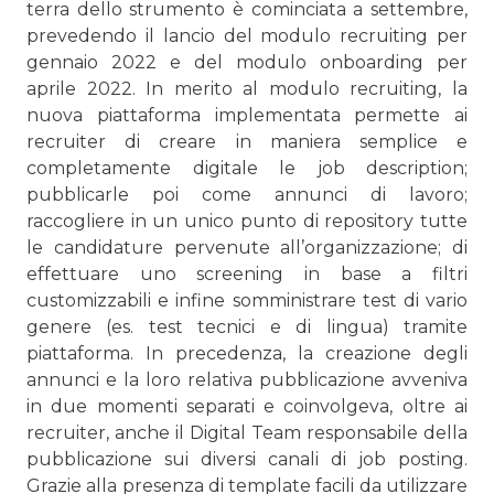
terra dello strumento è cominciata a settembre,
prevedendo il lancio del modulo recruiting per
gennaio 2022 e del modulo onboarding per
aprile 2022. In merito al modulo recruiting, la
nuova piattaforma implementata permette ai
recruiter di creare in maniera semplice e
completamente digitale le job description;
pubblicarle poi come annunci di lavoro;
raccogliere in un unico punto di repository tutte
le candidature pervenute all’organizzazione; di
effettuare uno screening in base a filtri
customizzabili e infine somministrare test di vario
genere (es. test tecnici e di lingua) tramite
piattaforma. In precedenza, la creazione degli
annunci e la loro relativa pubblicazione avveniva
in due momenti separati e coinvolgeva, oltre ai
recruiter, anche il Digital Team responsabile della
pubblicazione sui diversi canali di job posting.
Grazie alla presenza di template facili da utilizzare