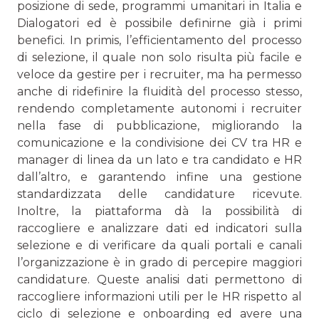
posizione di sede, programmi umanitari in Italia e
Dialogatori ed è possibile definirne già i primi
benefici. In primis, l’efficientamento del processo
di selezione, il quale non solo risulta più facile e
veloce da gestire per i recruiter, ma ha permesso
anche di ridefinire la fluidità del processo stesso,
rendendo completamente autonomi i recruiter
nella fase di pubblicazione, migliorando la
comunicazione e la condivisione dei CV tra HR e
manager di linea da un lato e tra candidato e HR
dall’altro, e garantendo infine una gestione
standardizzata delle candidature ricevute.
Inoltre, la piattaforma dà la possibilità di
raccogliere e analizzare dati ed indicatori sulla
selezione e di verificare da quali portali e canali
l’organizzazione è in grado di percepire maggiori
candidature. Queste analisi dati permettono di
raccogliere informazioni utili per le HR rispetto al
ciclo di selezione e onboarding ed avere una