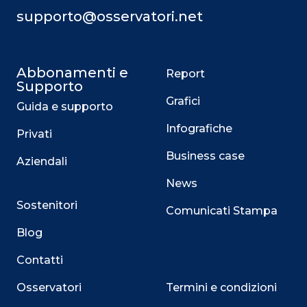
supporto@osservatori.net
Abbonamenti e
Report
Supporto
Grafici
Guida e supporto
Infografiche
Privati
Business case
Aziendali
News
Sostenitori
Comunicati Stampa
Blog
Contatti
Osservatori
Termini e condizioni