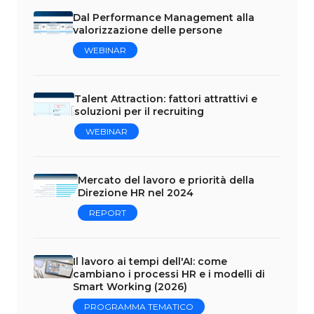
Dal Performance Management alla
valorizzazione delle persone
WEBINAR
Talent Attraction: fattori attrattivi e
soluzioni per il recruiting
WEBINAR
Mercato del lavoro e priorità della
Direzione HR nel 2024
REPORT
Il lavoro ai tempi dell'AI: come
cambiano i processi HR e i modelli di
Smart Working (2026)
PROGRAMMA TEMATICO