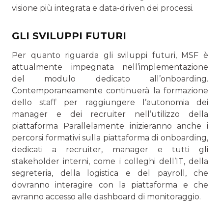
visione più integrata e data-driven dei processi.
GLI SVILUPPI FUTURI
Per quanto riguarda gli sviluppi futuri, MSF è
attualmente impegnata nell’implementazione
del modulo dedicato all’onboarding.
Contemporaneamente continuerà la formazione
dello staff per raggiungere l’autonomia dei
manager e dei recruiter nell’utilizzo della
piattaforma Parallelamente inizieranno anche i
percorsi formativi sulla piattaforma di onboarding,
dedicati a recruiter, manager e tutti gli
stakeholder interni, come i colleghi dell’IT, della
segreteria, della logistica e del payroll, che
dovranno interagire con la piattaforma e che
avranno accesso alle dashboard di monitoraggio.