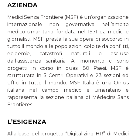
AZIENDA
Medici Senza Frontiere (MSF) è un’organizzazione
internazionale non governativa nell’ambito
medico-umanitario, fondata nel 1971 da medici e
giornalisti. MSF presta la sua opera di soccorso in
tutto il mondo alle popolazioni colpite da conflitti,
epidemie, catastrofi naturali o escluse
dall’assistenza sanitaria. Al momento ci sono
progetti in corso in quasi 80 Paesi. MSF è
strutturata in 5 Centri Operativi e 23 sezioni ed
uffici in tutto il mondo. MSF Italia è una Onlus
italiana nel campo medico e umanitario e
rappresenta la sezione italiana di Médecins Sans
Frontières.
L’ESIGENZA
Alla base del progetto “Digitalizing HR” di Medici