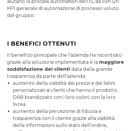
aiutano la process automation dell’IS, sia con un
KPI generale di automazione di processo voluto
dal gruppo.
I BENEFICI OTTENUTI
Il beneficio principale che l’azienda ha riscontrato
grazie alla soluzione implementata è la
maggiore
soddisfazione dei clienti
data dalla grande
trasparenza da parte dell’azienda:
aumento della visibilità dei prezzi e dei listini
personalizzati ai clienti che hanno il prodotto
DAB brandizzato con i loro colori, con la loro
livrea.
aumento della percezione di fiducia e
trasparenza con il cliente grazie alla visibilità
delle informazioni sullo stato dell’ordine,