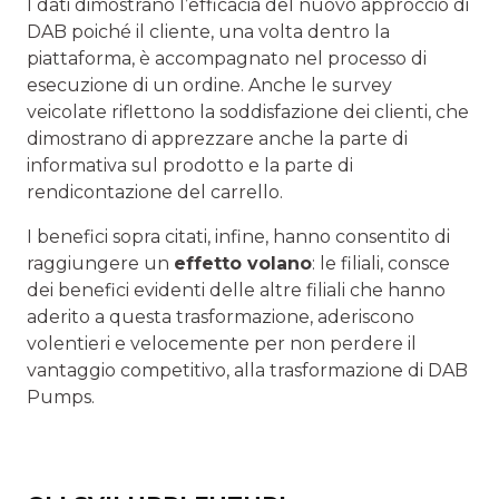
I dati dimostrano l’efficacia del nuovo approccio di
DAB poiché il cliente, una volta dentro la
piattaforma, è accompagnato nel processo di
esecuzione di un ordine. Anche le survey
veicolate riflettono la soddisfazione dei clienti, che
dimostrano di apprezzare anche la parte di
informativa sul prodotto e la parte di
rendicontazione del carrello.
I benefici sopra citati, infine, hanno consentito di
raggiungere un
effetto volano
: le filiali, consce
dei benefici evidenti delle altre filiali che hanno
aderito a questa trasformazione, aderiscono
volentieri e velocemente per non perdere il
vantaggio competitivo, alla trasformazione di DAB
Pumps.