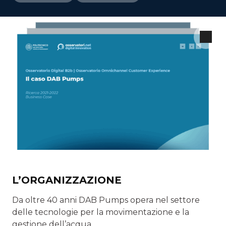
L’ORGANIZZAZIONE
Da oltre 40 anni DAB Pumps opera nel settore
delle tecnologie per la movimentazione e la
gestione dell’acqua.