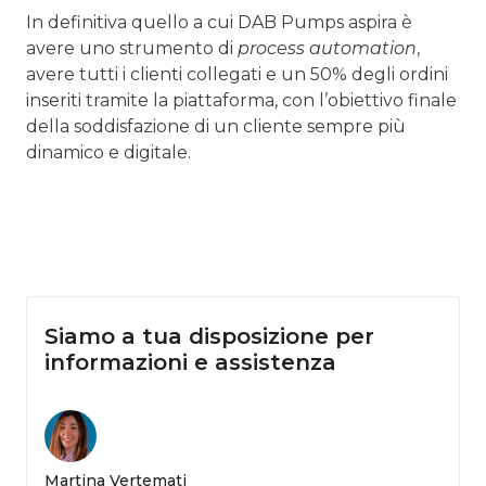
In definitiva quello a cui DAB Pumps aspira è
avere uno strumento di
process automation
,
avere tutti i clienti collegati e un 50% degli ordini
inseriti tramite la piattaforma, con l’obiettivo finale
della soddisfazione di un cliente sempre più
dinamico e digitale.
Siamo a tua disposizione per
informazioni e assistenza
Martina Vertemati