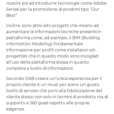
riuscire poi ad introdurre tecnologie come Adobe
Sensei per la promozione di prodotti tipo “
Our
Best
”.
Inoltre, sono attivi altri progetti che mirano ad
aumentare le informazioni tecniche presenti in
piattaforma come, ad esempio, il BIM (
Building
Information Modeling
) fondamentale
informazione per profili come installatori e/o
progettisti che in questo modo sono invogliati
all’uso della piattaforma stessa in quanto
completa a livello di informazioni.
Secondo DAB creare un’unica esperienza per il
proprio cliente è un must per avere un giusto
livello di servizio che porti alla fidelizzazione del
cliente stesso non solo in termini di prodotto ma di
supporto a 360 gradi rispetto alle proprie
esigenze.