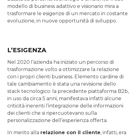
modello di business adattivo e visionario mira a
trasformare le esigenze di un mercato in costante
evoluzione, in nuove opportunità di sviluppo.
L’ESIGENZA
Nel 2020 l’azienda ha iniziato un percorso di
trasformazione volto a ottimizzare la relazione
con i propri clienti business. Elemento cardine di
tale cambiamento è stata una revisione dello
stack tecnologico: la precedente piattaforma B2b,
in uso da circa 5 anni, manifestava infatti alcune
criticità inerenti l’integrazione delle informazioni
dei clienti che si ripercuotevano sulla
personalizzazione dell’esperienza offerta.
In merito alla
relazione con il cliente
, infatti, era