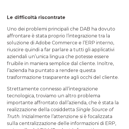
Le difficoltà riscontrate
Uno dei problemi principali che DAB ha dovuto
affrontare è stata proprio l’integrazione tra la
soluzione di Adobe Commerce e l’ERP interno,
riuscire quindi a far parlare a tutti gli applicativi
aziendali un’unica lingua che potesse essere
fruibile in maniera semplice dal cliente. Inoltre,
l’azienda ha puntato a rendere questa
trasformazione trasparente agli occhi del cliente.
Strettamente connesso all’integrazione
tecnologica, troviamo un altro problema
importante affrontato dall’azienda, che è stata la
realizzazione della cosiddetta
Single Source of
Truth
. Inizialmente l’attenzione si è focalizzata
sulla centralizzazione delle informazioni di ERP,