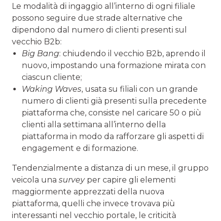
Le modalità di ingaggio all’interno di ogni filiale
possono seguire due strade alternative che
dipendono dal numero di clienti presenti sul
vecchio B2b:
Big Bang
: chiudendo il vecchio B2b, aprendo il
nuovo, impostando una formazione mirata con
ciascun cliente;
Waking Waves
, usata su filiali con un grande
numero di clienti già presenti sulla precedente
piattaforma che, consiste nel caricare 50 o più
clienti alla settimana all’interno della
piattaforma in modo da rafforzare gli aspetti di
engagement e di formazione.
Tendenzialmente a distanza di un mese, il gruppo
veicola una
survey
per capire gli elementi
maggiormente apprezzati della nuova
piattaforma, quelli che invece trovava più
interessanti nel vecchio portale, le criticità