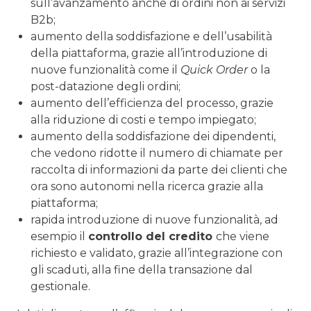
sull’avanzamento anche di ordini non ai servizi
B2b;
aumento della soddisfazione e dell’usabilità
della piattaforma, grazie all’introduzione di
nuove funzionalità come il
Quick Order
o la
post-datazione degli ordini;
aumento dell’efficienza del processo, grazie
alla riduzione di costi e tempo impiegato;
aumento della soddisfazione dei dipendenti,
che vedono ridotte il numero di chiamate per
raccolta di informazioni da parte dei clienti che
ora sono autonomi nella ricerca grazie alla
piattaforma;
rapida introduzione di nuove funzionalità, ad
esempio il
controllo del credito
che viene
richiesto e validato, grazie all’integrazione con
gli scaduti, alla fine della transazione dal
gestionale.