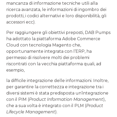
mancanza di informazione tecniche utili alla
ricerca avanzata, le informazioni di ingombro dei
prodotti, i codici alternativi e loro disponibilità, gli
accessori ecc).
Per raggiungere gli obiettivi preposti, DAB Pumps
ha adottato la piattaforma Adobe Commerce
Cloud con tecnologia Magento che,
opportunamente integrata con l’ERP, ha
permesso di risolvere molti dei problemi
riscontrati con la vecchia piattaforma quali, ad
esempio,
la difficile integrazione delle informazioni. Inoltre,
per garantire la correttezza e integrazione tra i
diversi sistemi è stata predisposta un’integrazione
con il PIM (
Product Information Management
),
che a sua volta è integrato con il PLM (
Product
Lifecycle Management
).