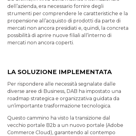
dell’azienda, era necessario fornire degli
strumenti per comprendere le caratteristiche e la
propensione all’acquisto di prodotti da parte di
mercati non ancora presidiati e, quindi, la concreta
possibilità di aprire nuove filiali all’interno di
mercati non ancora coperti.
LA SOLUZIONE IMPLEMENTATA
Per rispondere alle necessità segnalate dalle
diverse aree di Business, DAB ha impostato una
roadmap strategica e organizzativa guidata da
un’importante trasformazione tecnologica.
Questo cammino ha visto la transizione dal
vecchio portale B2b a un nuovo portale (Adobe
Commerce Cloud), garantendo al contempo