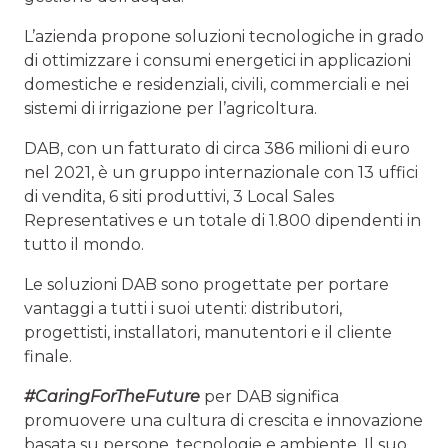
L’azienda propone soluzioni tecnologiche in grado
di ottimizzare i consumi energetici in applicazioni
domestiche e residenziali, civili, commerciali e nei
sistemi di irrigazione per l’agricoltura.
DAB, con un fatturato di circa 386 milioni di euro
nel 2021, è un gruppo internazionale con 13 uffici
di vendita, 6 siti produttivi, 3 Local Sales
Representatives e un totale di 1.800 dipendenti in
tutto il mondo.
Le soluzioni DAB sono progettate per portare
vantaggi a tutti i suoi utenti: distributori,
progettisti, installatori, manutentori e il cliente
finale.
#CaringForTheFuture
per DAB significa
promuovere una cultura di crescita e innovazione
basata su persone, tecnologie e ambiente. Il suo