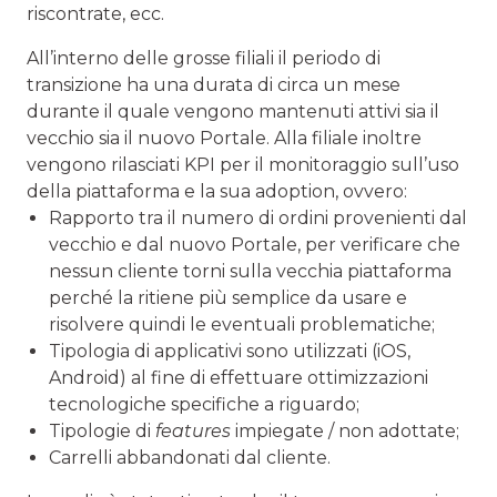
riscontrate, ecc.
All’interno delle grosse filiali il periodo di
transizione ha una durata di circa un mese
durante il quale vengono mantenuti attivi sia il
vecchio sia il nuovo Portale. Alla filiale inoltre
vengono rilasciati KPI per il monitoraggio sull’uso
della piattaforma e la sua adoption, ovvero:
Rapporto tra il numero di ordini provenienti dal
vecchio e dal nuovo Portale, per verificare che
nessun cliente torni sulla vecchia piattaforma
perché la ritiene più semplice da usare e
risolvere quindi le eventuali problematiche;
Tipologia di applicativi sono utilizzati (iOS,
Android) al fine di effettuare ottimizzazioni
tecnologiche specifiche a riguardo;
Tipologie di
features
impiegate / non adottate;
Carrelli abbandonati dal cliente.