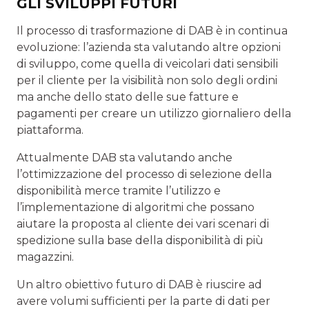
GLI SVILUPPI FUTURI
Il processo di trasformazione di DAB è in continua
evoluzione: l’azienda sta valutando altre opzioni
di sviluppo, come quella di veicolari dati sensibili
per il cliente per la visibilità non solo degli ordini
ma anche dello stato delle sue fatture e
pagamenti per creare un utilizzo giornaliero della
piattaforma.
Attualmente DAB sta valutando anche
l’ottimizzazione del processo di selezione della
disponibilità merce tramite l’utilizzo e
l’implementazione di algoritmi che possano
aiutare la proposta al cliente dei vari scenari di
spedizione sulla base della disponibilità di più
magazzini.
Un altro obiettivo futuro di DAB è riuscire ad
avere volumi sufficienti per la parte di dati per