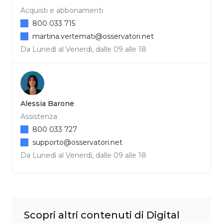
Acquisti e abbonamenti
800 033 715
martina.vertemati@osservatori.net
Da Lunedì al Venerdì, dalle 09 alle 18
Alessia Barone
Assistenza
800 033 727
supporto@osservatori.net
Da Lunedì al Venerdì, dalle 09 alle 18
Scopri altri contenuti di Digital