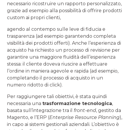
necessario ricostruire un rapporto personalizzato,
grazie ad esempio alla possibilità di offrire prodotti
custom ai propri clienti,
agendo al contempo sulle leve di fiducia e
trasparenza (ad esempio garantendo completa
visibilità dei prodotti offerti). Anche l’esperienza di
acquisto ha richiesto un processo di revisione per
garantire una maggiore fluidità dell’esperienza
stessa: il cliente doveva riuscire a effettuare
l’ordine in maniera agevole e rapida (ad esempio,
completando il processo di acquisto in un
numero ridotto di click).
Per raggiungere tali obiettivi, è stata quindi
necessaria una
trasformazione tecnologica
,
basata sull’integrazione tra il
front-end
, gestito da
Magento, e l’ERP (
Enterprise Resource Planning
),
in capo ai sistemi gestionali aziendali. L’obiettivo è