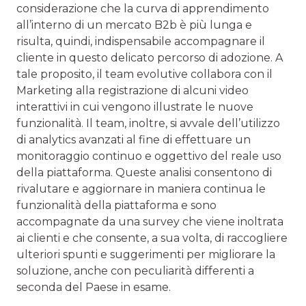
considerazione che la curva di apprendimento
all’interno di un mercato B2b è più lunga e
risulta, quindi, indispensabile accompagnare il
cliente in questo delicato percorso di adozione. A
tale proposito, il team evolutive collabora con il
Marketing alla registrazione di alcuni video
interattivi in cui vengono illustrate le nuove
funzionalità. Il team, inoltre, si avvale dell’utilizzo
di analytics avanzati al fine di effettuare un
monitoraggio continuo e oggettivo del reale uso
della piattaforma. Queste analisi consentono di
rivalutare e aggiornare in maniera continua le
funzionalità della piattaforma e sono
accompagnate da una survey che viene inoltrata
ai clienti e che consente, a sua volta, di raccogliere
ulteriori spunti e suggerimenti per migliorare la
soluzione, anche con peculiarità differenti a
seconda del Paese in esame.