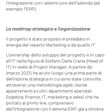
l’integrazione con i sistemi core dell’azienda (ad
esempio l’ERP).
La roadmap strategica e l’organizzazione
Il progetto è stato proposto e presidiato in
sinergia dal reparto Marketing e da quello IT.
L’ownership dello sviluppo del progetto è in capo
all’IT nella figura di Stefano Dalla Grana (Head of
IT) in veste di Project Manager. A partire da
(marzo 2021) ha avuto luogo una prima parte di
definizione strategica in cui sono state coinvolte,
attraverso una metodologia
agile
, risorse
appartenenti a tutti i dipartimenti aziendali
(logistica, finance, IT, marketing e sales) che ha
portato al primo live, comprensivo
dell’integrazione con il sistema ERP, già a ottobre