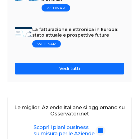
WEBINAR
La fatturazione elettronica in Europa:
stato attuale e prospettive future
WEBINAR
Vedi tutti
Le migliori Aziende italiane si aggiornano su
Osservatori.net
Scopri i piani business
su misura per le Aziende