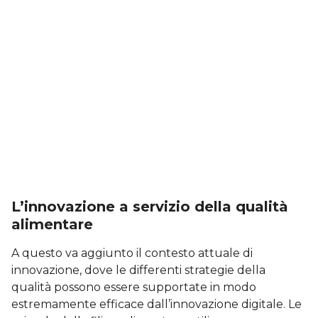
L’innovazione a servizio della qualità
alimentare
A questo va aggiunto il contesto attuale di
innovazione, dove le differenti strategie della
qualità possono essere supportate in modo
estremamente efficace dall’innovazione digitale. Le