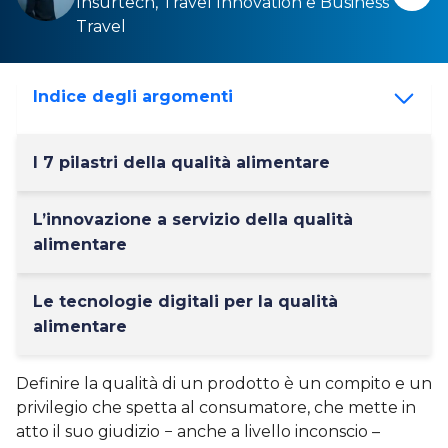
Insurtech,
Travel Innovation
e
Business
Travel
Indice degli argomenti
I 7 pilastri della qualità alimentare
L’innovazione a servizio della qualità
alimentare
Le tecnologie digitali per la qualità
alimentare
Definire la qualità di un prodotto è un compito e un
privilegio che spetta al consumatore, che mette in
atto il suo giudizio − anche a livello inconscio –