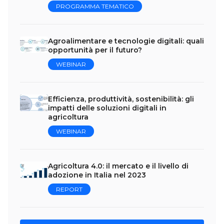
PROGRAMMA TEMATICO
Agroalimentare e tecnologie digitali: quali
opportunità per il futuro?
WEBINAR
Efficienza, produttività, sostenibilità: gli
impatti delle soluzioni digitali in
agricoltura
WEBINAR
Agricoltura 4.0: il mercato e il livello di
adozione in Italia nel 2023
REPORT