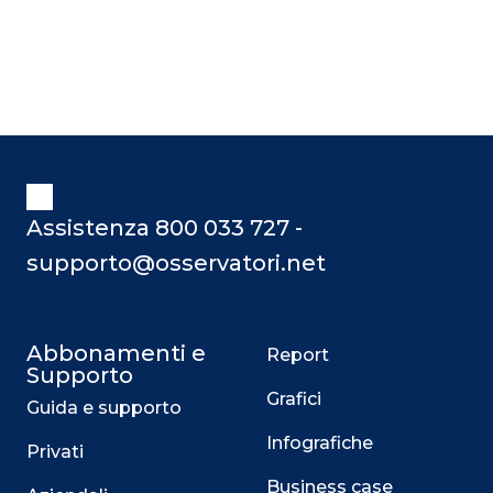
Assistenza 800 033 727 -
supporto@osservatori.net
Abbonamenti e
Report
Supporto
Grafici
Guida e supporto
Infografiche
Privati
Business case