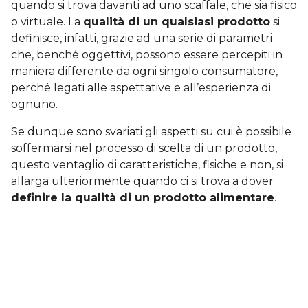
quando si trova davanti ad uno scaffale, che sia fisico
o virtuale. La
qualità di un qualsiasi prodotto
si
definisce, infatti, grazie ad una serie di parametri
che, benché oggettivi, possono essere percepiti in
maniera differente da ogni singolo consumatore,
perché legati alle aspettative e all’esperienza di
ognuno.
Se dunque sono svariati gli aspetti su cui è possibile
soffermarsi nel processo di scelta di un prodotto,
questo ventaglio di caratteristiche, fisiche e non, si
allarga ulteriormente quando ci si trova a dover
definire la qualità di un prodotto alimentare
.