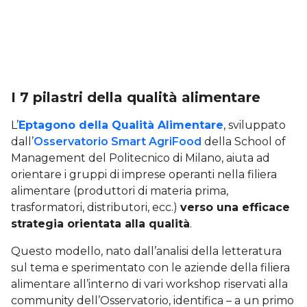
I 7 pilastri della qualità alimentare
L’
Eptagono della Qualità Alimentare
, sviluppato
dall’
Osservatorio Smart AgriFood
della School of
Management del Politecnico di Milano, aiuta ad
orientare i gruppi di imprese operanti nella filiera
alimentare (produttori di materia prima,
trasformatori, distributori, ecc.)
verso una efficace
strategia orientata alla qualità
.
Questo modello, nato dall’analisi della letteratura
sul tema e sperimentato con le aziende della filiera
alimentare all’interno di vari workshop riservati alla
community dell’Osservatorio, identifica – a un primo