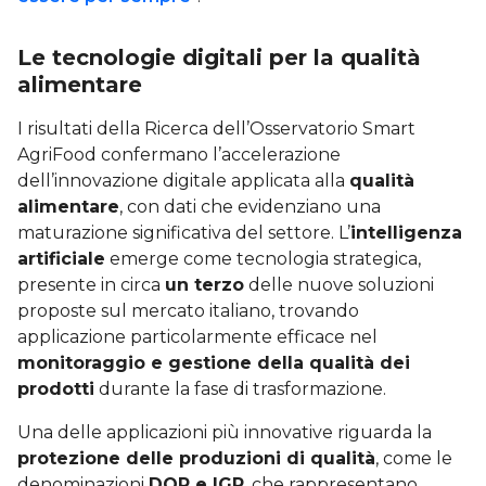
Le tecnologie digitali per la qualità
alimentare
I risultati della Ricerca dell’Osservatorio Smart
AgriFood confermano l’accelerazione
dell’innovazione digitale applicata alla
qualità
alimentare
, con dati che evidenziano una
maturazione significativa del settore. L’
intelligenza
artificiale
emerge come tecnologia strategica,
presente in circa
un terzo
delle nuove soluzioni
proposte sul mercato italiano, trovando
applicazione particolarmente efficace nel
monitoraggio e gestione della qualità dei
prodotti
durante la fase di trasformazione.
Una delle applicazioni più innovative riguarda la
protezione delle produzioni di qualità
, come le
denominazioni
DOP e IGP
, che rappresentano