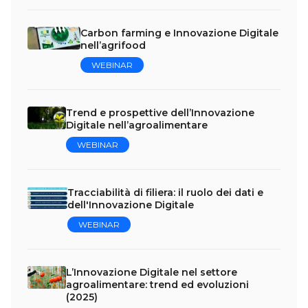
Carbon farming e Innovazione Digitale
nell’agrifood
WEBINAR
Trend e prospettive dell’Innovazione
Digitale nell’agroalimentare
WEBINAR
Tracciabilità di filiera: il ruolo dei dati e
dell'Innovazione Digitale
WEBINAR
L’Innovazione Digitale nel settore
agroalimentare: trend ed evoluzioni
(2025)