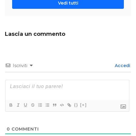
Vedi tutti
Lascia un commento
Iscriviti
Accedi
{}
[+]
0
COMMENTI