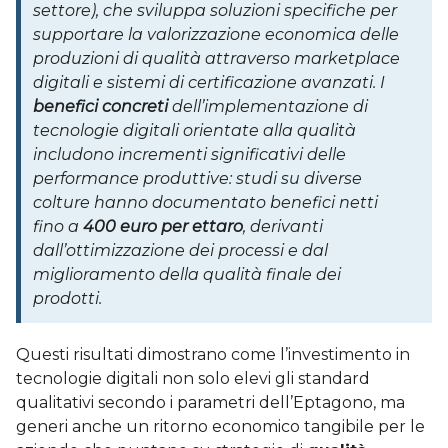
settore), che sviluppa soluzioni specifiche per
supportare la valorizzazione economica delle
produzioni di qualità attraverso marketplace
digitali e sistemi di certificazione avanzati.
I
benefici concreti
dell’implementazione di
tecnologie digitali orientate alla qualità
includono incrementi significativi delle
performance produttive: studi su diverse
colture hanno documentato benefici netti
fino a
400 euro per ettaro
, derivanti
dall’ottimizzazione dei processi e dal
miglioramento della qualità finale dei
prodotti.
Questi risultati dimostrano come l’investimento in
tecnologie digitali non solo elevi gli standard
qualitativi secondo i parametri dell’Eptagono, ma
generi anche un ritorno economico tangibile per le