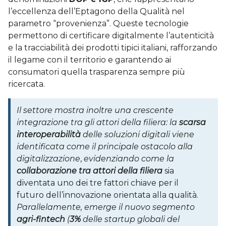
l’eccellenza dell’Eptagono della Qualità nel
parametro “provenienza”. Queste tecnologie
permettono di certificare digitalmente l’autenticità
e la tracciabilità dei prodotti tipici italiani, rafforzando
il legame con il territorio e garantendo ai
consumatori quella trasparenza sempre più
ricercata.
Il settore mostra inoltre una crescente
integrazione tra gli attori della filiera: la
scarsa
interoperabilità
delle soluzioni digitali viene
identificata come il principale ostacolo alla
digitalizzazione
,
evidenziando come la
collaborazione tra attori della filiera
sia
diventata uno dei tre fattori chiave per il
futuro dell’innovazione orientata alla qualità.
Parallelamente, emerge il nuovo segmento
agri-fintech
(
3%
delle startup globali del