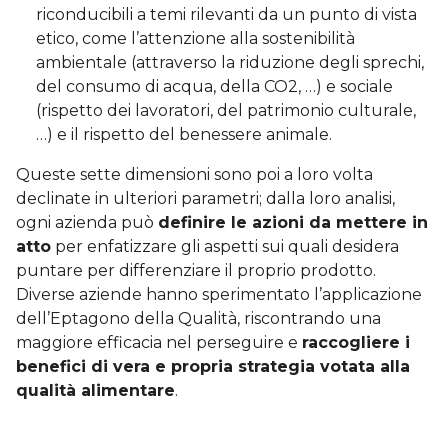
riconducibili a temi rilevanti da un punto di vista
etico, come l’attenzione alla sostenibilità
ambientale (attraverso la riduzione degli sprechi,
del consumo di acqua, della CO2, …) e sociale
(rispetto dei lavoratori, del patrimonio culturale,
…) e il rispetto del benessere animale.
Queste sette dimensioni sono poi a loro volta
declinate in ulteriori parametri; dalla loro analisi,
ogni azienda può
definire le azioni da mettere in
atto
per enfatizzare gli aspetti sui quali desidera
puntare per differenziare il proprio prodotto.
Diverse aziende hanno sperimentato l’applicazione
dell’Eptagono della Qualità, riscontrando una
maggiore efficacia nel perseguire e
raccogliere i
benefici di vera e propria strategia votata alla
qualità alimentare
.