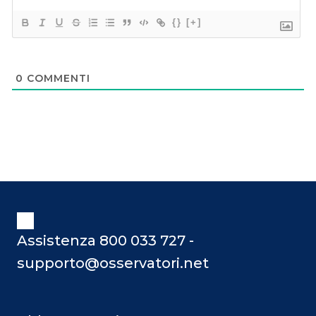
{}
[+]
0
COMMENTI
Assistenza 800 033 727 -
supporto@osservatori.net