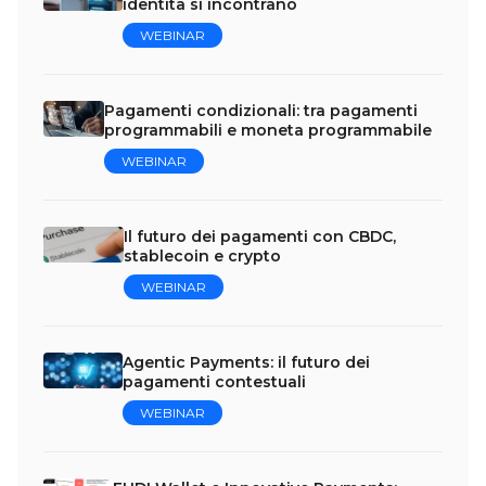
identità si incontrano
WEBINAR
Pagamenti condizionali: tra pagamenti
programmabili e moneta programmabile
WEBINAR
Il futuro dei pagamenti con CBDC,
stablecoin e crypto
WEBINAR
Agentic Payments: il futuro dei
pagamenti contestuali
WEBINAR