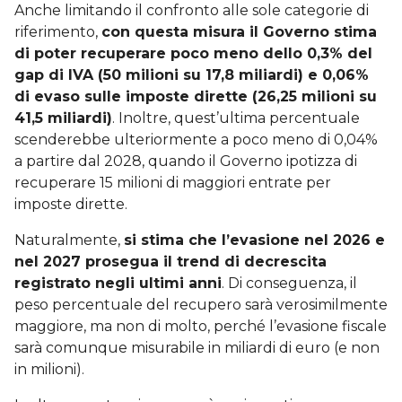
Anche limitando il confronto alle sole categorie di
riferimento,
con questa misura il Governo stima
di poter recuperare poco meno dello 0,3% del
gap di IVA (50 milioni su 17,8 miliardi) e 0,06%
di evaso sulle imposte dirette (26,25 milioni su
41,5 miliardi)
. Inoltre, quest’ultima percentuale
scenderebbe ulteriormente a poco meno di 0,04%
a partire dal 2028, quando il Governo ipotizza di
recuperare 15 milioni di maggiori entrate per
imposte dirette.
Naturalmente,
si stima che l’evasione nel 2026 e
nel 2027 prosegua il trend di decrescita
registrato negli ultimi anni
. Di conseguenza, il
peso percentuale del recupero sarà verosimilmente
maggiore, ma non di molto, perché l’evasione fiscale
sarà comunque misurabile in miliardi di euro (e non
in milioni).