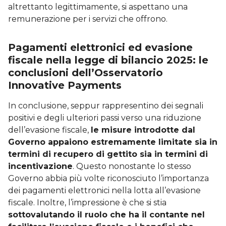
altrettanto legittimamente, si aspettano una
remunerazione per i servizi che offrono.
Pagamenti elettronici ed evasione
fiscale nella legge di bilancio 2025: le
conclusioni dell’Osservatorio
Innovative Payments
In conclusione, seppur rappresentino dei segnali
positivi e degli ulteriori passi verso una riduzione
dell’evasione fiscale,
le misure introdotte dal
Governo appaiono estremamente limitate sia in
termini di recupero di gettito sia in termini di
incentivazione
. Questo nonostante lo stesso
Governo abbia più volte riconosciuto l’importanza
dei pagamenti elettronici nella lotta all’evasione
fiscale. Inoltre, l’impressione è che si stia
sottovalutando il ruolo che ha il contante nel