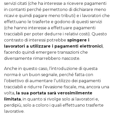
servizi citati (che ha interesse a ricevere pagamenti
in contanti perché permettono di dichiarare meno
ricavi e quindi pagare meno tributi) e i lavoratori che
effettuano le trasferte e godono di questi servizi
(che hanno interesse a effettuare pagamenti
tracciabili per poter dedurre i relativi costi). Questo
contrasto di interessi potrebbe
spingere i
lavoratori a utilizzare i pagamenti elettronici
,
facendo quindi emergere transazioni che
diversamente rimarrebbero nascoste.
Anche in questo caso, l’introduzione di questa
norma è un buon segnale, perché fatta con
l’obiettivo di aumentare l’utilizzo dei pagamenti
tracciabili e ridurre l’evasione fiscale, ma, ancora una
volta,
la sua portata sarà verosimilmente
limitata
, in quanto si rivolge solo ai lavoratori e,
perdipiù, solo a coloro i quali effettuano trasferte
lavorative.