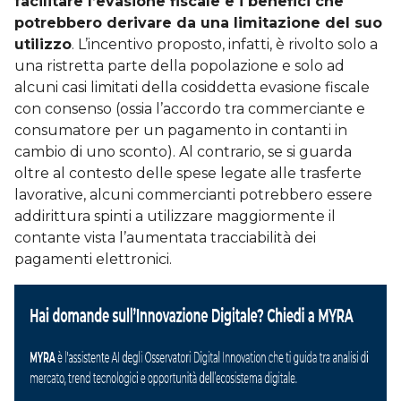
facilitare l’evasione fiscale e i benefici che
potrebbero derivare da una limitazione del suo
utilizzo
. L’incentivo proposto, infatti, è rivolto solo a
una ristretta parte della popolazione e solo ad
alcuni casi limitati della cosiddetta evasione fiscale
con consenso (ossia l’accordo tra commerciante e
consumatore per un pagamento in contanti in
cambio di uno sconto). Al contrario, se si guarda
oltre al contesto delle spese legate alle trasferte
lavorative, alcuni commercianti potrebbero essere
addirittura spinti a utilizzare maggiormente il
contante vista l’aumentata tracciabilità dei
pagamenti elettronici.