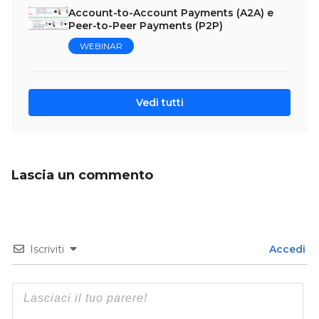
Account-to-Account Payments (A2A) e
Peer-to-Peer Payments (P2P)
WEBINAR
Vedi tutti
Lascia un commento
Iscriviti
Accedi