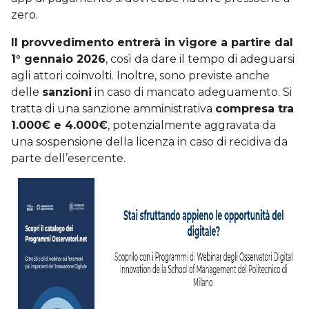
zero.
Il provvedimento entrerà in vigore a partire dal
1° gennaio 2026
, così da dare il tempo di adeguarsi
agli attori coinvolti. Inoltre, sono previste anche
delle
sanzioni
in caso di mancato adeguamento. Si
tratta di una sanzione amministrativa
compresa tra
1.000€ e 4.000€
, potenzialmente aggravata da
una sospensione della licenza in caso di recidiva da
parte dell’esercente.