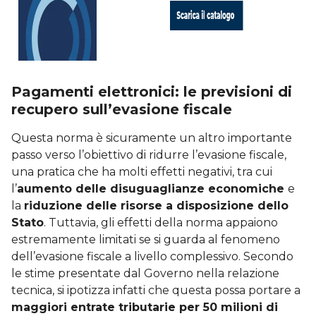
Pagamenti elettronici: le previsioni di
recupero sull’evasione fiscale
Questa norma è sicuramente un altro importante
passo verso l’obiettivo di ridurre l’evasione fiscale,
una pratica che ha molti effetti negativi, tra cui
l’
aumento delle disuguaglianze economiche
e
la
riduzione delle risorse a disposizione dello
Stato
. Tuttavia, gli effetti della norma appaiono
estremamente limitati se si guarda al fenomeno
dell’evasione fiscale a livello complessivo. Secondo
le stime presentate dal Governo nella relazione
tecnica, si ipotizza infatti che questa possa portare a
maggiori entrate tributarie per 50 milioni di