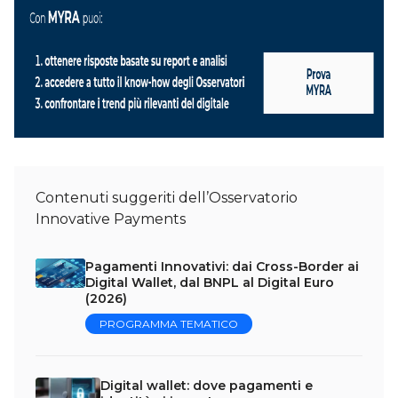
Contenuti suggeriti dell’Osservatorio
Innovative Payments
Pagamenti Innovativi: dai Cross-Border ai
Digital Wallet, dal BNPL al Digital Euro
(2026)
PROGRAMMA TEMATICO
Digital wallet: dove pagamenti e