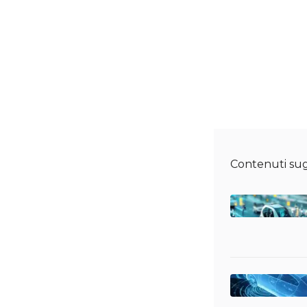
Contenuti sug