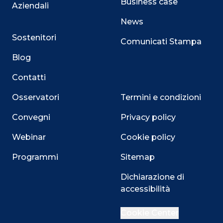
Business case
Aziendali
News
Sostenitori
Comunicati Stampa
Blog
Contatti
Osservatori
Termini e condizioni
Convegni
Privacy policy
Webinar
Cookie policy
Programmi
Sitemap
Dichiarazione di
accessibilità
Cookie Center