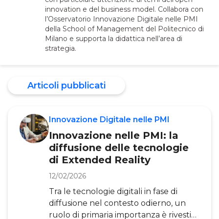
innovation e del business model. Collabora con
l’Osservatorio Innovazione Digitale nelle PMI
della School of Management del Politecnico di
Milano e supporta la didattica nell’area di
strategia.
Articoli pubblicati
Innovazione Digitale nelle PMI
Innovazione nelle PMI: la
diffusione delle tecnologie
di Extended Reality
12/02/2026
Tra le tecnologie digitali in fase di
diffusione nel contesto odierno, un
ruolo di primaria importanza è rivestito