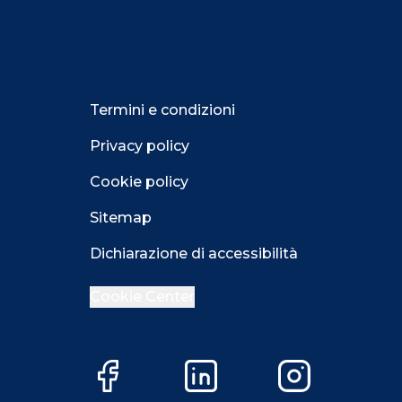
Termini e condizioni
Privacy policy
Cookie policy
Sitemap
Dichiarazione di accessibilità
Cookie Center
Facebook
LinkedIn
Instagram