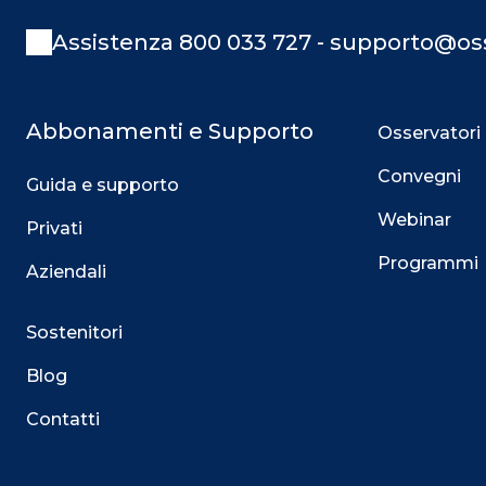
Assistenza 800 033 727 - supporto@oss
Abbonamenti e Supporto
Osservatori
Convegni
Guida e supporto
Webinar
Privati
Programmi
Aziendali
Sostenitori
Blog
Contatti