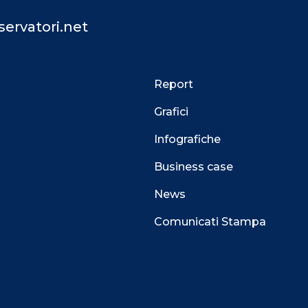
ervatori.net
Report
Grafici
Infografiche
Business case
News
Comunicati Stampa