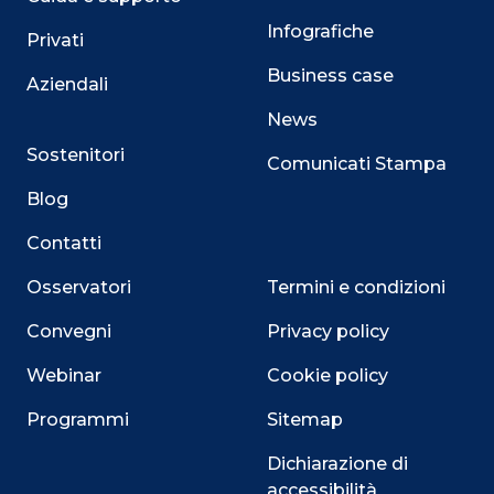
Infografiche
Privati
Business case
Aziendali
News
Sostenitori
Comunicati Stampa
Blog
Contatti
Osservatori
Termini e condizioni
Convegni
Privacy policy
Webinar
Cookie policy
Programmi
Sitemap
Dichiarazione di
accessibilità