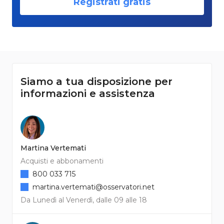
Registrati gratis
Siamo a tua disposizione per
informazioni e assistenza
Martina Vertemati
Acquisti e abbonamenti
800 033 715
martina.vertemati@osservatori.net
Da Lunedì al Venerdì, dalle 09 alle 18