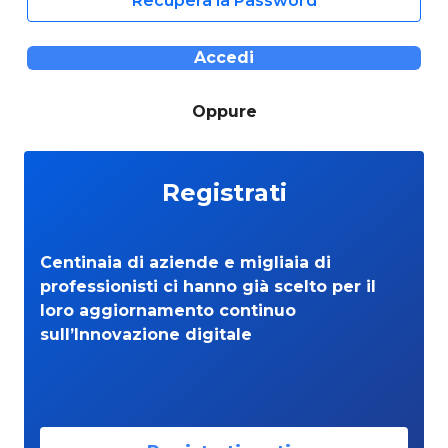
Recupera la Password
Accedi
Oppure
Registrati
Centinaia di aziende e migliaia di
professionisti ci hanno già scelto per il
loro aggiornamento continuo
sull’Innovazione digitale