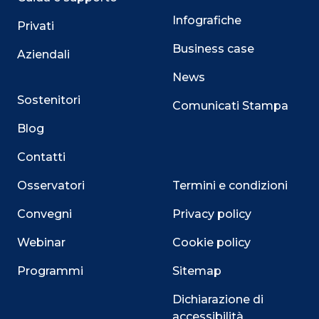
Infografiche
Privati
Business case
Aziendali
News
Sostenitori
Comunicati Stampa
Blog
Contatti
Osservatori
Termini e condizioni
Convegni
Privacy policy
Webinar
Cookie policy
Programmi
Sitemap
Dichiarazione di
accessibilità