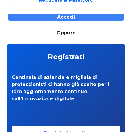
Recupera la Password
Accedi
Oppure
Registrati
Centinaia di aziende e migliaia di
professionisti ci hanno già scelto per il
loro aggiornamento continuo
sull’Innovazione digitale