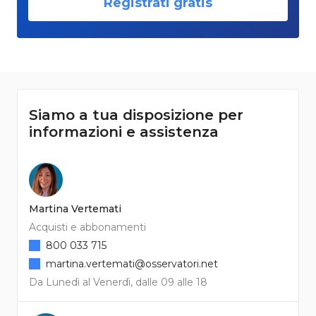
Registrati gratis
Siamo a tua disposizione per
informazioni e assistenza
Martina Vertemati
Acquisti e abbonamenti
800 033 715
martina.vertemati@osservatori.net
Da Lunedì al Venerdì, dalle 09 alle 18