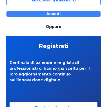
Recupera la Password
Accedi
Oppure
Registrati
Centinaia di aziende e migliaia di
professionisti ci hanno già scelto per il
loro aggiornamento continuo
sull’Innovazione digitale