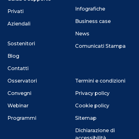
Infografiche
Privati
Business case
Aziendali
News
Sostenitori
Comunicati Stampa
Blog
Contatti
Osservatori
Termini e condizioni
Convegni
Privacy policy
Webinar
Cookie policy
Programmi
Sitemap
Dichiarazione di
accessibilità