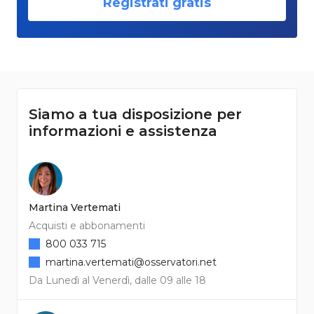
Registrati gratis
Siamo a tua disposizione per
informazioni e assistenza
Martina Vertemati
Acquisti e abbonamenti
800 033 715
martina.vertemati@osservatori.net
Da Lunedì al Venerdì, dalle 09 alle 18