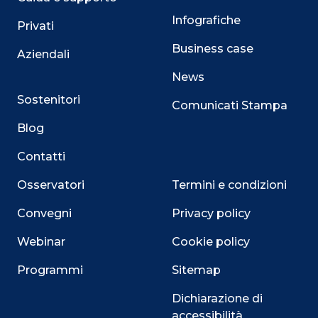
Infografiche
Privati
Business case
Aziendali
News
Sostenitori
Comunicati Stampa
Blog
Contatti
Osservatori
Termini e condizioni
Convegni
Privacy policy
Webinar
Cookie policy
Programmi
Sitemap
Dichiarazione di
accessibilità