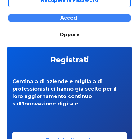
Recupera la Password
Accedi
Oppure
Registrati
Centinaia di aziende e migliaia di
professionisti ci hanno già scelto per il
loro aggiornamento continuo
sull’Innovazione digitale