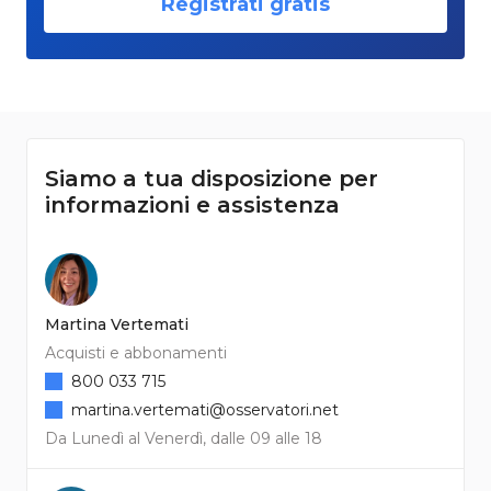
Registrati gratis
Siamo a tua disposizione per
informazioni e assistenza
Martina Vertemati
Acquisti e abbonamenti
800 033 715
martina.vertemati@osservatori.net
Da Lunedì al Venerdì, dalle 09 alle 18