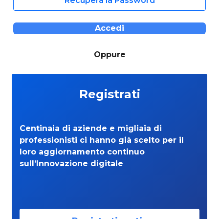
Recupera la Password
Accedi
Oppure
Registrati
Centinaia di aziende e migliaia di
professionisti ci hanno già scelto per il
loro aggiornamento continuo
sull’Innovazione digitale