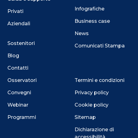
Infografiche
Privati
Business case
Aziendali
News
Sostenitori
Comunicati Stampa
Blog
Contatti
Osservatori
Termini e condizioni
Convegni
Privacy policy
Webinar
Cookie policy
Programmi
Sitemap
Dichiarazione di
accessibilità