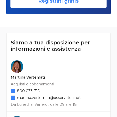
Registrati gratis
Siamo a tua disposizione per
informazioni e assistenza
Martina Vertemati
Acquisti e abbonamenti
800 033 715
martina.vertemati@osservatori.net
Da Lunedì al Venerdì, dalle 09 alle 18