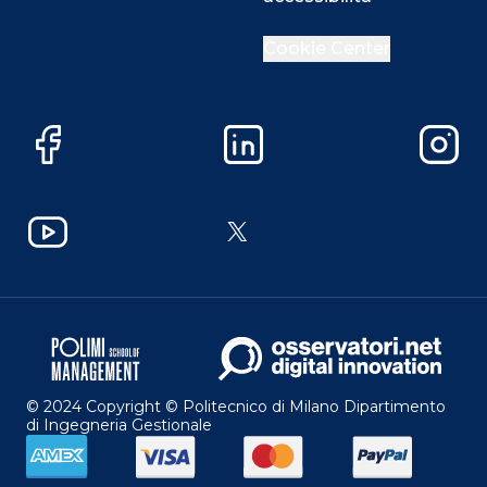
Cookie Center
Facebook
LinkedIn
Instag
YouTube
X
© 2024 Copyright © Politecnico di Milano Dipartimento
di Ingegneria Gestionale