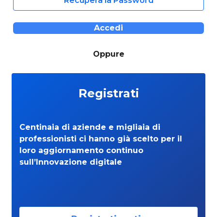
Recupera la Password
Accedi
Oppure
Registrati
Centinaia di aziende e migliaia di
professionisti ci hanno già scelto per il
loro aggiornamento continuo
sull’Innovazione digitale