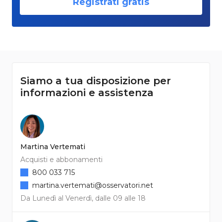
Registrati gratis
Siamo a tua disposizione per
informazioni e assistenza
Martina Vertemati
Acquisti e abbonamenti
800 033 715
martina.vertemati@osservatori.net
Da Lunedì al Venerdì, dalle 09 alle 18