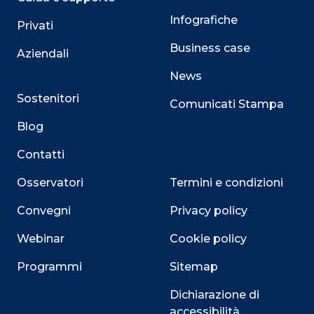
Infografiche
Privati
Business case
Aziendali
News
Sostenitori
Comunicati Stampa
Blog
Contatti
Osservatori
Termini e condizioni
Convegni
Privacy policy
Webinar
Cookie policy
Programmi
Sitemap
Dichiarazione di
accessibilità