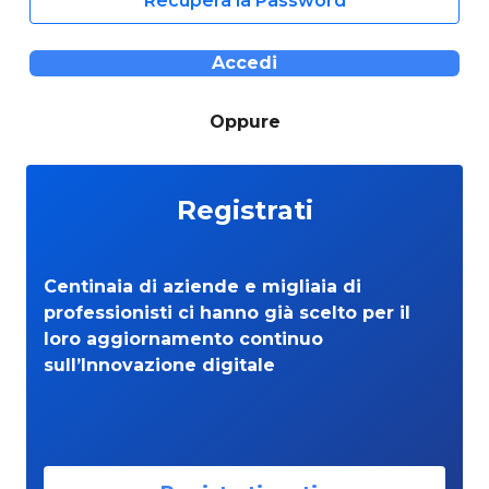
Recupera la Password
Accedi
Oppure
Registrati
Centinaia di aziende e migliaia di
professionisti ci hanno già scelto per il
loro aggiornamento continuo
sull’Innovazione digitale