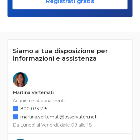
Registrati gratis
Siamo a tua disposizione per
informazioni e assistenza
Martina Vertemati
Acquisti e abbonamenti
800 033 715
martina.vertemati@osservatori.net
Da Lunedì al Venerdì, dalle 09 alle 18