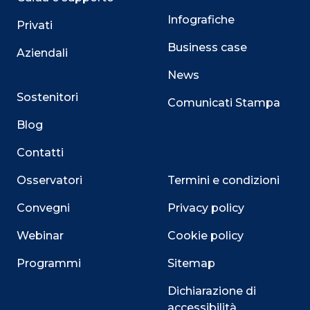
Infografiche
Privati
Business case
Aziendali
News
Sostenitori
Comunicati Stampa
Blog
Contatti
Osservatori
Termini e condizioni
Convegni
Privacy policy
Webinar
Cookie policy
Programmi
Sitemap
Dichiarazione di
accessibilità