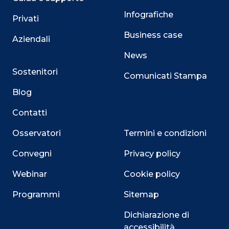
Infografiche
Privati
Business case
Aziendali
News
Sostenitori
Comunicati Stampa
Blog
Contatti
Osservatori
Termini e condizioni
Convegni
Privacy policy
Webinar
Cookie policy
Programmi
Sitemap
Dichiarazione di
accessibilità