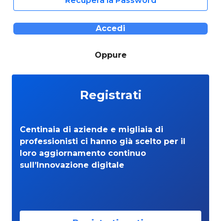
Recupera la Password
Accedi
Oppure
Registrati
Centinaia di aziende e migliaia di
professionisti ci hanno già scelto per il
loro aggiornamento continuo
sull’Innovazione digitale