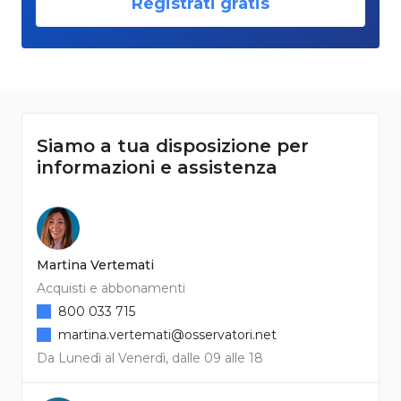
Registrati gratis
Siamo a tua disposizione per
informazioni e assistenza
Martina Vertemati
Acquisti e abbonamenti
800 033 715
martina.vertemati@osservatori.net
Da Lunedì al Venerdì, dalle 09 alle 18