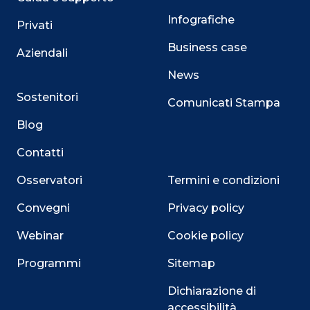
Infografiche
Privati
Business case
Aziendali
News
Sostenitori
Comunicati Stampa
Blog
Contatti
Osservatori
Termini e condizioni
Convegni
Privacy policy
Webinar
Cookie policy
Programmi
Sitemap
Dichiarazione di
accessibilità