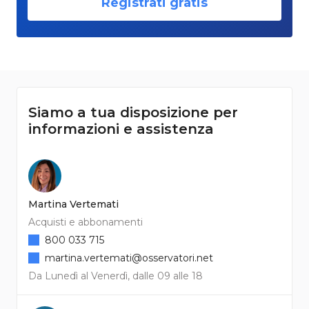
Registrati gratis
Siamo a tua disposizione per
informazioni e assistenza
Martina Vertemati
Acquisti e abbonamenti
800 033 715
martina.vertemati@osservatori.net
Da Lunedì al Venerdì, dalle 09 alle 18