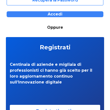
Recupera la Password
Accedi
Oppure
Registrati
Centinaia di aziende e migliaia di
professionisti ci hanno già scelto per il
loro aggiornamento continuo
sull’Innovazione digitale