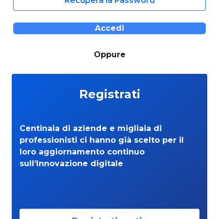
Recupera la Password
Accedi
Oppure
Registrati
Centinaia di aziende e migliaia di
professionisti ci hanno già scelto per il
loro aggiornamento continuo
sull’Innovazione digitale