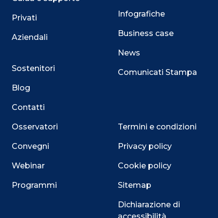
Infografiche
Privati
Business case
Aziendali
News
Sostenitori
Comunicati Stampa
Blog
Contatti
Osservatori
Termini e condizioni
Convegni
Privacy policy
Webinar
Cookie policy
Programmi
Sitemap
Dichiarazione di
accessibilità