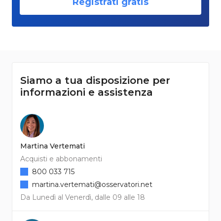
Registrati gratis
Siamo a tua disposizione per
informazioni e assistenza
Martina Vertemati
Acquisti e abbonamenti
800 033 715
martina.vertemati@osservatori.net
Da Lunedì al Venerdì, dalle 09 alle 18