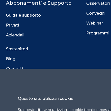
Abbonamenti e Supporto
Osservatori
Convegni
Guida e supporto
Webinar
Privati
Programmi
Aziendali
Sostenitori
Blog
Contatti
Questo sito utilizza i cookie
Su questo sito web utilizziamo cookie tecnici necessari