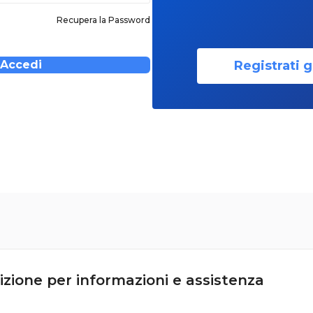
Recupera la Password
Registrati g
Accedi
izione per informazioni e assistenza