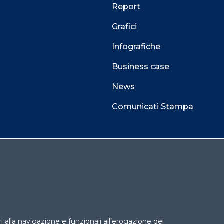
Report
Grafici
Infografiche
Business case
News
Comunicati Stampa
 alla navigazione e funzionali all’erogazione del