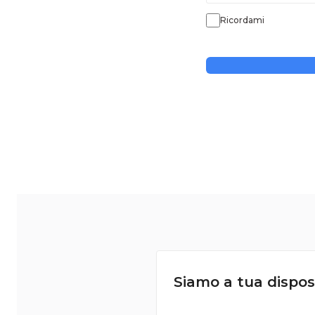
Ricordami
Siamo a tua dispos