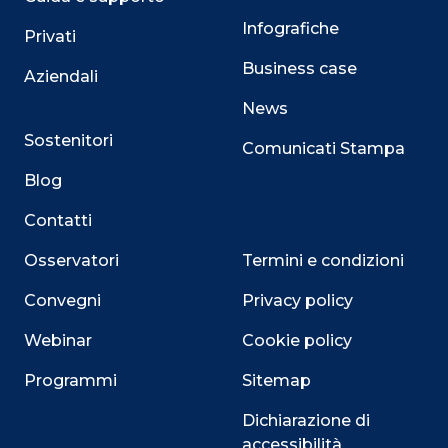
Infografiche
Privati
Business case
Aziendali
News
Sostenitori
Comunicati Stampa
Blog
Contatti
Osservatori
Termini e condizioni
Convegni
Privacy policy
Webinar
Cookie policy
Programmi
Sitemap
Dichiarazione di
accessibilità