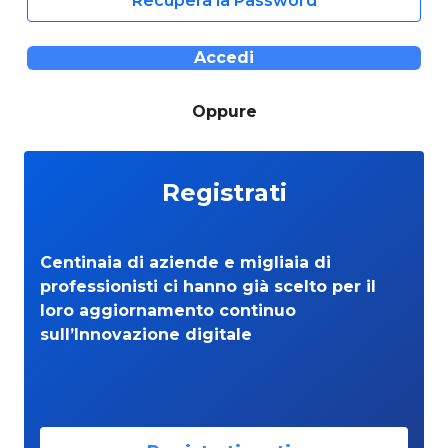
Recupera la Password
Accedi
Oppure
Registrati
Centinaia di aziende e migliaia di
professionisti ci hanno già scelto per il
loro aggiornamento continuo
sull’Innovazione digitale