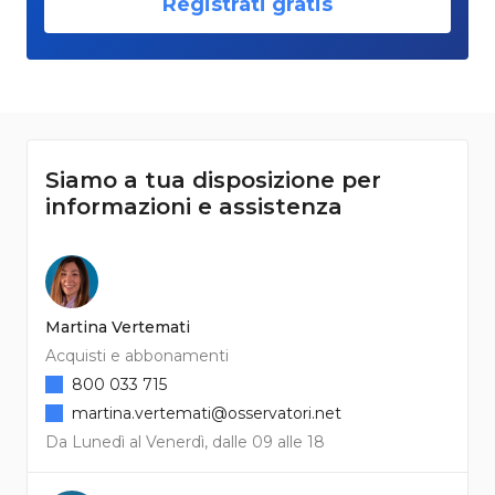
Registrati gratis
Siamo a tua disposizione per
informazioni e assistenza
Martina Vertemati
Acquisti e abbonamenti
800 033 715
martina.vertemati@osservatori.net
Da Lunedì al Venerdì, dalle 09 alle 18