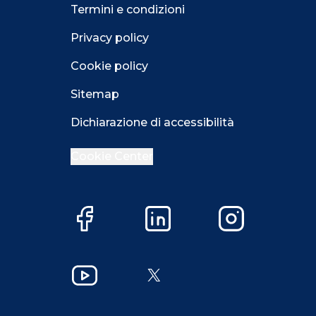
Termini e condizioni
Privacy policy
Cookie policy
Sitemap
Dichiarazione di accessibilità
Cookie Center
Facebook
LinkedIn
Instagram
YouTube
X