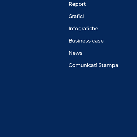
Report
Grafici
Infografiche
Business case
News
Comunicati Stampa