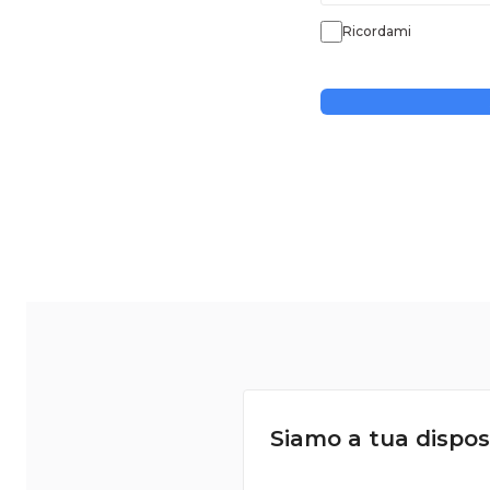
Ricordami
Siamo a tua dispos