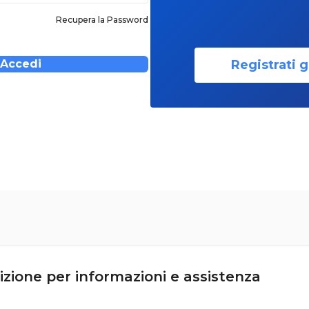
Recupera la Password
Registrati g
Accedi
izione per informazioni e assistenza