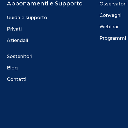
Abbonamenti e Supporto
Osservatori
Convegni
Guida e supporto
Webinar
Privati
Programmi
Aziendali
Sostenitori
Blog
Contatti