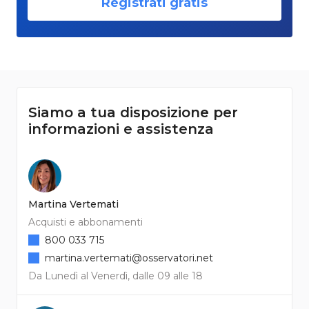
Registrati gratis
Siamo a tua disposizione per
informazioni e assistenza
Martina Vertemati
Acquisti e abbonamenti
800 033 715
martina.vertemati@osservatori.net
Da Lunedì al Venerdì, dalle 09 alle 18