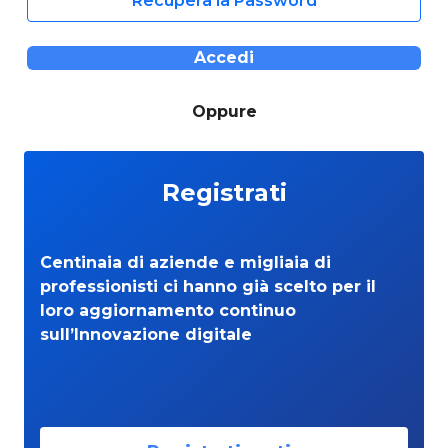
Recupera la Password
Accedi
Oppure
Registrati
Centinaia di aziende e migliaia di
professionisti ci hanno già scelto per il
loro aggiornamento continuo
sull’Innovazione digitale