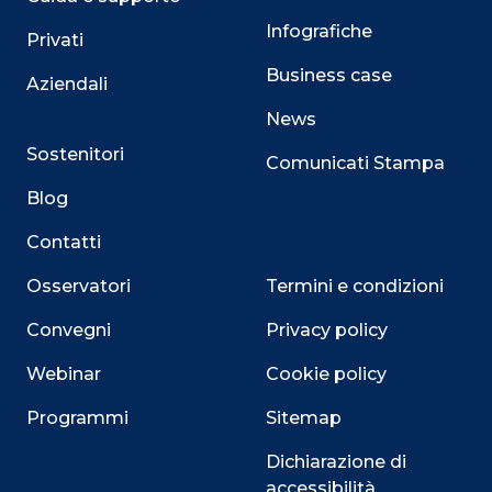
Infografiche
Privati
Business case
Aziendali
News
Sostenitori
Comunicati Stampa
Blog
Contatti
Osservatori
Termini e condizioni
Convegni
Privacy policy
Webinar
Cookie policy
Programmi
Sitemap
Dichiarazione di
accessibilità