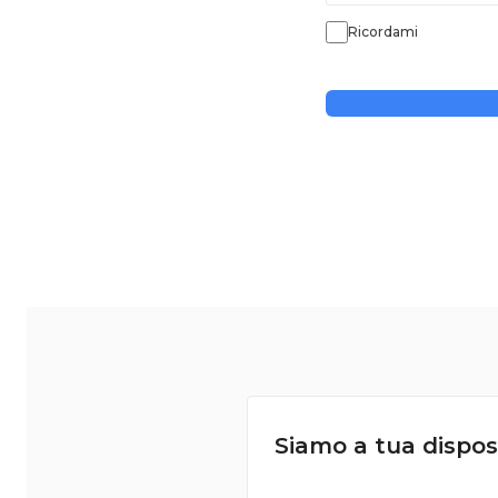
Ricordami
Siamo a tua dispos