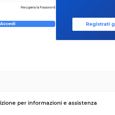
Recupera la Password
Registrati g
Accedi
izione per informazioni e assistenza