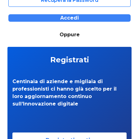
Recupera la Password
Accedi
Oppure
Registrati
Centinaia di aziende e migliaia di
professionisti ci hanno già scelto per il
loro aggiornamento continuo
sull’Innovazione digitale