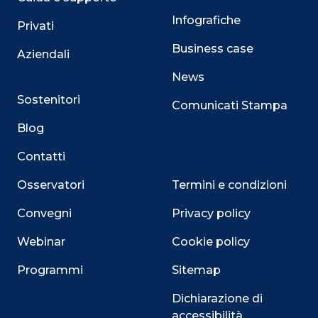
Infografiche
Privati
Business case
Aziendali
News
Sostenitori
Comunicati Stampa
Blog
Contatti
Osservatori
Termini e condizioni
Convegni
Privacy policy
Webinar
Cookie policy
Programmi
Sitemap
Dichiarazione di
accessibilità