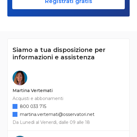
Registrati gratis
Siamo a tua disposizione per
informazioni e assistenza
Martina Vertemati
Acquisti e abbonamenti
800 033 715
martina.vertemati@osservatori.net
Da Lunedì al Venerdì, dalle 09 alle 18